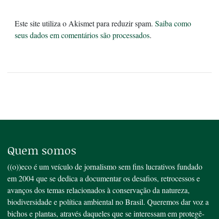
Este site utiliza o Akismet para reduzir spam.
Saiba como
seus dados em comentários são processados
.
Quem somos
((o))eco é um veículo de jornalismo sem fins lucrativos fundado
em 2004 que se dedica a documentar os desafios, retrocessos e
avanços dos temas relacionados à conservação da natureza,
biodiversidade e política ambiental no Brasil. Queremos dar voz a
bichos e plantas, através daqueles que se interessam em protegê-