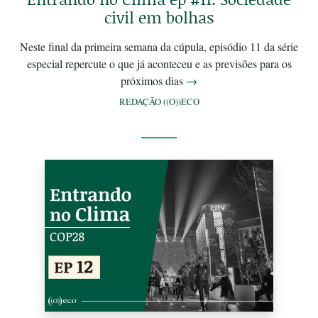
civil em bolhas
Neste final da primeira semana da cúpula, episódio 11 da série
especial repercute o que já aconteceu e as previsões para os
próximos dias
→
REDAÇÃO ((O))ECO