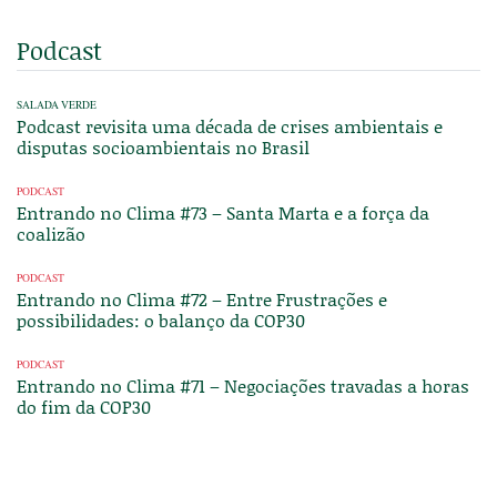
Podcast
SALADA VERDE
Podcast revisita uma década de crises ambientais e
disputas socioambientais no Brasil
PODCAST
Entrando no Clima #73 – Santa Marta e a força da
coalizão
PODCAST
Entrando no Clima #72 – Entre Frustrações e
possibilidades: o balanço da COP30
PODCAST
Entrando no Clima #71 – Negociações travadas a horas
do fim da COP30