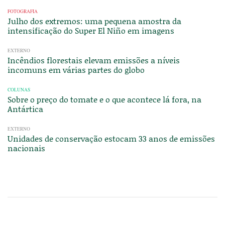
FOTOGRAFIA
Julho dos extremos: uma pequena amostra da
intensificação do Super El Niño em imagens
EXTERNO
Incêndios florestais elevam emissões a níveis
incomuns em várias partes do globo
COLUNAS
Sobre o preço do tomate e o que acontece lá fora, na
Antártica
EXTERNO
Unidades de conservação estocam 33 anos de emissões
nacionais