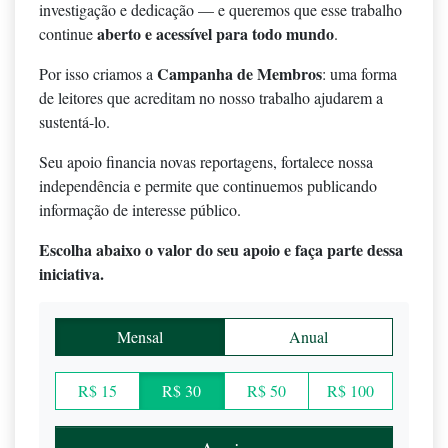
investigação e dedicação — e queremos que esse trabalho
aberto e acessível para todo mundo
continue
.
Campanha de Membros
Por isso criamos a
: uma forma
de leitores que acreditam no nosso trabalho ajudarem a
sustentá-lo.
Seu apoio financia novas reportagens, fortalece nossa
independência e permite que continuemos publicando
informação de interesse público.
Escolha abaixo o valor do seu apoio e faça parte dessa
iniciativa.
Mensal
Anual
R$ 15
R$ 30
R$ 50
R$ 100