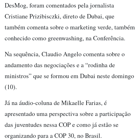
DesMog, foram comentados pela jornalista
Cristiane Prizibisczki, direto de Dubai, que
também comenta sobre o marketing verde, também
conhecido como greenwashing, na Conferência.
Na sequência, Claudio Angelo comenta sobre o
andamento das negociações e a “rodinha de
ministros” que se formou em Dubai neste domingo
(10).
Já na áudio-coluna de Mikaelle Farias, é
apresentado uma perspectiva sobre a participação
das juventudes nessa COP e como já estão se
organizando para a COP 30, no Brasil.