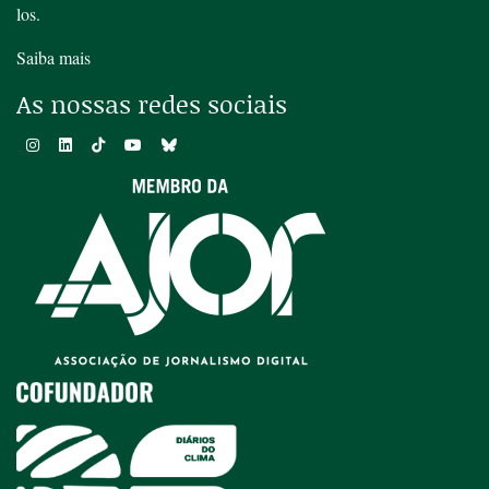
los.
Saiba mais
As nossas redes sociais