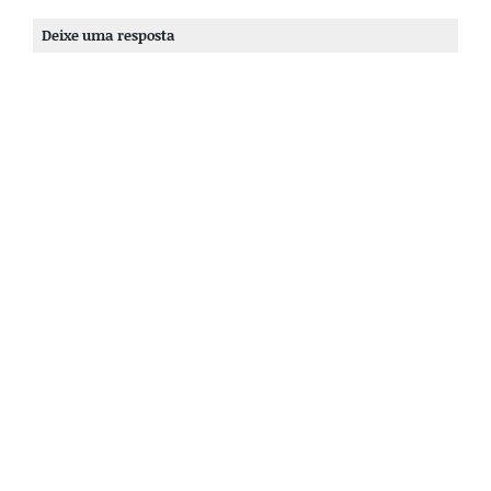
Deixe uma resposta