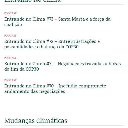
PODCAST
Entrando no Clima #73 – Santa Marta e a força da
coalizão
PODCAST
Entrando no Clima #72 – Entre Frustrações e
possibilidades: o balanço da COP30
PODCAST
Entrando no Clima #71 – Negociações travadas a horas
do fim da COP30
PODCAST
Entrando no Clima #70 – Incêndio compromete
andamento das negociações
Mudanças Climáticas