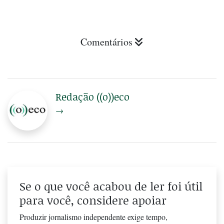
Comentários
Redação ((o))eco
→
Se o que você acabou de ler foi útil
para você, considere apoiar
Produzir jornalismo independente exige tempo,