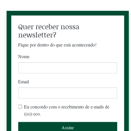
Quer receber nossa
newsletter?
Fique por dentro do que está acontecendo!
Nome
Email
Eu concordo com o recebimento de e-mails de
((o)) eco.