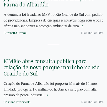
Parna do Albardão
A denúncia foi levada ao MPF no Rio Grande do Sul com pedido
de providências. Empresa de energias renováveis nega acusações e
afirma não ser contra a proteção ambiental da área
→
Elizabeth Oliveira
30 de abril de 2024
ICMBio abre consulta pública para
criação de novo parque marinho no Rio
Grande do Sul
Criação do Parna de Albardão foi proposta há mais de 15 anos.
Unidade protegerá 1,6 milhão de hectares, em região com alta
pressão da pesca industrial
→
Cristiane Prizibisczki
12 de abril de 2024