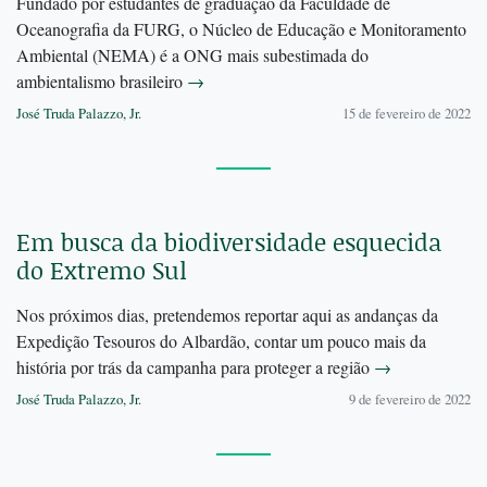
Fundado por estudantes de graduação da Faculdade de
Oceanografia da FURG, o Núcleo de Educação e Monitoramento
Ambiental (NEMA) é a ONG mais subestimada do
ambientalismo brasileiro
→
José Truda Palazzo, Jr.
15 de fevereiro de 2022
Em busca da biodiversidade esquecida
do Extremo Sul
Nos próximos dias, pretendemos reportar aqui as andanças da
Expedição Tesouros do Albardão, contar um pouco mais da
história por trás da campanha para proteger a região
→
José Truda Palazzo, Jr.
9 de fevereiro de 2022