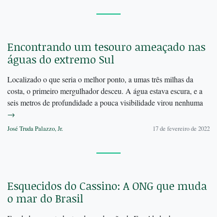
Encontrando um tesouro ameaçado nas
águas do extremo Sul
Localizado o que seria o melhor ponto, a umas três milhas da
costa, o primeiro mergulhador desceu. A água estava escura, e a
seis metros de profundidade a pouca visibilidade virou nenhuma
→
José Truda Palazzo, Jr.
17 de fevereiro de 2022
Esquecidos do Cassino: A ONG que muda
o mar do Brasil