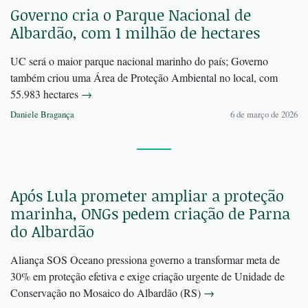
Governo cria o Parque Nacional de
Albardão, com 1 milhão de hectares
UC será o maior parque nacional marinho do país; Governo
também criou uma Área de Proteção Ambiental no local, com
55.983 hectares
→
Daniele Bragança
6 de março de 2026
Após Lula prometer ampliar a proteção
marinha, ONGs pedem criação de Parna
do Albardão
Aliança SOS Oceano pressiona governo a transformar meta de
30% em proteção efetiva e exige criação urgente de Unidade de
Conservação no Mosaico do Albardão (RS)
→