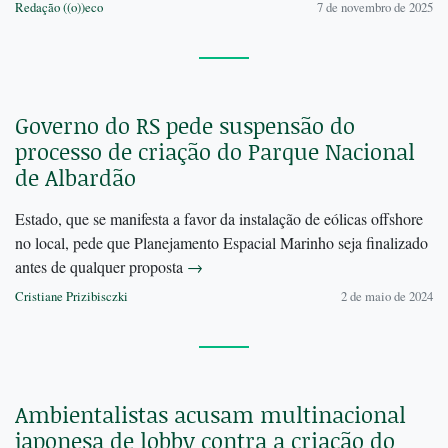
Redação ((o))eco
7 de novembro de 2025
Governo do RS pede suspensão do
processo de criação do Parque Nacional
de Albardão
Estado, que se manifesta a favor da instalação de eólicas offshore
no local, pede que Planejamento Espacial Marinho seja finalizado
antes de qualquer proposta
→
Cristiane Prizibisczki
2 de maio de 2024
Ambientalistas acusam multinacional
japonesa de lobby contra a criação do