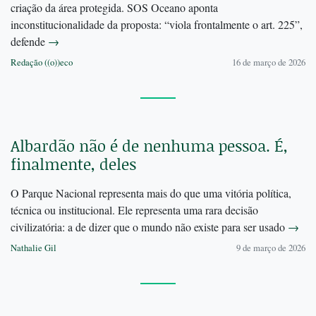
criação da área protegida. SOS Oceano aponta
inconstitucionalidade da proposta: “viola frontalmente o art. 225”,
defende
→
Redação ((o))eco
16 de março de 2026
Albardão não é de nenhuma pessoa. É,
finalmente, deles
O Parque Nacional representa mais do que uma vitória política,
técnica ou institucional. Ele representa uma rara decisão
civilizatória: a de dizer que o mundo não existe para ser usado
→
Nathalie Gil
9 de março de 2026