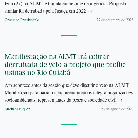
feira (27) na ALMT e tramita em regime de urgência. Proposta
similar foi derrubada pela Justiça em 2022
→
Cristiane Prizibisczki
27 de setembro de 2023
Manifestação na ALMT irá cobrar
derrubada de veto a projeto que proíbe
usinas no Rio Cuiabá
Ato acontece antes da sessão que deve discutir o veto na ALMT.
Mobilização para barrar os empreendimentos integra organizações
socioambientais, representantes da pesca e sociedade civil
→
Michael Esquer
23 de agosto de 2022