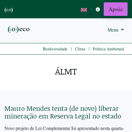
Apoie
·
Menu
|
|
Biodiversidade
Clima
Politica Ambiental
ÁLMT
Mauro Mendes tenta (de novo) liberar
mineração em Reserva Legal no estado
Novo projeto de Lei Complementar foi apresentado nesta quarta-