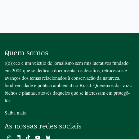
Quem somos
((o))eco é um veículo de jornalismo sem fins lucrativos fundado
em 2004 que se dedica a documentar os desafios, retrocessos e
avanços dos temas relacionados à conservação da natureza,
biodiversidade e política ambiental no Brasil. Queremos dar voz a
bichos e plantas, através daqueles que se interessam em protegê-
los.
Saiba mais
As nossas redes sociais