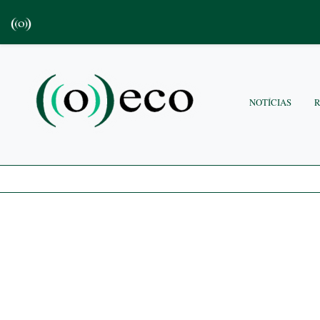
NOTÍCIAS