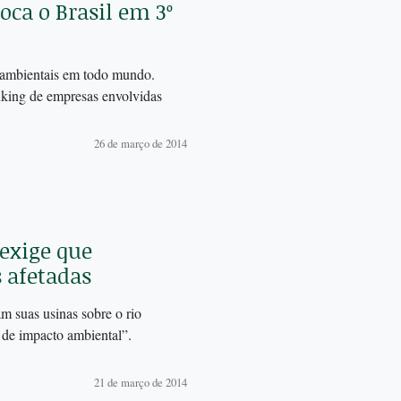
ca o Brasil em 3º
 ambientais em todo mundo.
nking de empresas envolvidas
26 de março de 2014
 exige que
 afetadas
m suas usinas sobre o rio
 de impacto ambiental”.
21 de março de 2014