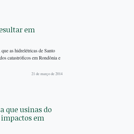
esultar em
que as hidrelétricas de Santo
dos catastróficos em Rondônia e
21 de março de 2014
a que usinas do
e impactos em