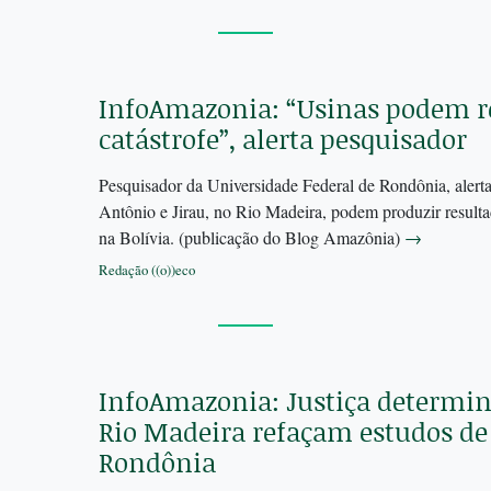
InfoAmazonia: “Usinas podem r
catástrofe”, alerta pesquisador
Pesquisador da Universidade Federal de Rondônia, alerta 
Antônio e Jirau, no Rio Madeira, podem produzir resulta
na Bolívia. (publicação do Blog Amazônia)
→
Redação ((o))eco
InfoAmazonia: Justiça determin
Rio Madeira refaçam estudos d
Rondônia