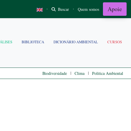
Apoie
·
·
Buscar
Quem somos
ÁLISES
BIBLIOTECA
DICIONÁRIO AMBIENTAL
CURSOS
|
|
Biodiversidade
Clima
Politica Ambiental