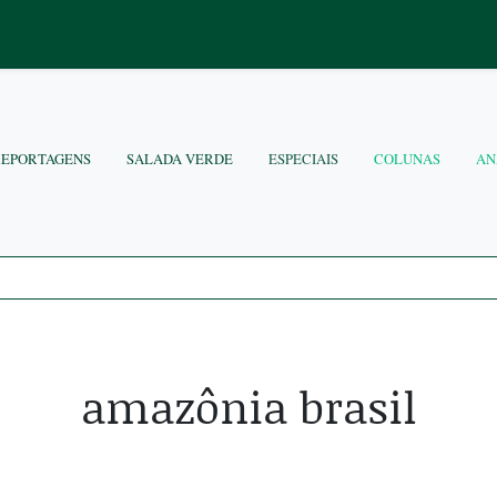
REPORTAGENS
SALADA VERDE
ESPECIAIS
COLUNAS
AN
amazônia brasil