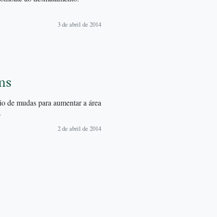
3 de abril de 2014
ins
ntio de mudas para aumentar a área
→
2 de abril de 2014