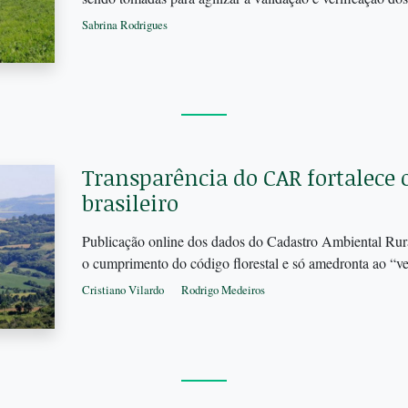
Sabrina Rodrigues
Transparência do CAR fortalece 
brasileiro
Publicação online dos dados do Cadastro Ambiental Rura
o cumprimento do código florestal e só amedronta ao “
Cristiano Vilardo
Rodrigo Medeiros