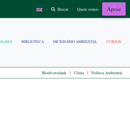
Apoie
·
·
Buscar
Quem somos
ÁLISES
BIBLIOTECA
DICIONÁRIO AMBIENTAL
CURSOS
|
|
Biodiversidade
Clima
Politica Ambiental