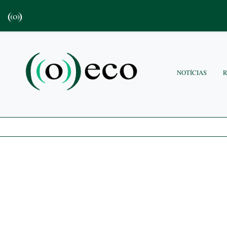
NOTÍCIAS