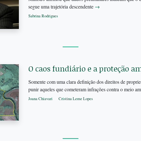
segue uma trajetória descendente
→
Sabrina Rodrigues
O caos fundiário e a proteção a
Somente com uma clara definição dos direitos de proprie
punir aqueles que cometeram infrações contra o meio a
Joana Chiavari
Cristina Leme Lopes