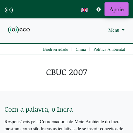
Apoie
·
Menu
|
|
Biodiversidade
Clima
Politica Ambiental
CBUC 2007
Com a palavra, o Incra
Responsáveis pela Coordenadoria de Meio Ambiente do Incra
mostram como são fracas as tentativas de se inserir conceitos de