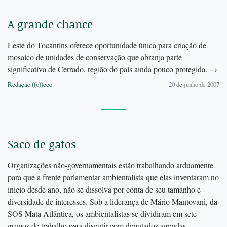
A grande chance
Leste do Tocantins oferece oportunidade única para criação de
mosaico de unidades de conservação que abranja parte
significativa de Cerrado, região do país ainda pouco protegida.
→
Redação ((o))eco
20 de junho de 2007
Saco de gatos
Organizações não-governamentais estão trabalhando arduamente
para que a frente parlamentar ambientalista que elas inventaram no
inicio desde ano, não se dissolva por conta de seu tamanho e
diversidade de interesses. Sob a liderança de Mário Mantovani, da
SOS Mata Atlântica, os ambientalistas se dividiram em sete
grupos de trabalho para discutir com deputados agendas