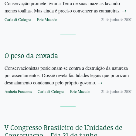
Conservação promete livrar a Terra de suas mazelas lavando
menos toalhas. Mas ainda é preciso convencer as camareiras.
→
Carla di Cologna
Eric Macedo
21 de junho de 2007
O peso da enxada
Conservacionistas posicionam-se contra a destruição da natureza
por assentamentos. Dossiê revela facilidades legais que priorizam
desmatamento condenado pelo próprio governo.
→
Andreia Fanzeres
Carla di Cologna
Eric Macedo
21 de junho de 2007
V Congresso Brasileiro de Unidades de
Conservação – Dia 21 de junho