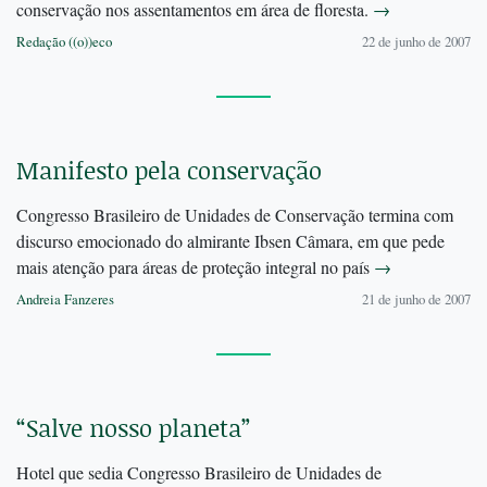
conservação nos assentamentos em área de floresta.
→
Redação ((o))eco
22 de junho de 2007
Manifesto pela conservação
Congresso Brasileiro de Unidades de Conservação termina com
discurso emocionado do almirante Ibsen Câmara, em que pede
mais atenção para áreas de proteção integral no país
→
Andreia Fanzeres
21 de junho de 2007
“Salve nosso planeta”
Hotel que sedia Congresso Brasileiro de Unidades de