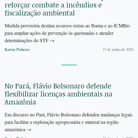
reforçar combate a incêndios e
fiscalização ambiental
Medida provisória destina recursos extras ao Ibama e ao ICMBio
para ampliar ações de prevenção às queimadas e atender
determinações do STF
→
Karina Pinheiro
15 de junho de 2026
No Pará, Flávio Bolsonaro defende
flexibilizar licenças ambientais na
Amazônia
Em discurso no Pará, Flávio Bolsonaro defendeu mudanças legais
para facilitar a exploração agropecuária e mineral na região
amazônica
→