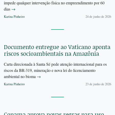
impede qualquer intervenção física no empreendimento por 60
dias
→
Karina Pinheiro
24 de junho de 2026
Documento entregue ao Vaticano aponta
riscos socioambientais na Amazônia
Carta direcionada à Santa Sé pede atenção internacional para os
riscos da BR-319, mineração e nova lei do licenciamento
ambiental no bioma
→
Karina Pinheiro
23 de junho de 2026
Conama aprova novas regras para uso