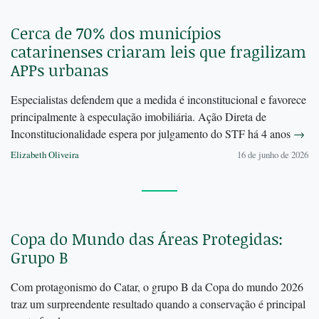
Cerca de 70% dos municípios
catarinenses criaram leis que fragilizam
APPs urbanas
Especialistas defendem que a medida é inconstitucional e favorece
principalmente à especulação imobiliária. Ação Direta de
Inconstitucionalidade espera por julgamento do STF há 4 anos
→
Elizabeth Oliveira
16 de junho de 2026
Copa do Mundo das Áreas Protegidas:
Grupo B
Com protagonismo do Catar, o grupo B da Copa do mundo 2026
traz um surpreendente resultado quando a conservação é principal