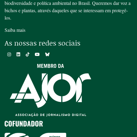
biodiversidade e política ambiental no Brasil. Queremos dar voz a
bichos e plantas, através daqueles que se interessam em protegê-
los.
Saiba mais
As nossas redes sociais