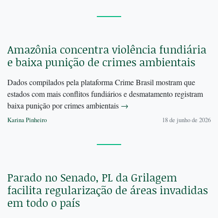
Amazônia concentra violência fundiária
e baixa punição de crimes ambientais
Dados compilados pela plataforma Crime Brasil mostram que
estados com mais conflitos fundiários e desmatamento registram
baixa punição por crimes ambientais
→
Karina Pinheiro
18 de junho de 2026
Parado no Senado, PL da Grilagem
facilita regularização de áreas invadidas
em todo o país