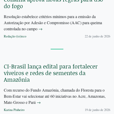
do fogo
Resolução estabelece critérios mínimos para a emissão da
Autorização por Adesão e Compromisso (AAC) para queima
controlada no campo
→
Redação ((o))eco
22 de junho de 2026
CI-Brasil lança edital para fortalecer
viveiros e redes de sementes da
Amazônia
Com recurso do Fundo Amazônia, chamada do Floresta para o
Bem-Estar vai selecionar até 60 iniciativas no Acre, Amazonas,
Mato Grosso e Pará
→
Karina Pinheiro
19 de junho de 2026