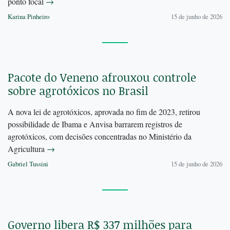
ponto focal
→
Karina Pinheiro
15 de junho de 2026
Pacote do Veneno afrouxou controle
sobre agrotóxicos no Brasil
A nova lei de agrotóxicos, aprovada no fim de 2023, retirou
possibilidade de Ibama e Anvisa barrarem registros de
agrotóxicos, com decisões concentradas no Ministério da
Agricultura
→
Gabriel Tussini
15 de junho de 2026
Governo libera R$ 337 milhões para