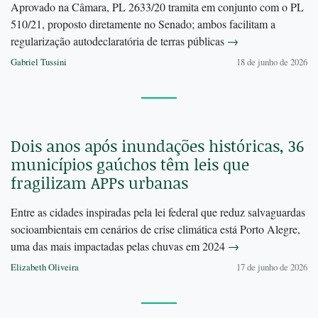
Aprovado na Câmara, PL 2633/20 tramita em conjunto com o PL
510/21, proposto diretamente no Senado; ambos facilitam a
regularização autodeclaratória de terras públicas
→
Gabriel Tussini
18 de junho de 2026
Dois anos após inundações históricas, 36
municípios gaúchos têm leis que
fragilizam APPs urbanas
Entre as cidades inspiradas pela lei federal que reduz salvaguardas
socioambientais em cenários de crise climática está Porto Alegre,
uma das mais impactadas pelas chuvas em 2024
→
Elizabeth Oliveira
17 de junho de 2026