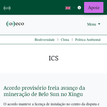
Apoie
·
Menu
|
|
Biodiversidade
Clima
Politica Ambiental
ICS
Acordo provisório freia avanço da
mineração de Belo Sun no Xingu
O acordo manteve a licença de instalação no centro da disputa e