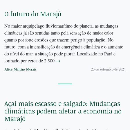
O futuro do Marajó
No maior arquipélago fluviomarítimo do planeta, as mudanças
climáticas já são sentidas tanto pela sensação de maior calor
quanto por forte erosões que trazem perigo à população. No
futuro, com a intensificação da emergência climática e o aumento
do nível do mar, a situação pode piorar. Localizado no Pará e
formado por cerca de 2.500
→
Alice Martins Morais
23 de setembro de 2024
Açaí mais escasso e salgado: Mudanças
climáticas podem afetar a economia no
Marajó