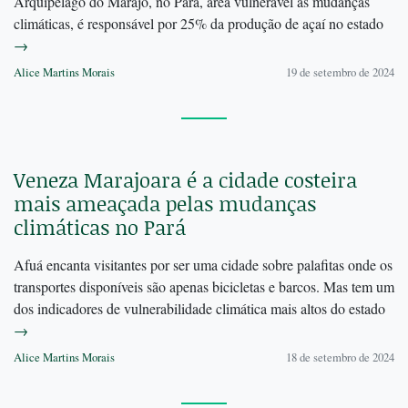
Arquipélago do Marajó, no Pará, área vulnerável às mudanças
climáticas, é responsável por 25% da produção de açaí no estado
→
Alice Martins Morais
19 de setembro de 2024
Veneza Marajoara é a cidade costeira
mais ameaçada pelas mudanças
climáticas no Pará
Afuá encanta visitantes por ser uma cidade sobre palafitas onde os
transportes disponíveis são apenas bicicletas e barcos. Mas tem um
dos indicadores de vulnerabilidade climática mais altos do estado
→
Alice Martins Morais
18 de setembro de 2024