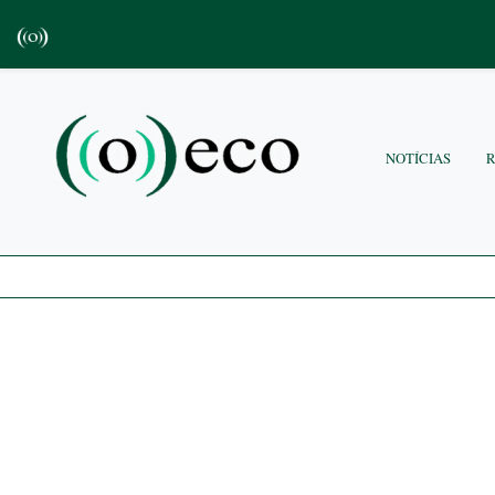
NOTÍCIAS