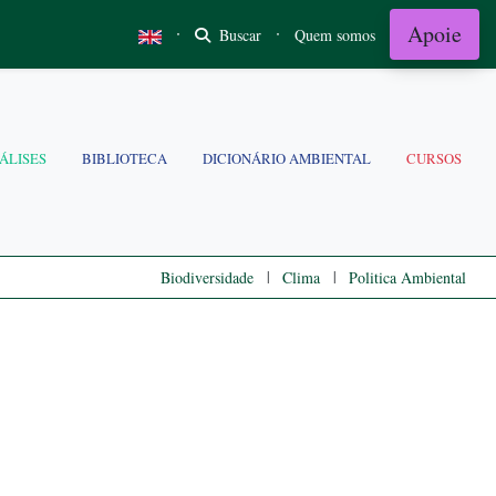
Apoie
·
·
Buscar
Quem somos
ÁLISES
BIBLIOTECA
DICIONÁRIO AMBIENTAL
CURSOS
|
|
Biodiversidade
Clima
Politica Ambiental