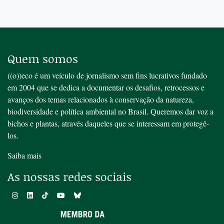
Quem somos
((o))eco é um veículo de jornalismo sem fins lucrativos fundado
em 2004 que se dedica a documentar os desafios, retrocessos e
avanços dos temas relacionados à conservação da natureza,
biodiversidade e política ambiental no Brasil. Queremos dar voz a
bichos e plantas, através daqueles que se interessam em protegê-
los.
Saiba mais
As nossas redes sociais