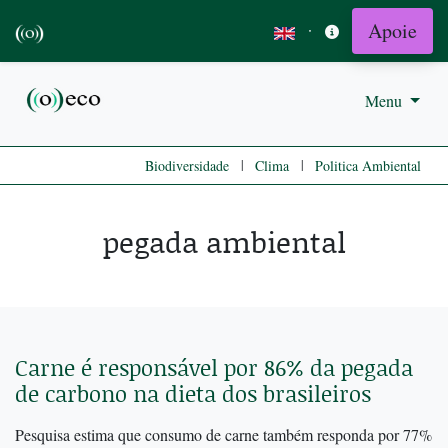
Apoie
·
Menu
|
|
Biodiversidade
Clima
Politica Ambiental
pegada ambiental
Carne é responsável por 86% da pegada
de carbono na dieta dos brasileiros
Pesquisa estima que consumo de carne também responda por 77%