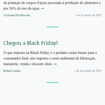
da poluição de corpos d'água associada à produção de alimentos e
por 26% do uso da água
→
Cristiane Prizibisczki
1 de fevereiro de 2023
Chegou a Black Friday!
O que importa na Black Friday é o produto custar barato para o
consumidor final, não importa o custo ambiental da fabricação,
transporte, venda e descarte disto
→
Rafael Loyola
1 de dezembro de 2019