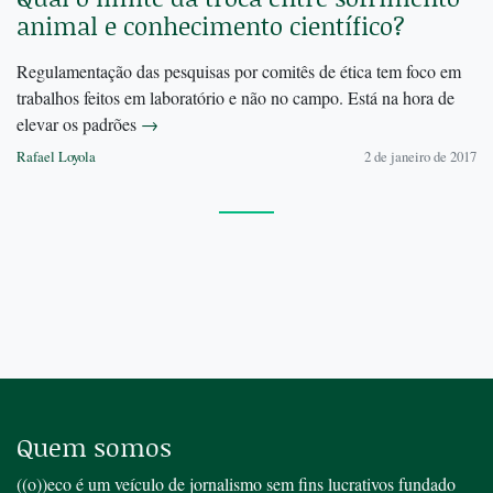
animal e conhecimento científico?
Regulamentação das pesquisas por comitês de ética tem foco em
trabalhos feitos em laboratório e não no campo. Está na hora de
elevar os padrões
→
Rafael Loyola
2 de janeiro de 2017
Quem somos
((o))eco é um veículo de jornalismo sem fins lucrativos fundado