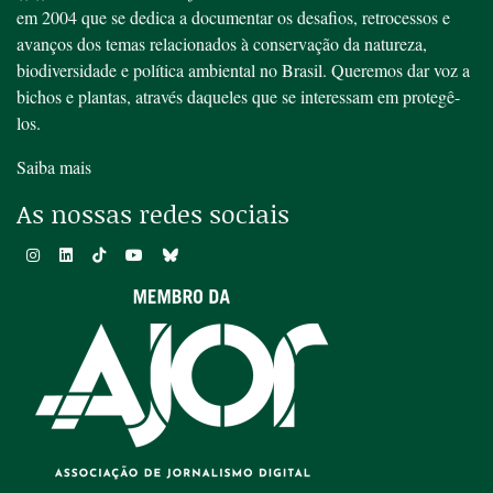
em 2004 que se dedica a documentar os desafios, retrocessos e
avanços dos temas relacionados à conservação da natureza,
biodiversidade e política ambiental no Brasil. Queremos dar voz a
bichos e plantas, através daqueles que se interessam em protegê-
los.
Saiba mais
As nossas redes sociais