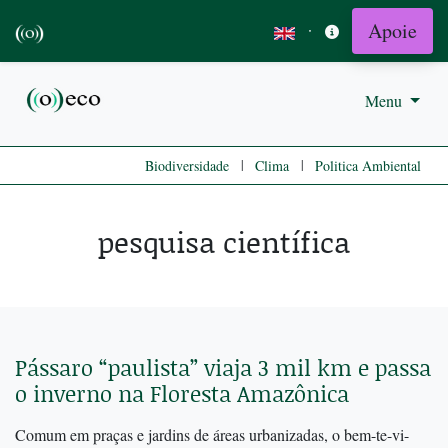
Apoie
·
Menu
|
|
Biodiversidade
Clima
Politica Ambiental
pesquisa científica
Pássaro “paulista” viaja 3 mil km e passa
o inverno na Floresta Amazônica
Comum em praças e jardins de áreas urbanizadas, o bem-te-vi-