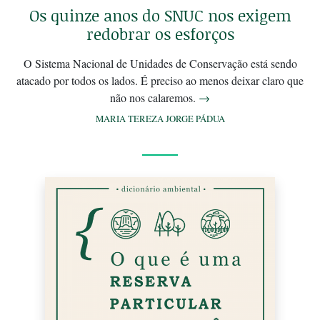
Os quinze anos do SNUC nos exigem
redobrar os esforços
O Sistema Nacional de Unidades de Conservação está sendo
atacado por todos os lados. É preciso ao menos deixar claro que
não nos calaremos.
→
MARIA TEREZA JORGE PÁDUA