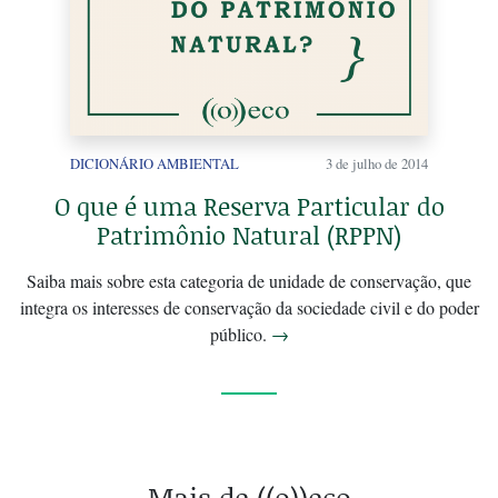
DICIONÁRIO AMBIENTAL
3 de julho de 2014
O que é uma Reserva Particular do
Patrimônio Natural (RPPN)
Saiba mais sobre esta categoria de unidade de conservação, que
integra os interesses de conservação da sociedade civil e do poder
público.
→
Mais de ((o))eco