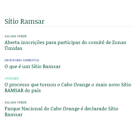
Sítio Ramsar
SALADA VERDE
Aberta inscrições para participar do comitê de Zonas
Úmidas
DICIONÁRIO AMBIENTAL
O que é um Sítio Ramsar
ANÁLISES
O processo que tornou o Cabo Orange o mais novo Sítio
RAMSAR do país
SALADA VERDE
Parque Nacional do Cabo Orange é declarado Sítio
Ramsar