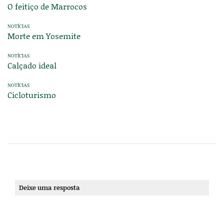
O feitiço de Marrocos
NOTÍCIAS
Morte em Yosemite
NOTÍCIAS
Calçado ideal
NOTÍCIAS
Cicloturismo
Deixe uma resposta