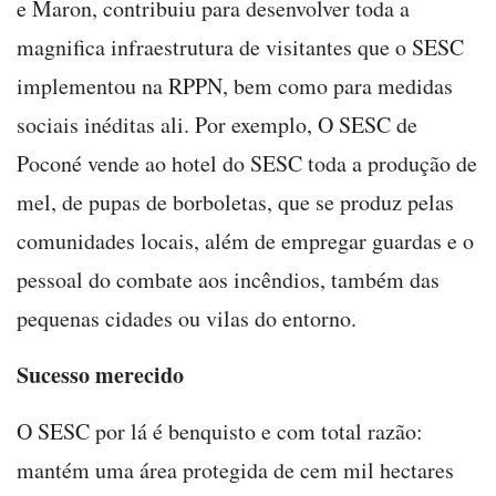
e Maron, contribuiu para desenvolver toda a
magnifica infraestrutura de visitantes que o SESC
implementou na RPPN, bem como para medidas
sociais inéditas ali. Por exemplo, O SESC de
Poconé vende ao hotel do SESC toda a produção de
mel, de pupas de borboletas, que se produz pelas
comunidades locais, além de empregar guardas e o
pessoal do combate aos incêndios, também das
pequenas cidades ou vilas do entorno.
Sucesso merecido
O SESC por lá é benquisto e com total razão:
mantém uma área protegida de cem mil hectares