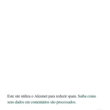
Este site utiliza o Akismet para reduzir spam.
Saiba como
seus dados em comentários são processados
.