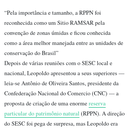
“Pela importância e tamanho, a RPPN foi
reconhecida como um Sitio RAMSAR pela
convenção de zonas úmidas e ficou conhecida
como a área melhor manejada entre as unidades de
conservação do Brasil”
Depois de várias reuniões com o SESC local e
nacional, Leopoldo apresentou a seus superiores —
leia-se Antônio de Oliveira Santos, presidente da
Confederação Nacional do Comercio (CNC) — a
proposta de criação de uma enorme
reserva
particular do patrimônio natural
(RPPN). A direção
do SESC foi pega de surpresa, mas Leopoldo era