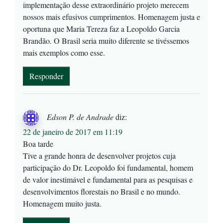
implementação desse extraordinário projeto merecem
nossos mais efusivos cumprimentos. Homenagem justa e
oportuna que Maria Tereza faz a Leopoldo Garcia
Brandão. O Brasil seria muito diferente se tivéssemos
mais exemplos como esse.
Responder
Edson P. de Andrade
diz:
22 de janeiro de 2017 em 11:19
Boa tarde
Tive a grande honra de desenvolver projetos cuja
participação do Dr. Leopoldo foi fundamental, homem
de valor inestimável e fundamental para as pesquisas e
desenvolvimentos florestais no Brasil e no mundo.
Homenagem muito justa.