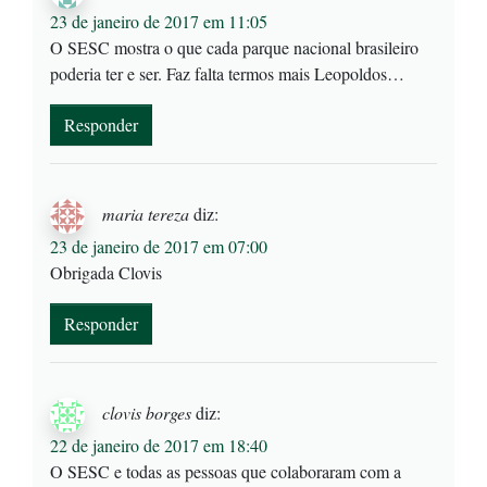
23 de janeiro de 2017 em 11:05
O SESC mostra o que cada parque nacional brasileiro
poderia ter e ser. Faz falta termos mais Leopoldos…
Responder
maria tereza
diz:
23 de janeiro de 2017 em 07:00
Obrigada Clovis
Responder
clovis borges
diz:
22 de janeiro de 2017 em 18:40
O SESC e todas as pessoas que colaboraram com a