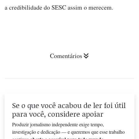
a credibilidade do SESC assim o merecem.
Comentários
Se o que você acabou de ler foi útil
para você, considere apoiar
Produzir jornalismo independente exige tempo,
investigação e dedicação — e queremos que esse trabalho