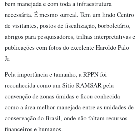
bem manejada e com toda a infraestrutura
necessária. É mesmo surreal. Tem um lindo Centro
de visitantes, postos de fiscalização, borboletário,
abrigos para pesquisadores, trilhas interpretativas e
publicações com fotos do excelente Haroldo Palo
Jr.
Pela importância e tamanho, a RPPN foi
reconhecida como um Sitio RAMSAR pela
convenção de zonas úmidas e ficou conhecida
como a área melhor manejada entre as unidades de
conservação do Brasil, onde não faltam recursos
financeiros e humanos.