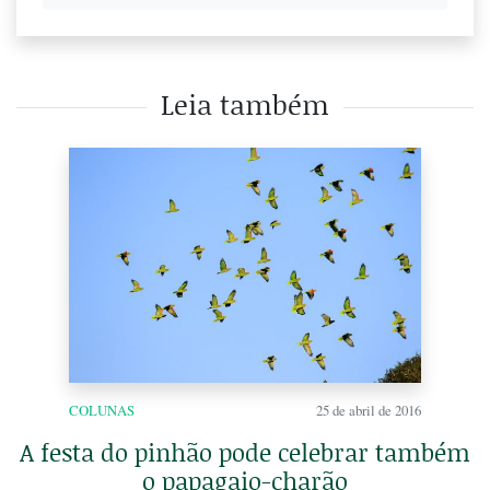
Leia também
COLUNAS
25 de abril de 2016
A festa do pinhão pode celebrar também
o papagaio-charão