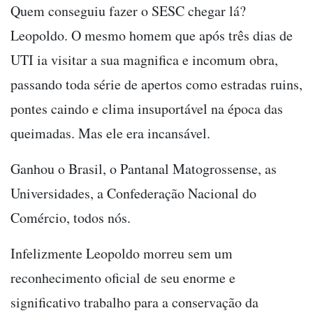
Quem conseguiu fazer o SESC chegar lá?
Leopoldo. O mesmo homem que após três dias de
UTI ia visitar a sua magnifica e incomum obra,
passando toda série de apertos como estradas ruins,
pontes caindo e clima insuportável na época das
queimadas. Mas ele era incansável.
Ganhou o Brasil, o Pantanal Matogrossense, as
Universidades, a Confederação Nacional do
Comércio, todos nós.
Infelizmente Leopoldo morreu sem um
reconhecimento oficial de seu enorme e
significativo trabalho para a conservação da