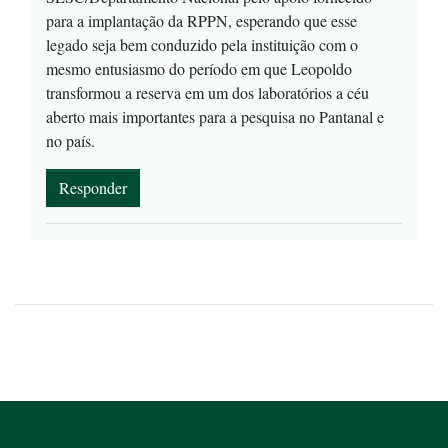
para a implantação da RPPN, esperando que esse
legado seja bem conduzido pela instituição com o
mesmo entusiasmo do período em que Leopoldo
transformou a reserva em um dos laboratórios a céu
aberto mais importantes para a pesquisa no Pantanal e
no país.
Responder