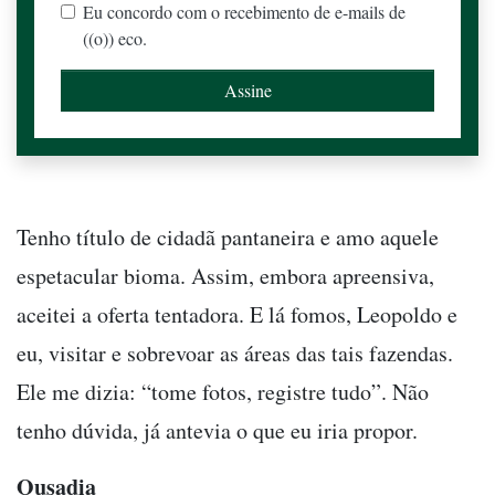
Eu concordo com o recebimento de e-mails de
((o)) eco.
Tenho título de cidadã pantaneira e amo aquele
espetacular bioma. Assim, embora apreensiva,
aceitei a oferta tentadora. E lá fomos, Leopoldo e
eu, visitar e sobrevoar as áreas das tais fazendas.
Ele me dizia: “tome fotos, registre tudo”. Não
tenho dúvida, já antevia o que eu iria propor.
Ousadia