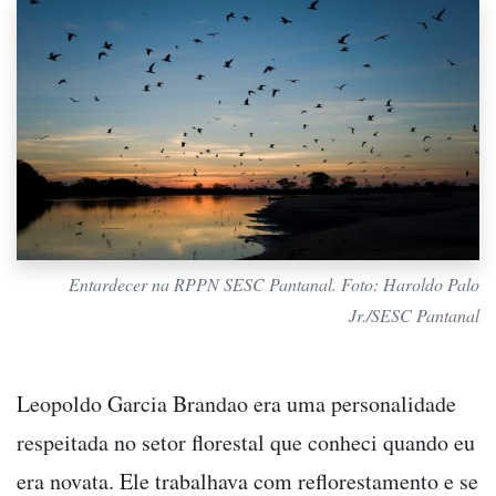
Entardecer na RPPN SESC Pantanal. Foto: Haroldo Palo
Jr./SESC Pantanal
Leopoldo Garcia Brandao era uma personalidade
respeitada no setor florestal que conheci quando eu
era novata. Ele trabalhava com reflorestamento e se