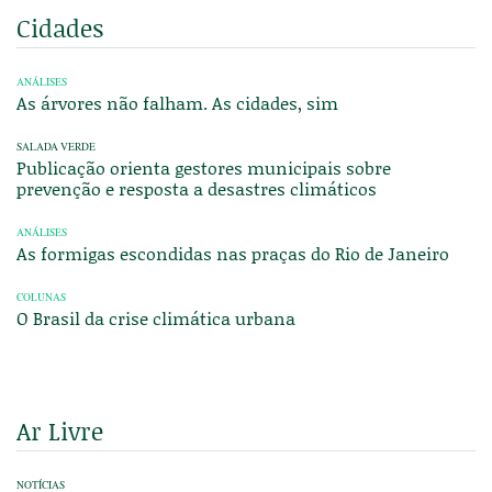
Cidades
ANÁLISES
As árvores não falham. As cidades, sim
SALADA VERDE
Publicação orienta gestores municipais sobre
prevenção e resposta a desastres climáticos
ANÁLISES
As formigas escondidas nas praças do Rio de Janeiro
COLUNAS
O Brasil da crise climática urbana
Ar Livre
NOTÍCIAS