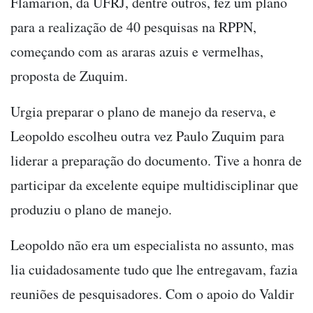
Flamarion, da UFRJ, dentre outros, fez um plano
para a realização de 40 pesquisas na RPPN,
começando com as araras azuis e vermelhas,
proposta de Zuquim.
Urgia preparar o plano de manejo da reserva, e
Leopoldo escolheu outra vez Paulo Zuquim para
liderar a preparação do documento. Tive a honra de
participar da excelente equipe multidisciplinar que
produziu o plano de manejo.
Leopoldo não era um especialista no assunto, mas
lia cuidadosamente tudo que lhe entregavam, fazia
reuniões de pesquisadores. Com o apoio do Valdir