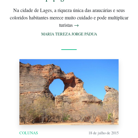
Na cidade de Lages, a riqueza única das araucárias e seus
coloridos habitantes merece muito cuidado e pode multiplicar
turistas
→
MARIA TEREZA JORGE PÁDUA
COLUNAS
18 de julho de 2015