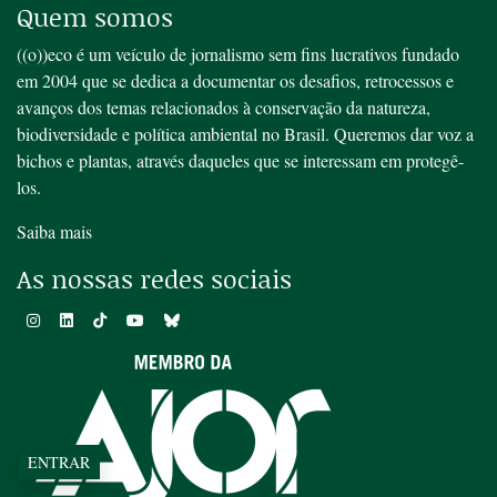
Quem somos
((o))eco é um veículo de jornalismo sem fins lucrativos fundado
em 2004 que se dedica a documentar os desafios, retrocessos e
avanços dos temas relacionados à conservação da natureza,
biodiversidade e política ambiental no Brasil. Queremos dar voz a
bichos e plantas, através daqueles que se interessam em protegê-
los.
Saiba mais
As nossas redes sociais
ENTRAR