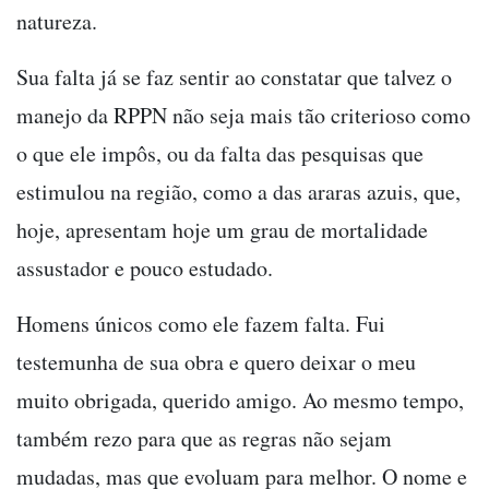
natureza.
Sua falta já se faz sentir ao constatar que talvez o
manejo da RPPN não seja mais tão criterioso como
o que ele impôs, ou da falta das pesquisas que
estimulou na região, como a das araras azuis, que,
hoje, apresentam hoje um grau de mortalidade
assustador e pouco estudado.
Homens únicos como ele fazem falta. Fui
testemunha de sua obra e quero deixar o meu
muito obrigada, querido amigo. Ao mesmo tempo,
também rezo para que as regras não sejam
mudadas, mas que evoluam para melhor. O nome e