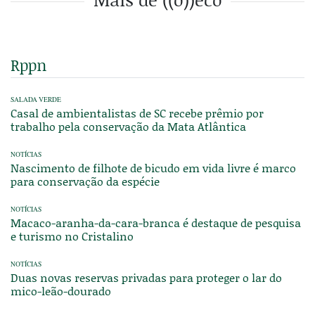
Rppn
SALADA VERDE
Casal de ambientalistas de SC recebe prêmio por
trabalho pela conservação da Mata Atlântica
NOTÍCIAS
Nascimento de filhote de bicudo em vida livre é marco
para conservação da espécie
NOTÍCIAS
Macaco-aranha-da-cara-branca é destaque de pesquisa
e turismo no Cristalino
NOTÍCIAS
Duas novas reservas privadas para proteger o lar do
mico-leão-dourado