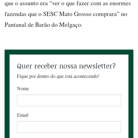
que o assunto era “ver o que fazer com as enormes
fazendas que o SESC Mato Grosso comprara” no
Pantanal de Barão do Melgaço.
Quer receber nossa newsletter?
Fique por dentro do que está acontecendo!
Nome
Email