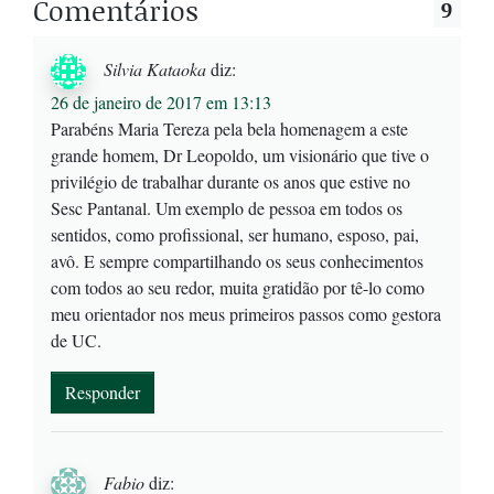
Comentários
9
Silvia Kataoka
diz:
26 de janeiro de 2017 em 13:13
Parabéns Maria Tereza pela bela homenagem a este
grande homem, Dr Leopoldo, um visionário que tive o
privilégio de trabalhar durante os anos que estive no
Sesc Pantanal. Um exemplo de pessoa em todos os
sentidos, como profissional, ser humano, esposo, pai,
avô. E sempre compartilhando os seus conhecimentos
com todos ao seu redor, muita gratidão por tê-lo como
meu orientador nos meus primeiros passos como gestora
de UC.
Responder
Fabio
diz: