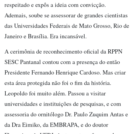
respeitado e expôs a ideia com convicção.
Ademais, soube se assessorar de grandes cientistas
das Universidades Federais de Mato Grosso, Rio de
Janeiro e Brasília. Era incansável.
A cerimônia de reconhecimento oficial da RPPN
SESC Pantanal contou com a presença do então
Presidente Fernando Henrique Cardoso. Mas criar
esta área protegida não foi o fim da história.
Leopoldo foi muito além. Passou a visitar
universidades e instituições de pesquisas, e com
assessoria do ornitólogo Dr. Paulo Zuquim Antas e
da Dra Eimiko, da EMBRAPA, e do doutor