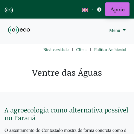
Apoie
·
Menu
|
|
Biodiversidade
Clima
Politica Ambiental
Ventre das Águas
A agroecologia como alternativa possível
no Paraná
O assentamento do Contestado mostra de forma concreta como é