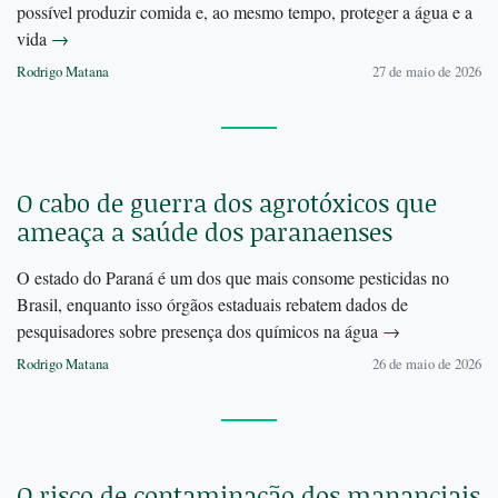
possível produzir comida e, ao mesmo tempo, proteger a água e a
vida
→
Rodrigo Matana
27 de maio de 2026
O cabo de guerra dos agrotóxicos que
ameaça a saúde dos paranaenses
O estado do Paraná é um dos que mais consome pesticidas no
Brasil, enquanto isso órgãos estaduais rebatem dados de
pesquisadores sobre presença dos químicos na água
→
Rodrigo Matana
26 de maio de 2026
O risco de contaminação dos mananciais