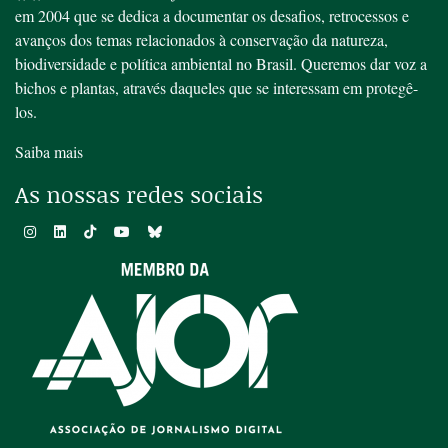
em 2004 que se dedica a documentar os desafios, retrocessos e
avanços dos temas relacionados à conservação da natureza,
biodiversidade e política ambiental no Brasil. Queremos dar voz a
bichos e plantas, através daqueles que se interessam em protegê-
los.
Saiba mais
As nossas redes sociais