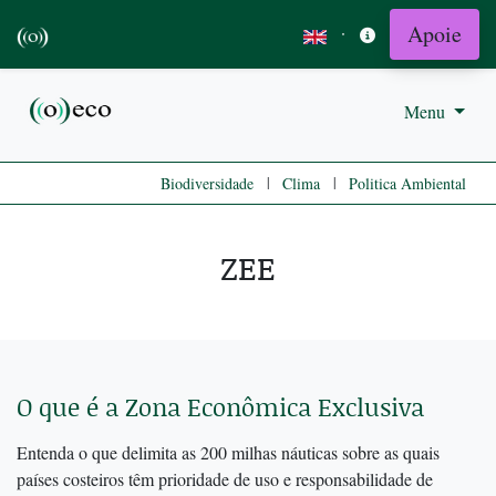
Apoie
·
Menu
|
|
Biodiversidade
Clima
Politica Ambiental
ZEE
O que é a Zona Econômica Exclusiva
Entenda o que delimita as 200 milhas náuticas sobre as quais
países costeiros têm prioridade de uso e responsabilidade de