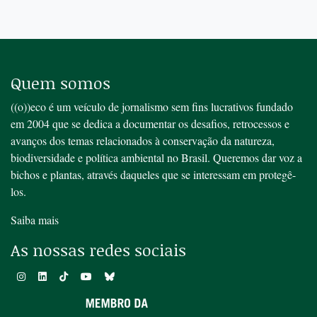
Quem somos
((o))eco é um veículo de jornalismo sem fins lucrativos fundado
em 2004 que se dedica a documentar os desafios, retrocessos e
avanços dos temas relacionados à conservação da natureza,
biodiversidade e política ambiental no Brasil. Queremos dar voz a
bichos e plantas, através daqueles que se interessam em protegê-
los.
Saiba mais
As nossas redes sociais