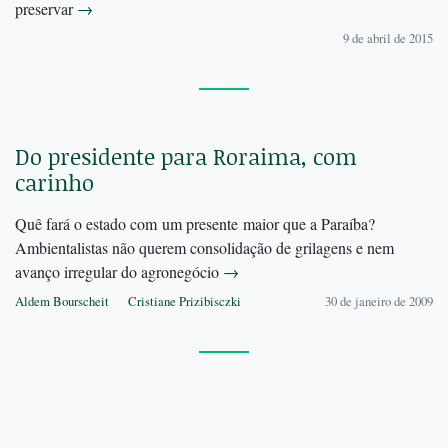
preservar
→
9 de abril de 2015
Do presidente para Roraima, com
carinho
Quê fará o estado com um presente maior que a Paraíba?
Ambientalistas não querem consolidação de grilagens e nem
avanço irregular do agronegócio
→
Aldem Bourscheit
Cristiane Prizibisczki
30 de janeiro de 2009