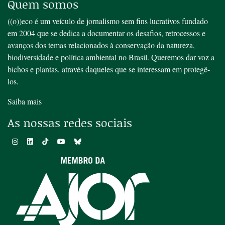
Quem somos
((o))eco é um veículo de jornalismo sem fins lucrativos fundado
em 2004 que se dedica a documentar os desafios, retrocessos e
avanços dos temas relacionados à conservação da natureza,
biodiversidade e política ambiental no Brasil. Queremos dar voz a
bichos e plantas, através daqueles que se interessam em protegê-
los.
Saiba mais
As nossas redes sociais