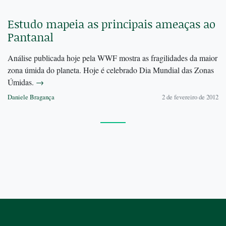
Estudo mapeia as principais ameaças ao
Pantanal
Análise publicada hoje pela WWF mostra as fragilidades da maior
zona úmida do planeta. Hoje é celebrado Dia Mundial das Zonas
Úmidas.
→
Daniele Bragança
2 de fevereiro de 2012