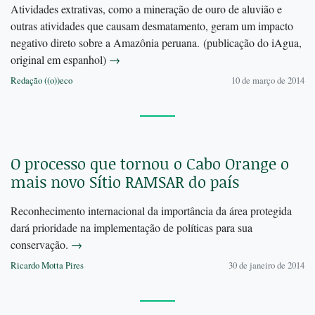
Atividades extrativas, como a mineração de ouro de aluvião e
outras atividades que causam desmatamento, geram um impacto
negativo direto sobre a Amazônia peruana. (publicação do iAgua,
original em espanhol)
→
Redação ((o))eco
10 de março de 2014
O processo que tornou o Cabo Orange o
mais novo Sítio RAMSAR do país
Reconhecimento internacional da importância da área protegida
dará prioridade na implementação de políticas para sua
conservação.
→
Ricardo Motta Pires
30 de janeiro de 2014