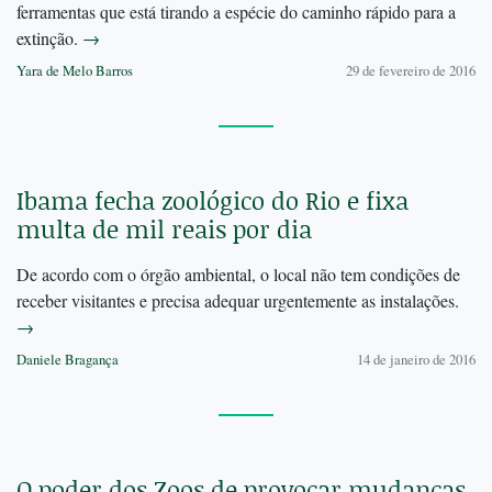
ferramentas que está tirando a espécie do caminho rápido para a
extinção.
→
Yara de Melo Barros
29 de fevereiro de 2016
Ibama fecha zoológico do Rio e fixa
multa de mil reais por dia
De acordo com o órgão ambiental, o local não tem condições de
receber visitantes e precisa adequar urgentemente as instalações.
→
Daniele Bragança
14 de janeiro de 2016
O poder dos Zoos de provocar mudanças