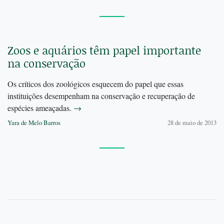
Zoos e aquários têm papel importante
na conservação
Os críticos dos zoológicos esquecem do papel que essas
instituições desempenham na conservação e recuperação de
espécies ameaçadas.
→
Yara de Melo Barros
28 de maio de 2013