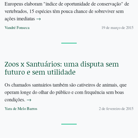
Europeus elaboram "índice de oportunidade de conservação" de
vertebrados, 15 espécies têm pouca chance de sobreviver sem
ações imediatas
→
Vandré Fonseca
19 de março de 2015
Zoos x Santuários: uma disputa sem
futuro e sem utilidade
Os chamados santuários também são cativeiros de animais, que
operam longe do olhar do público e com frequência sem boas
condições.
→
Yara de Melo Barros
2 de fevereiro de 2015