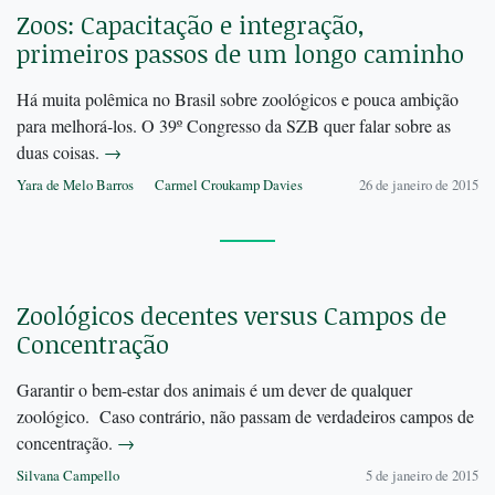
Zoos: Capacitação e integração,
primeiros passos de um longo caminho
Há muita polêmica no Brasil sobre zoológicos e pouca ambição
para melhorá-los. O 39º Congresso da SZB quer falar sobre as
duas coisas.
→
Yara de Melo Barros
Carmel Croukamp Davies
26 de janeiro de 2015
Zoológicos decentes versus Campos de
Concentração
Garantir o bem-estar dos animais é um dever de qualquer
zoológico. Caso contrário, não passam de verdadeiros campos de
concentração.
→
Silvana Campello
5 de janeiro de 2015