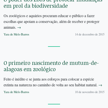
em prol da biodiversidade
Os zoológicos e aquários procuram educar o público a fazer
escolhas que apoiam a conservação, além de receber e proteger
animais.
→
Yara de Melo Barros
14 de dezembro de 2015
O primeiro nascimento de mutum-de-
alagoas em zoológico
Feito é inédito e se junta aos esforços para colocar a espécie
extinta na natureza no caminho de volta ao seu habitat natural.
→
Yara de Melo Barros
10 de novembro de 2015