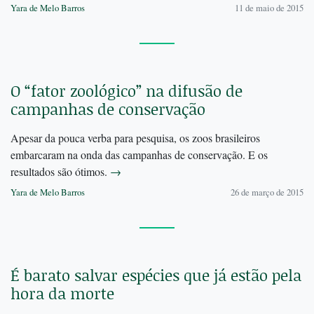
Yara de Melo Barros
11 de maio de 2015
O “fator zoológico” na difusão de
campanhas de conservação
Apesar da pouca verba para pesquisa, os zoos brasileiros
embarcaram na onda das campanhas de conservação. E os
resultados são ótimos.
→
Yara de Melo Barros
26 de março de 2015
É barato salvar espécies que já estão pela
hora da morte