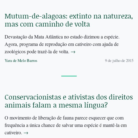
Mutum-de-alagoas: extinto na natureza,
mas com caminho de volta
Devastação da Mata Atlântica no estado dizimou a espécie.
Agora, programa de reprodução em cativeiro com ajuda de
zoológicos pode trazê-la de volta.
→
Yara de Melo Barros
9 de julho de 2015
Conservacionistas e ativistas dos direitos
animais falam a mesma língua?
O movimento de liberação de fauna parece esquecer que com
frequência a única chance de salvar uma espécie é mantê-la em
cativeiro.
→