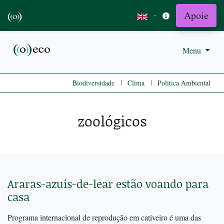
Apoie
·
Menu
|
|
Biodiversidade
Clima
Politica Ambiental
zoológicos
Araras-azuis-de-lear estão voando para
casa
Programa internacional de reprodução em cativeiro é uma das