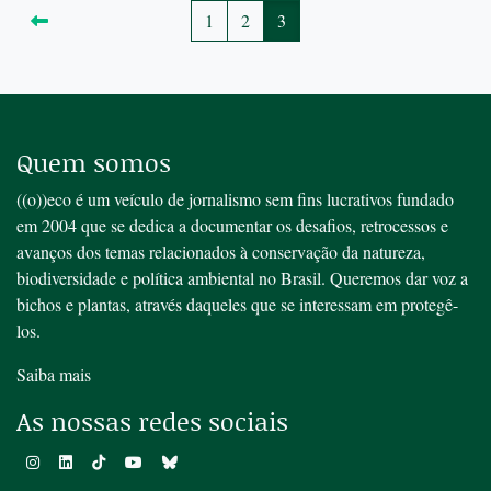
1
2
3
Quem somos
((o))eco é um veículo de jornalismo sem fins lucrativos fundado
em 2004 que se dedica a documentar os desafios, retrocessos e
avanços dos temas relacionados à conservação da natureza,
biodiversidade e política ambiental no Brasil. Queremos dar voz a
bichos e plantas, através daqueles que se interessam em protegê-
los.
Saiba mais
As nossas redes sociais