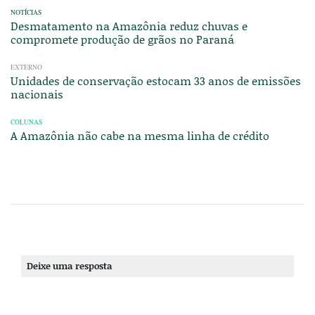
NOTÍCIAS
Desmatamento na Amazônia reduz chuvas e
compromete produção de grãos no Paraná
EXTERNO
Unidades de conservação estocam 33 anos de emissões
nacionais
COLUNAS
A Amazônia não cabe na mesma linha de crédito
Deixe uma resposta