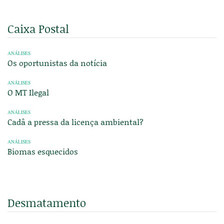
Caixa Postal
ANÁLISES
Os oportunistas da notícia
ANÁLISES
O MT Ilegal
ANÁLISES
Cadâ a pressa da licença ambiental?
ANÁLISES
Biomas esquecidos
Desmatamento