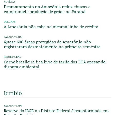
NOTÍCIAS
Desmatamento na Amazônia reduz chuvas e
compromete produção de grãos no Paraná
COLUNAS
A Amazônia não cabe na mesma linha de crédito
SALADA VERDE
Quase 600 áreas protegidas da Amazônia não
registraram desmatamento no primeiro semestre
REPORTAGENS
Carne brasileira fica livre de tarifa dos EUA apesar de
disputa ambiental
Icmbio
SALADA VERDE
Reserva do IBGE no Distrito Federal é transformada em