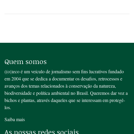
Quem somos
((o))eco é um veículo de jornalismo sem fins lucrativos fundado
em 2004 que se dedica a documentar os desafios, retrocessos e
avanços dos temas relacionados à conservação da natureza,
biodiversidade e política ambiental no Brasil. Queremos dar voz a
bichos e plantas, através daqueles que se interessam em protegê-
los.
Saiba mais
As nossas redes sociais