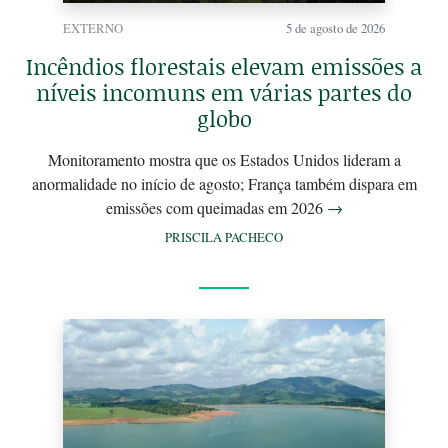
EXTERNO
5 de agosto de 2026
Incêndios florestais elevam emissões a
níveis incomuns em várias partes do
globo
Monitoramento mostra que os Estados Unidos lideram a
anormalidade no início de agosto; França também dispara em
emissões com queimadas em 2026
→
PRISCILA PACHECO