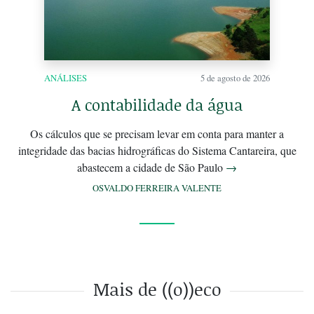
ANÁLISES
5 de agosto de 2026
A contabilidade da água
Os cálculos que se precisam levar em conta para manter a
integridade das bacias hidrográficas do Sistema Cantareira, que
abastecem a cidade de São Paulo
→
OSVALDO FERREIRA VALENTE
Mais de ((o))eco