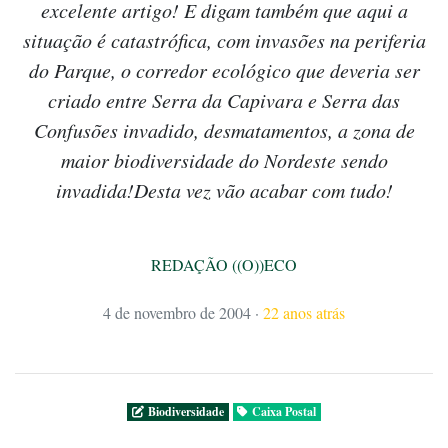
excelente artigo! E digam também que aqui a
situação é catastrófica, com invasões na periferia
do Parque, o corredor ecológico que deveria ser
criado entre Serra da Capivara e Serra das
Confusões invadido, desmatamentos, a zona de
maior biodiversidade do Nordeste sendo
invadida!Desta vez vão acabar com tudo!
REDAÇÃO ((O))ECO
4 de novembro de 2004
·
22 anos atrás
Biodiversidade
Caixa Postal