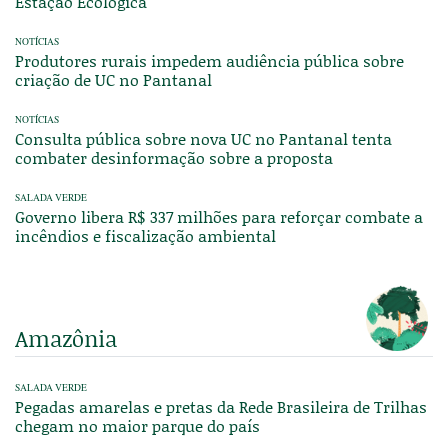
Estação Ecológica
NOTÍCIAS
Produtores rurais impedem audiência pública sobre
criação de UC no Pantanal
NOTÍCIAS
Consulta pública sobre nova UC no Pantanal tenta
combater desinformação sobre a proposta
SALADA VERDE
Governo libera R$ 337 milhões para reforçar combate a
incêndios e fiscalização ambiental
Amazônia
SALADA VERDE
Pegadas amarelas e pretas da Rede Brasileira de Trilhas
chegam no maior parque do país