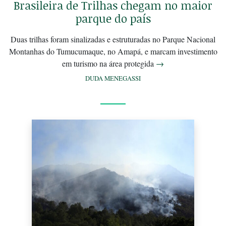
Brasileira de Trilhas chegam no maior
parque do país
Duas trilhas foram sinalizadas e estruturadas no Parque Nacional
Montanhas do Tumucumaque, no Amapá, e marcam investimento
em turismo na área protegida
→
DUDA MENEGASSI