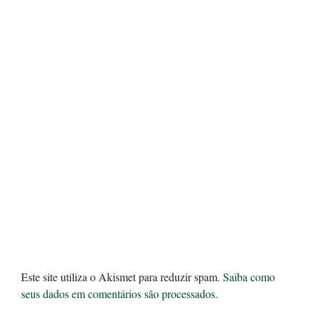
Este site utiliza o Akismet para reduzir spam.
Saiba como
seus dados em comentários são processados
.