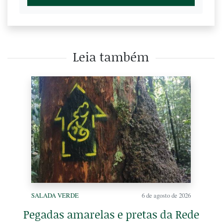
Leia também
SALADA VERDE
6 de agosto de 2026
Pegadas amarelas e pretas da Rede