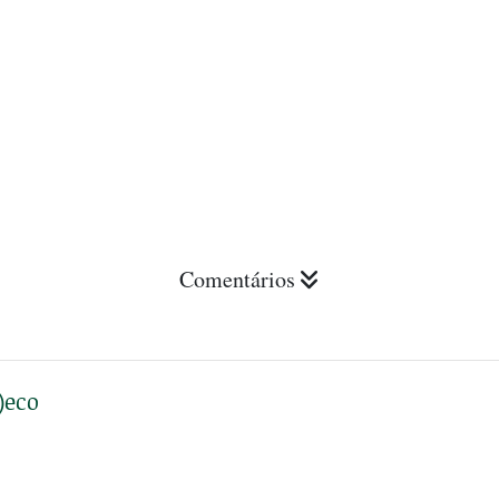
Comentários
)eco