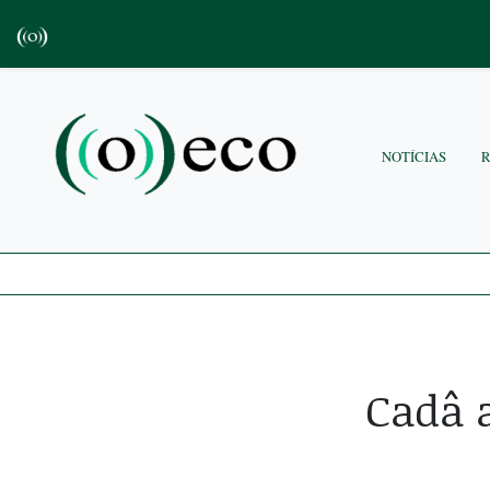
NOTÍCIAS
Cadâ 