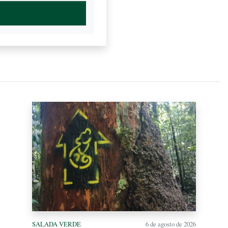
SALADA VERDE
6 de agosto de 2026