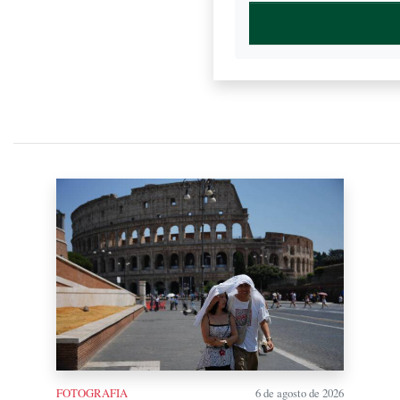
FOTOGRAFIA
6 de agosto de 2026