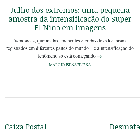
Julho dos extremos: uma pequena
amostra da intensificação do Super
El Niño em imagens
Vendavais, queimadas, enchentes e ondas de calor foram
registrados em diferentes partes do mundo – e a intensificação do
fenômeno só está começando
→
MARCIO ISENSEE E SÁ
Caixa Postal
Desmat