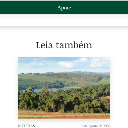
Apoie
Leia também
NOTÍCIAS
6 de agosto de 2026