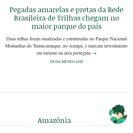
Pegadas amarelas e pretas da Rede
Brasileira de Trilhas chegam no
maior parque do país
Duas trilhas foram sinalizadas e estruturadas no Parque Nacional
Montanhas do Tumucumaque, no Amapá, e marcam investimento
em turismo na área protegida
→
DUDA MENEGASSI
Amazônia