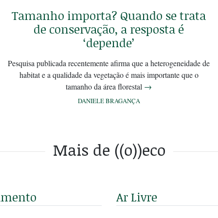
Tamanho importa? Quando se trata
de conservação, a resposta é
‘depende’
Pesquisa publicada recentemente afirma que a heterogeneidade de
habitat e a qualidade da vegetação é mais importante que o
tamanho da área florestal
→
DANIELE BRAGANÇA
Mais de ((o))eco
amento
Ar Livre