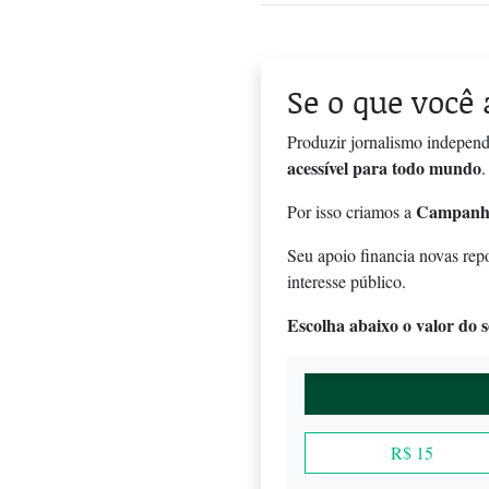
Se o que você 
Produzir jornalismo independ
acessível para todo mundo
.
Campanh
Por isso criamos a
Seu apoio financia novas rep
interesse público.
Escolha abaixo o valor do se
R$ 15