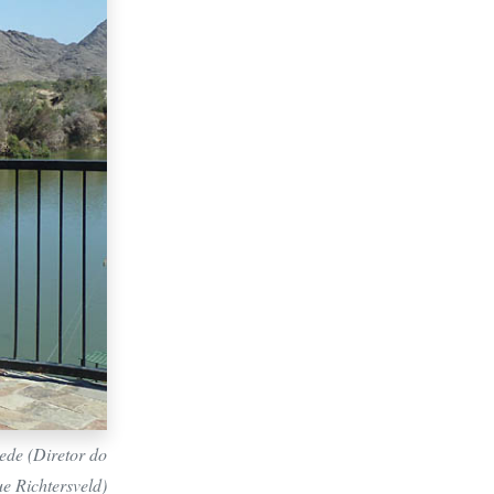
ede (Diretor do
e Richtersveld)