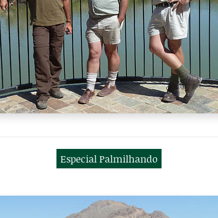
Especial Palmilhando