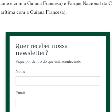
name e com a Guiana Francesa) e Parque Nacional do 
marítima com a Guiana Francesa).
Quer receber nossa
newsletter?
Fique por dentro do que está acontecendo!
Nome
Email