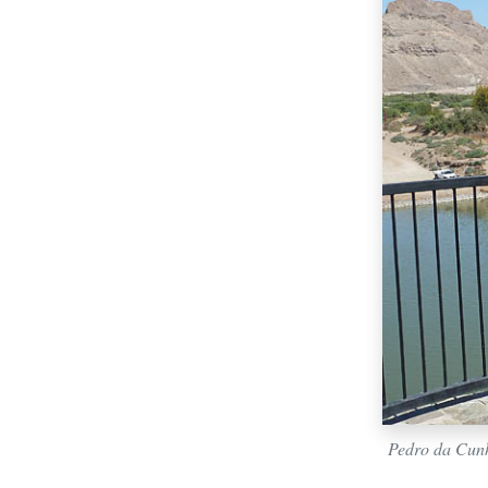
Pedro da Cunh