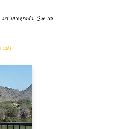
 ser integrada. Que tal
 atrás