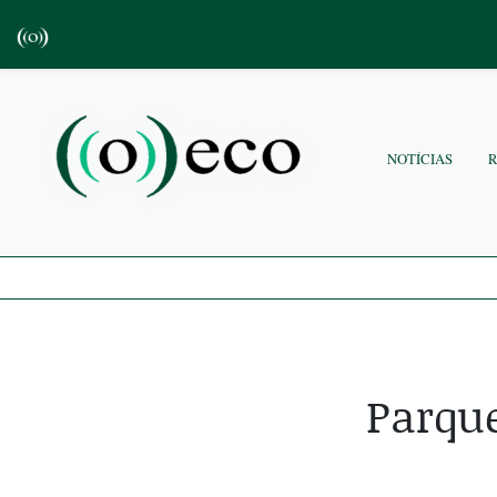
NOTÍCIAS
Parque