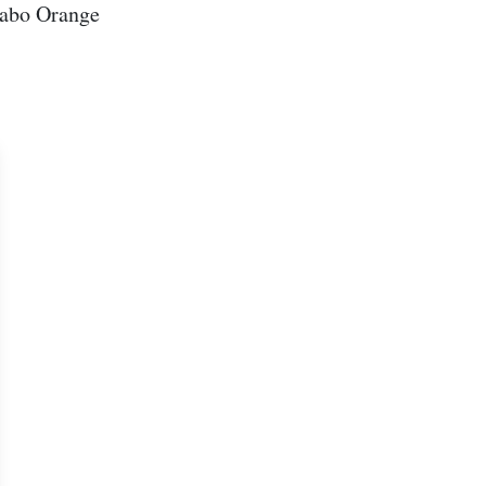
Cabo Orange