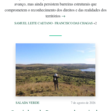
avanço, mas ainda persistem barreiras estruturais que
comprometem o reconhecimento dos direitos e das realidades dos
territórios
→
SAMUEL LEITE CAETANO
·
FRANCISCO DAS CHAGAS
+2
SALADA VERDE
7 de agosto de 2026