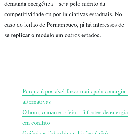
demanda energética – seja pelo mérito da
competitividade ou por iniciativas estaduais. No
caso do leilão de Pernambuco, já há interesses de
se replicar o modelo em outros estados.
Porque é possível fazer mais pelas energias
alternativas
O bom, o mau e o feio – 3 fontes de energia
em conflito
Goiânia e Fukushima: Lições (não)