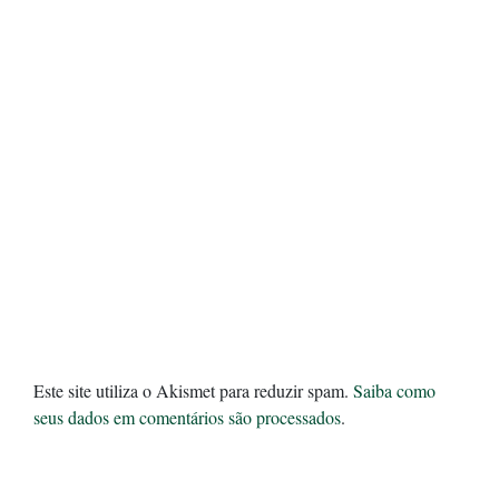
Este site utiliza o Akismet para reduzir spam.
Saiba como
seus dados em comentários são processados
.