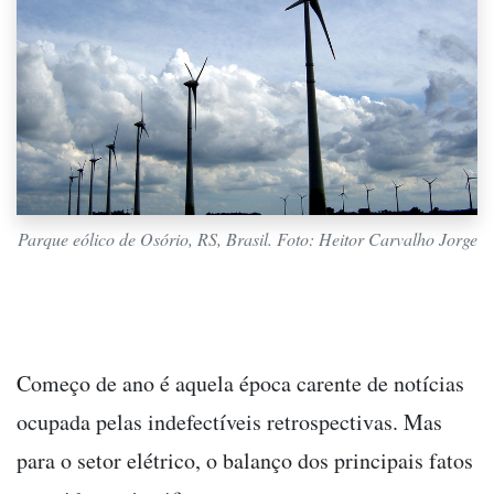
Parque eólico de Osório, RS, Brasil. Foto: Heitor Carvalho Jorge
Começo de ano é aquela época carente de notícias
ocupada pelas indefectíveis retrospectivas. Mas
para o setor elétrico, o balanço dos principais fatos