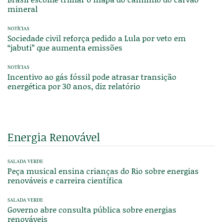
mineral
NOTÍCIAS
Sociedade civil reforça pedido a Lula por veto em
“jabuti” que aumenta emissões
NOTÍCIAS
Incentivo ao gás fóssil pode atrasar transição
energética por 30 anos, diz relatório
Energia Renovável
SALADA VERDE
Peça musical ensina crianças do Rio sobre energias
renováveis e carreira científica
SALADA VERDE
Governo abre consulta pública sobre energias
renováveis