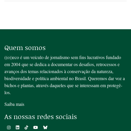
Quem somos
((o))eco é um veículo de jornalismo sem fins lucrativos fundado
em 2004 que se dedica a documentar os desafios, retrocessos e
avanços dos temas relacionados à conservação da natureza,
biodiversidade e política ambiental no Brasil. Queremos dar voz a
bichos e plantas, através daqueles que se interessam em protegê-
los.
Saiba mais
As nossas redes sociais