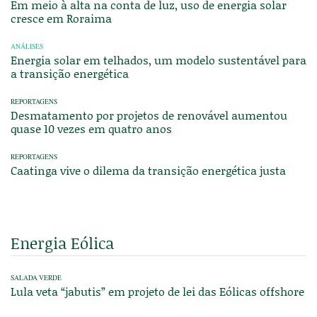
Em meio à alta na conta de luz, uso de energia solar
cresce em Roraima
ANÁLISES
Energia solar em telhados, um modelo sustentável para
a transição energética
REPORTAGENS
Desmatamento por projetos de renovável aumentou
quase 10 vezes em quatro anos
REPORTAGENS
Caatinga vive o dilema da transição energética justa
Energia Eólica
SALADA VERDE
Lula veta “jabutis” em projeto de lei das Eólicas offshore