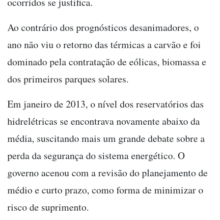
ocorridos se justifica.
Ao contrário dos prognósticos desanimadores, o
ano não viu o retorno das térmicas a carvão e foi
dominado pela contratação de eólicas, biomassa e
dos primeiros parques solares.
Em janeiro de 2013, o nível dos reservatórios das
hidrelétricas se encontrava novamente abaixo da
média, suscitando mais um grande debate sobre a
perda da segurança do sistema energético. O
governo acenou com a revisão do planejamento de
médio e curto prazo, como forma de minimizar o
risco de suprimento.