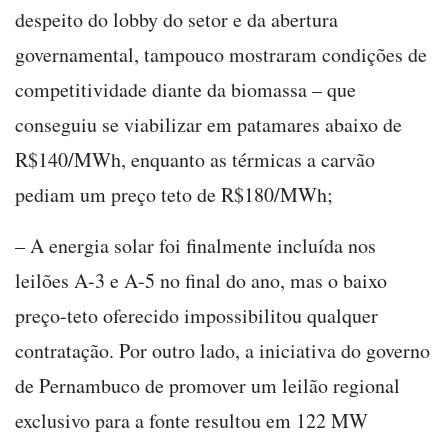
despeito do lobby do setor e da abertura
governamental, tampouco mostraram condições de
competitividade diante da biomassa – que
conseguiu se viabilizar em patamares abaixo de
R$140/MWh, enquanto as térmicas a carvão
pediam um preço teto de R$180/MWh;
– A energia solar foi finalmente incluída nos
leilões A-3 e A-5 no final do ano, mas o baixo
preço-teto oferecido impossibilitou qualquer
contratação. Por outro lado, a iniciativa do governo
de Pernambuco de promover um leilão regional
exclusivo para a fonte resultou em 122 MW