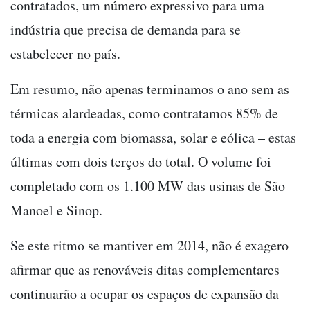
contratados, um número expressivo para uma
indústria que precisa de demanda para se
estabelecer no país.
Em resumo, não apenas terminamos o ano sem as
térmicas alardeadas, como contratamos 85% de
toda a energia com biomassa, solar e eólica – estas
últimas com dois terços do total. O volume foi
completado com os 1.100 MW das usinas de São
Manoel e Sinop.
Se este ritmo se mantiver em 2014, não é exagero
afirmar que as renováveis ditas complementares
continuarão a ocupar os espaços de expansão da