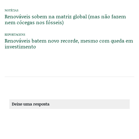
NOTÍCIAS
Renováveis sobem na matriz global (mas não fazem
nem cócegas nos fósseis)
REPORTAGENS
Renováveis batem novo recorde, mesmo com queda em
investimento
Deixe uma resposta