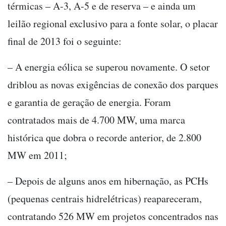
térmicas – A-3, A-5 e de reserva – e ainda um
leilão regional exclusivo para a fonte solar, o placar
final de 2013 foi o seguinte:
– A energia eólica se superou novamente. O setor
driblou as novas exigências de conexão dos parques
e garantia de geração de energia. Foram
contratados mais de 4.700 MW, uma marca
histórica que dobra o recorde anterior, de 2.800
MW em 2011;
– Depois de alguns anos em hibernação, as PCHs
(pequenas centrais hidrelétricas) reapareceram,
contratando 526 MW em projetos concentrados nas