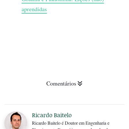
aprendidas
Comentários
Ricardo Baitelo
Ricardo Baitelo é Doutor em Engenharia e