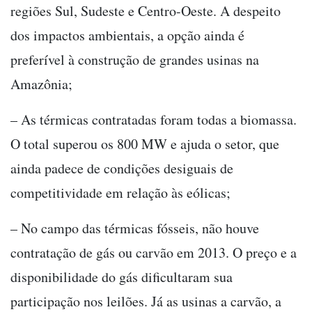
regiões Sul, Sudeste e Centro-Oeste. A despeito
dos impactos ambientais, a opção ainda é
preferível à construção de grandes usinas na
Amazônia;
– As térmicas contratadas foram todas a biomassa.
O total superou os 800 MW e ajuda o setor, que
ainda padece de condições desiguais de
competitividade em relação às eólicas;
– No campo das térmicas fósseis, não houve
contratação de gás ou carvão em 2013. O preço e a
disponibilidade do gás dificultaram sua
participação nos leilões. Já as usinas a carvão, a