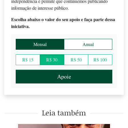
independência e permite que continuemos publicando
informação de interesse público.
Escolha abaixo o valor do seu apoio e faça parte dessa
iniciativa.
Mensal
Anual
R$ 15
R$ 30
R$ 50
R$ 100
Apoie
Leia também