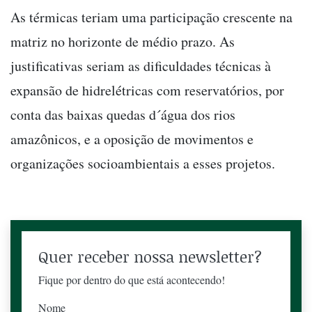
As térmicas teriam uma participação crescente na
matriz no horizonte de médio prazo. As
justificativas seriam as dificuldades técnicas à
expansão de hidrelétricas com reservatórios, por
conta das baixas quedas d´água dos rios
amazônicos, e a oposição de movimentos e
organizações socioambientais a esses projetos.
Quer receber nossa newsletter?
Fique por dentro do que está acontecendo!
Nome