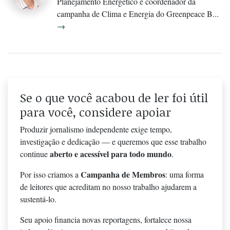
Planejamento Energético e coordenador da
campanha de Clima e Energia do Greenpeace B...
→
Se o que você acabou de ler foi útil
para você, considere apoiar
Produzir jornalismo independente exige tempo,
investigação e dedicação — e queremos que esse trabalho
aberto e acessível para todo mundo
continue
.
Campanha de Membros
Por isso criamos a
: uma forma
de leitores que acreditam no nosso trabalho ajudarem a
sustentá-lo.
Seu apoio financia novas reportagens, fortalece nossa