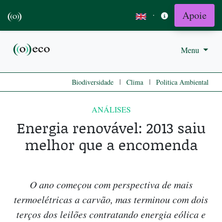
Apoie
·
Menu
|
|
Biodiversidade
Clima
Politica Ambiental
ANÁLISES
Energia renovável: 2013 saiu
melhor que a encomenda
O ano começou com perspectiva de mais
termoelétricas a carvão, mas terminou com dois
terços dos leilões contratando energia eólica e