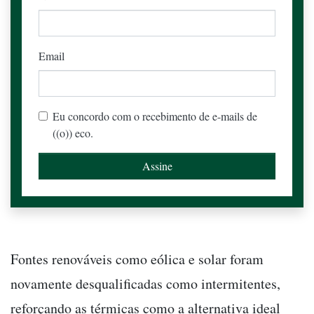
Email
Eu concordo com o recebimento de e-mails de
((o)) eco.
Fontes renováveis como eólica e solar foram
novamente desqualificadas como intermitentes,
reforçando as térmicas como a alternativa ideal