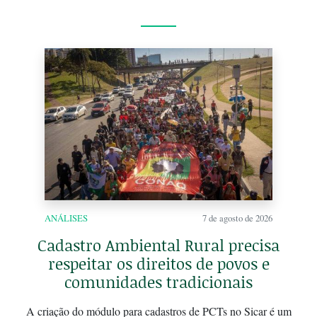
ANÁLISES
7 de agosto de 2026
Cadastro Ambiental Rural precisa
respeitar os direitos de povos e
comunidades tradicionais
A criação do módulo para cadastros de PCTs no Sicar é um