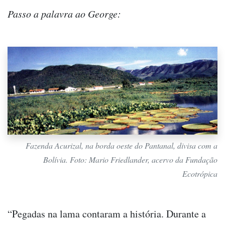
Passo a palavra ao George:
Fazenda Acurizal, na borda oeste do Pantanal, divisa com a
Bolívia. Foto: Mario Friedlander, acervo da Fundação
Ecotrópica
“Pegadas na lama contaram a história. Durante a