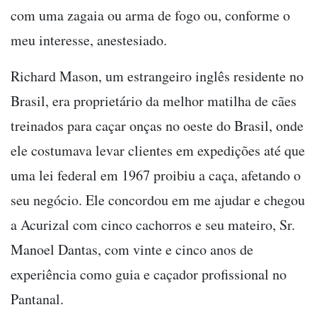
com uma zagaia ou arma de fogo ou, conforme o
meu interesse, anestesiado.
Richard Mason, um estrangeiro inglês residente no
Brasil, era proprietário da melhor matilha de cães
treinados para caçar onças no oeste do Brasil, onde
ele costumava levar clientes em expedições até que
uma lei federal em 1967 proibiu a caça, afetando o
seu negócio. Ele concordou em me ajudar e chegou
a Acurizal com cinco cachorros e seu mateiro, Sr.
Manoel Dantas, com vinte e cinco anos de
experiência como guia e caçador profissional no
Pantanal.