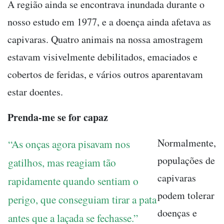
A região ainda se encontrava inundada durante o
nosso estudo em 1977, e a doença ainda afetava as
capivaras. Quatro animais na nossa amostragem
estavam visivelmente debilitados, emaciados e
cobertos de feridas, e vários outros aparentavam
estar doentes.
Prenda-me se for capaz
Normalmente,
“As onças agora pisavam nos
populações de
gatilhos, mas reagiam tão
capivaras
rapidamente quando sentiam o
podem tolerar
perigo, que conseguiam tirar a pata
doenças e
antes que a laçada se fechasse.”