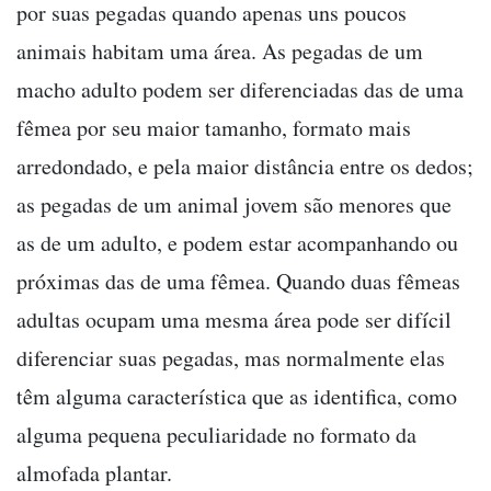
por suas pegadas quando apenas uns poucos
animais habitam uma área. As pegadas de um
macho adulto podem ser diferenciadas das de uma
fêmea por seu maior tamanho, formato mais
arredondado, e pela maior distância entre os dedos;
as pegadas de um animal jovem são menores que
as de um adulto, e podem estar acompanhando ou
próximas das de uma fêmea. Quando duas fêmeas
adultas ocupam uma mesma área pode ser difícil
diferenciar suas pegadas, mas normalmente elas
têm alguma característica que as identifica, como
alguma pequena peculiaridade no formato da
almofada plantar.