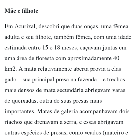
Mãe e filhote
Em Acurizal, descobri que duas onças, uma fêmea
adulta e seu filhote, também fêmea, com uma idade
estimada entre 15 e 18 meses, caçavam juntas em
uma área de floresta com aproximadamente 40
km2. A mata relativamente aberta provia a elas
gado – sua principal presa na fazenda – e trechos
mais densos de mata secundária abrigavam varas
de queixadas, outra de suas presas mais
importantes. Matas de galeria acompanhavam dois
riachos que drenavam a serra, e essas abrigavam
outras espécies de presas, como veados (mateiro e