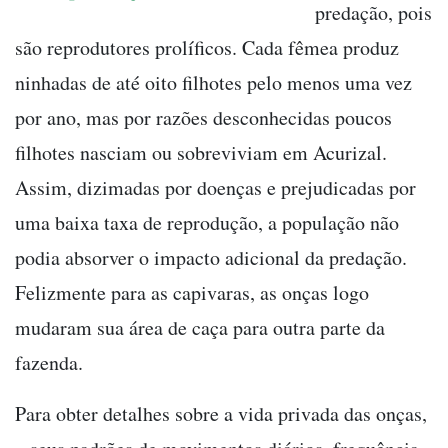
predação, pois
são reprodutores prolíficos. Cada fêmea produz
ninhadas de até oito filhotes pelo menos uma vez
por ano, mas por razões desconhecidas poucos
filhotes nasciam ou sobreviviam em Acurizal.
Assim, dizimadas por doenças e prejudicadas por
uma baixa taxa de reprodução, a população não
podia absorver o impacto adicional da predação.
Felizmente para as capivaras, as onças logo
mudaram sua área de caça para outra parte da
fazenda.
Para obter detalhes sobre a vida privada das onças,