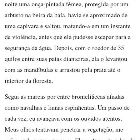
noite uma onça-pintada fêmea, protegida por um
arbusto na beira da baía, havia se aproximado de
uma capivara e saltou, matando-a em um instante
de violência, antes que ela pudesse escapar para a
segurança da água. Depois, com o roedor de 35
quilos entre suas patas dianteiras, ela o levantou
com as mandíbulas e arrastou pela praia até o
interior da floresta.
Segui as marcas por entre bromeliáceas afiadas
como navalhas e lianas espinhentas. Um passo de
cada vez, eu avançava com os ouvidos atentos.
Meus olhos tentavam penetrar a vegetação, me