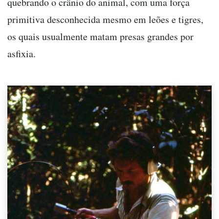
quebrando o crânio do animal, com uma força
primitiva desconhecida mesmo em leões e tigres,
os quais usualmente matam presas grandes por
asfixia.