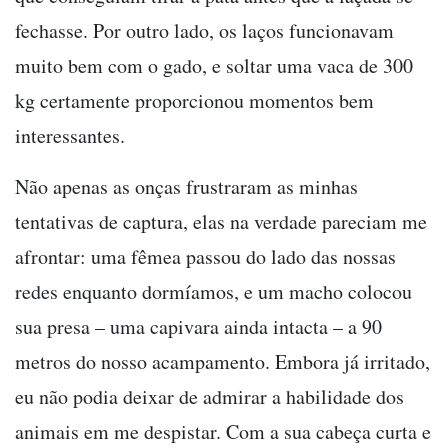
fechasse. Por outro lado, os laços funcionavam
muito bem com o gado, e soltar uma vaca de 300
kg certamente proporcionou momentos bem
interessantes.
Não apenas as onças frustraram as minhas
tentativas de captura, elas na verdade pareciam me
afrontar: uma fêmea passou do lado das nossas
redes enquanto dormíamos, e um macho colocou
sua presa – uma capivara ainda intacta – a 90
metros do nosso acampamento. Embora já irritado,
eu não podia deixar de admirar a habilidade dos
animais em me despistar. Com a sua cabeça curta e