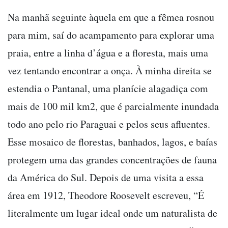
Na manhã seguinte àquela em que a fêmea rosnou
para mim, saí do acampamento para explorar uma
praia, entre a linha d’água e a floresta, mais uma
vez tentando encontrar a onça. À minha direita se
estendia o Pantanal, uma planície alagadiça com
mais de 100 mil km2, que é parcialmente inundada
todo ano pelo rio Paraguai e pelos seus afluentes.
Esse mosaico de florestas, banhados, lagos, e baías
protegem uma das grandes concentrações de fauna
da América do Sul. Depois de uma visita a essa
área em 1912, Theodore Roosevelt escreveu, “É
literalmente um lugar ideal onde um naturalista de