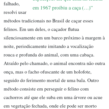
falhado,
em 1967 proibiu a caça (…)”
resolvi usar
métodos tradicionais no Brasil de caçar esses
felinos. Em um deles, o caçador flutua
silenciosamente em um barco próximo à margem à
noite, periodicamente imitando a vocalização
rouca e profunda do animal, com uma cabaça.
Atraído pelo chamado, o animal encontra não outra
onça, mas o facho ofuscante de um holofote,
seguido do ferimento mortal de uma bala. Outro
método consiste em perseguir o felino com
cachorros até que ele suba em uma árvore ou acue
em vegetação fechada, onde ele pode ser morto