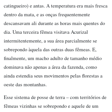
catingueiro) e antas. A temperatura era mais fresca
dentro da mata, e as onças frequentemente
descansavam ali durante as horas mais quentes do
dia. Uma terceira fêmea visitava Acurizal
intermitentemente, a sua área parcialmente se
sobrepondo àquela das outras duas fêmeas. E,
finalmente, um macho adulto de tamanho médio
dominava não apenas a área da fazenda, como
ainda estendia seus movimentos pelas florestas a
oeste das montanhas.
Esse sistema de posse de terra – com territórios de
fêmeas vizinhas se sobrepondo e aquele de um