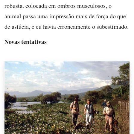
robusta, colocada em ombros musculosos, o
animal passa uma impressão mais de força do que
de astúcia, e eu havia erroneamente o subestimado.
Novas tentativas