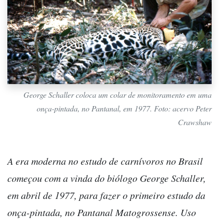
George Schaller coloca um colar de monitoramento em uma
onça-pintada, no Pantanal, em 1977. Foto: acervo Peter
Crawshaw
A era moderna no estudo de carnívoros no Brasil
começou com a vinda do biólogo George Schaller,
em abril de 1977, para fazer o primeiro estudo da
onça-pintada, no Pantanal Matogrossense. Uso