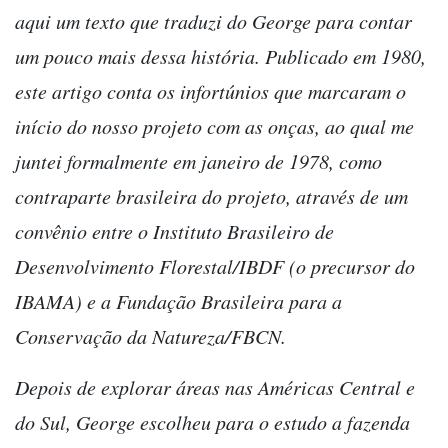
aqui um texto que traduzi do George para contar
um pouco mais dessa história. Publicado em 1980,
este artigo conta os infortúnios que marcaram o
início do nosso projeto com as onças, ao qual me
juntei formalmente em janeiro de 1978, como
contraparte brasileira do projeto, através de um
convênio entre o Instituto Brasileiro de
Desenvolvimento Florestal/IBDF (o precursor do
IBAMA) e a Fundação Brasileira para a
Conservação da Natureza/FBCN.
Depois de explorar áreas nas Américas Central e
do Sul, George escolheu para o estudo a fazenda