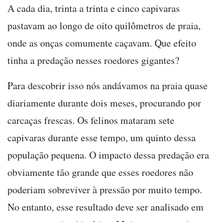
A cada dia, trinta a trinta e cinco capivaras
pastavam ao longo de oito quilômetros de praia,
onde as onças comumente caçavam. Que efeito
tinha a predação nesses roedores gigantes?
Para descobrir isso nós andávamos na praia quase
diariamente durante dois meses, procurando por
carcaças frescas. Os felinos mataram sete
capivaras durante esse tempo, um quinto dessa
população pequena. O impacto dessa predação era
obviamente tão grande que esses roedores não
poderiam sobreviver à pressão por muito tempo.
No entanto, esse resultado deve ser analisado em