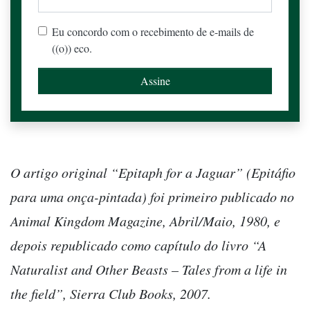
Eu concordo com o recebimento de e-mails de
((o)) eco.
O artigo original “Epitaph for a Jaguar” (Epitáfio
para uma onça-pintada) foi primeiro publicado no
Animal Kingdom Magazine, Abril/Maio, 1980, e
depois republicado como capítulo do livro “A
Naturalist and Other Beasts – Tales from a life in
the field”, Sierra Club Books, 2007.