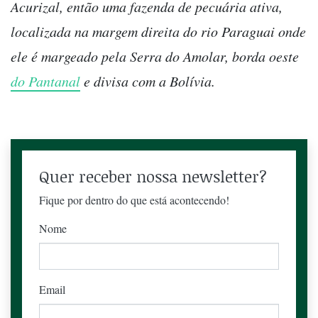
Acurizal, então uma fazenda de pecuária ativa,
localizada na margem direita do rio Paraguai onde
ele é margeado pela Serra do Amolar, borda oeste
do Pantanal
e divisa com a Bolívia.
Quer receber nossa newsletter?
Fique por dentro do que está acontecendo!
Nome
Email