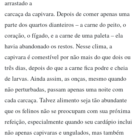
arrastado a
carcaça da capivara. Depois de comer apenas uma
parte dos quartos dianteiros – a carne do peito, o
coração, o fígado, e a carne de uma paleta – ela
havia abandonado os restos. Nesse clima, a
capivara é comestível por não mais do que dois ou
três dias, depois do que a carne fica podre e cheia
de larvas. Ainda assim, as onças, mesmo quando
não perturbadas, passam apenas uma noite com
cada carcaça. Talvez alimento seja tão abundante
que os felinos não se preocupam com sua próxima
refeição, especialmente quando seu cardápio inclui
não apenas capivaras e ungulados, mas também