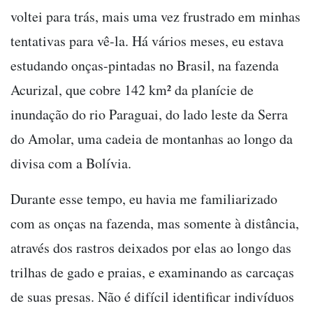
voltei para trás, mais uma vez frustrado em minhas
tentativas para vê-la. Há vários meses, eu estava
estudando onças-pintadas no Brasil, na fazenda
Acurizal, que cobre 142 km² da planície de
inundação do rio Paraguai, do lado leste da Serra
do Amolar, uma cadeia de montanhas ao longo da
divisa com a Bolívia.
Durante esse tempo, eu havia me familiarizado
com as onças na fazenda, mas somente à distância,
através dos rastros deixados por elas ao longo das
trilhas de gado e praias, e examinando as carcaças
de suas presas. Não é difícil identificar indivíduos