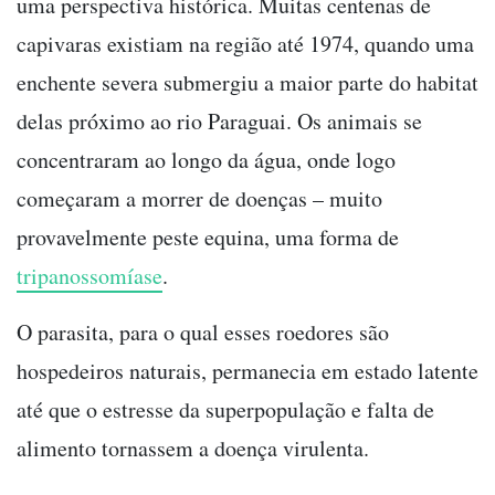
uma perspectiva histórica. Muitas centenas de
capivaras existiam na região até 1974, quando uma
enchente severa submergiu a maior parte do habitat
delas próximo ao rio Paraguai. Os animais se
concentraram ao longo da água, onde logo
começaram a morrer de doenças – muito
provavelmente peste equina, uma forma de
tripanossomíase
.
O parasita, para o qual esses roedores são
hospedeiros naturais, permanecia em estado latente
até que o estresse da superpopulação e falta de
alimento tornassem a doença virulenta.