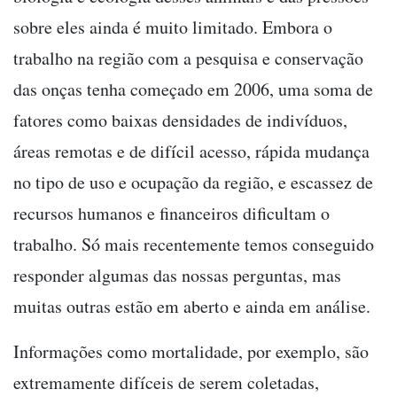
sobre eles ainda é muito limitado. Embora o
trabalho na região com a pesquisa e conservação
das onças tenha começado em 2006, uma soma de
fatores como baixas densidades de indivíduos,
áreas remotas e de difícil acesso, rápida mudança
no tipo de uso e ocupação da região, e escassez de
recursos humanos e financeiros dificultam o
trabalho. Só mais recentemente temos conseguido
responder algumas das nossas perguntas, mas
muitas outras estão em aberto e ainda em análise.
Informações como mortalidade, por exemplo, são
extremamente difíceis de serem coletadas,