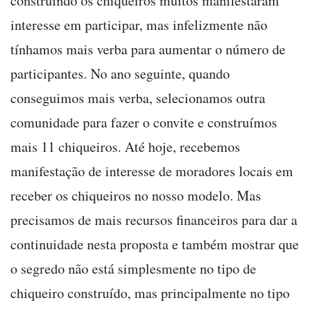
construindo os chiqueiros muitos manifestaram
interesse em participar, mas infelizmente não
tínhamos mais verba para aumentar o número de
participantes. No ano seguinte, quando
conseguimos mais verba, selecionamos outra
comunidade para fazer o convite e construímos
mais 11 chiqueiros. Até hoje, recebemos
manifestação de interesse de moradores locais em
receber os chiqueiros no nosso modelo. Mas
precisamos de mais recursos financeiros para dar a
continuidade nesta proposta e também mostrar que
o segredo não está simplesmente no tipo de
chiqueiro construído, mas principalmente no tipo