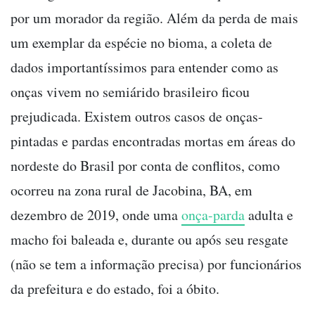
por um morador da região. Além da perda de mais
um exemplar da espécie no bioma, a coleta de
dados importantíssimos para entender como as
onças vivem no semiárido brasileiro ficou
prejudicada. Existem outros casos de onças-
pintadas e pardas encontradas mortas em áreas do
nordeste do Brasil por conta de conflitos, como
ocorreu na zona rural de Jacobina, BA, em
dezembro de 2019, onde uma
onça-parda
adulta e
macho foi baleada e, durante ou após seu resgate
(não se tem a informação precisa) por funcionários
da prefeitura e do estado, foi a óbito.