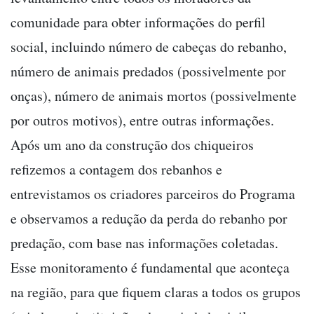
comunidade para obter informações do perfil
social, incluindo número de cabeças do rebanho,
número de animais predados (possivelmente por
onças), número de animais mortos (possivelmente
por outros motivos), entre outras informações.
Após um ano da construção dos chiqueiros
refizemos a contagem dos rebanhos e
entrevistamos os criadores parceiros do Programa
e observamos a redução da perda do rebanho por
predação, com base nas informações coletadas.
Esse monitoramento é fundamental que aconteça
na região, para que fiquem claras a todos os grupos