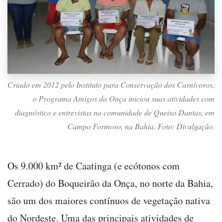
Criado em 2012 pelo Instituto para Conservação dos Carnívoros,
o Programa Amigos da Onça iniciou suas atividades com
diagnóstico e entrevistas na comunidade de Queixo Dantas, em
Campo Formoso, na Bahia. Foto: Divulgação.
Os 9.000 km² de Caatinga (e ecótonos com
Cerrado) do Boqueirão da Onça, no norte da Bahia,
são um dos maiores contínuos de vegetação nativa
do Nordeste. Uma das principais atividades de