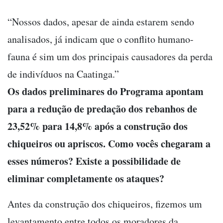
“Nossos dados, apesar de ainda estarem sendo
analisados, já indicam que o conflito humano-
fauna é sim um dos principais causadores da perda
de indivíduos na Caatinga.”
Os dados preliminares do Programa apontam
para a redução de predação dos rebanhos de
23,52% para 14,8% após a construção dos
chiqueiros ou apriscos. Como vocês chegaram a
esses números? Existe a possibilidade de
eliminar completamente os ataques?
Antes da construção dos chiqueiros, fizemos um
levantamento entre todos os moradores da