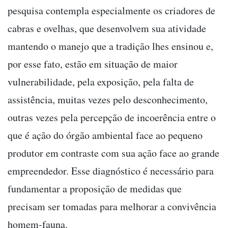
pesquisa contempla especialmente os criadores de
cabras e ovelhas, que desenvolvem sua atividade
mantendo o manejo que a tradição lhes ensinou e,
por esse fato, estão em situação de maior
vulnerabilidade, pela exposição, pela falta de
assistência, muitas vezes pelo desconhecimento,
outras vezes pela percepção de incoerência entre o
que é ação do órgão ambiental face ao pequeno
produtor em contraste com sua ação face ao grande
empreendedor. Esse diagnóstico é necessário para
fundamentar a proposição de medidas que
precisam ser tomadas para melhorar a convivência
homem-fauna.