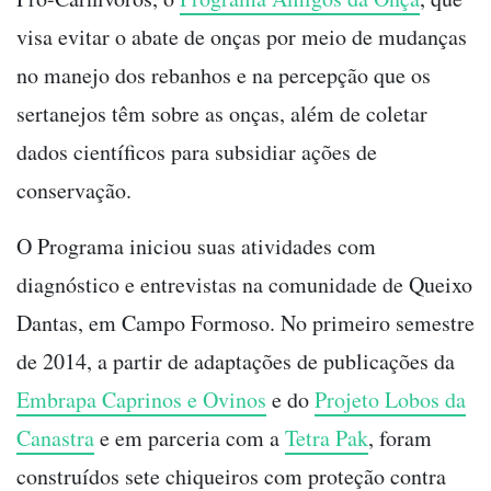
visa evitar o abate de onças por meio de mudanças
no manejo dos rebanhos e na percepção que os
sertanejos têm sobre as onças, além de coletar
dados científicos para subsidiar ações de
conservação.
O Programa iniciou suas atividades com
diagnóstico e entrevistas na comunidade de Queixo
Dantas, em Campo Formoso. No primeiro semestre
de 2014, a partir de adaptações de publicações da
Embrapa Caprinos e Ovinos
e do
Projeto Lobos da
Canastra
e em parceria com a
Tetra Pak
, foram
construídos sete chiqueiros com proteção contra