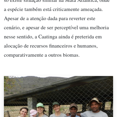
a espécie também está criticamente ameaçada.
Apesar de a atenção dada para reverter este
cenário, e apesar de ser perceptível uma melhoria
nesse sentido, a Caatinga ainda é preterida em
alocação de recursos financeiros e humanos,
comparativamente a outros biomas.