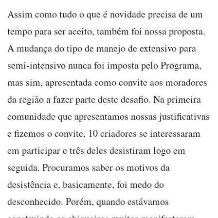
Assim como tudo o que é novidade precisa de um
tempo para ser aceito, também foi nossa proposta.
A mudança do tipo de manejo de extensivo para
semi-intensivo nunca foi imposta pelo Programa,
mas sim, apresentada como convite aos moradores
da região a fazer parte deste desafio. Na primeira
comunidade que apresentamos nossas justificativas
e fizemos o convite, 10 criadores se interessaram
em participar e três deles desistiram logo em
seguida. Procuramos saber os motivos da
desistência e, basicamente, foi medo do
desconhecido. Porém, quando estávamos