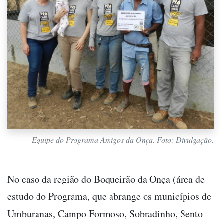
Equipe do Programa Amigos da Onça. Foto: Divulgação.
No caso da região do Boqueirão da Onça (área de
estudo do Programa, que abrange os municípios de
Umburanas, Campo Formoso, Sobradinho, Sento