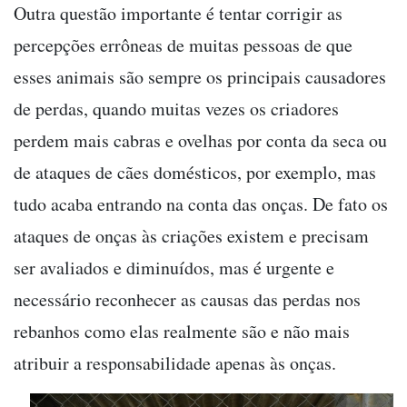
Outra questão importante é tentar corrigir as
percepções errôneas de muitas pessoas de que
esses animais são sempre os principais causadores
de perdas, quando muitas vezes os criadores
perdem mais cabras e ovelhas por conta da seca ou
de ataques de cães domésticos, por exemplo, mas
tudo acaba entrando na conta das onças. De fato os
ataques de onças às criações existem e precisam
ser avaliados e diminuídos, mas é urgente e
necessário reconhecer as causas das perdas nos
rebanhos como elas realmente são e não mais
atribuir a responsabilidade apenas às onças.