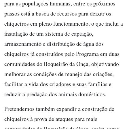
para as populações humanas, entre os próximos
passos está a busca de recursos para deixar os
chiqueiros em pleno funcionamento, o que inclui a
instalação de um sistema de captação,
armazenamento e distribuição de água dos
chiqueiros já construídos pelo Programa em duas
comunidades do Boqueirão da Onça, objetivando
melhorar as condições de manejo das criações,
facilitar a vida dos criadores e suas famílias e
reduzir a predação dos animais domésticos.
Pretendemos também expandir a construção de
chiqueiros à prova de ataques para mais
comunidades do Boqueirão da Onça, assim como