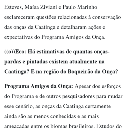
Esteves, Maísa Ziviani e Paulo Marinho
esclareceram questões relacionadas à conservação
das onças da Caatinga e detalharam ações e
expectativas do Programa Amigos da Onça.
((o))Eco: Há estimativas de quantas onças-
pardas e pintadas existem atualmente na
Caatinga? E na região do Boqueirão da Onça?
Programa Amigos da Onça:
Apesar dos esforços
do Programa e de outros pesquisadores para mudar
esse cenário, as onças da Caatinga certamente
ainda são as menos conhecidas e as mais
ameaçadas entre os biomas brasileiros. Estudos do