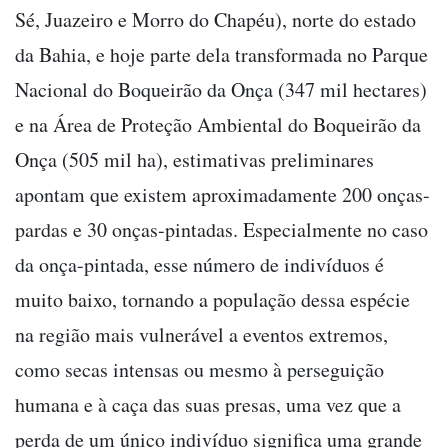
Sé, Juazeiro e Morro do Chapéu), norte do estado
da Bahia, e hoje parte dela transformada no Parque
Nacional do Boqueirão da Onça (347 mil hectares)
e na Área de Proteção Ambiental do Boqueirão da
Onça (505 mil ha), estimativas preliminares
apontam que existem aproximadamente 200 onças-
pardas e 30 onças-pintadas. Especialmente no caso
da onça-pintada, esse número de indivíduos é
muito baixo, tornando a população dessa espécie
na região mais vulnerável a eventos extremos,
como secas intensas ou mesmo à perseguição
humana e à caça das suas presas, uma vez que a
perda de um único indivíduo significa uma grande