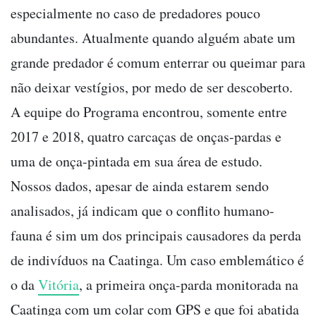
especialmente no caso de predadores pouco
abundantes. Atualmente quando alguém abate um
grande predador é comum enterrar ou queimar para
não deixar vestígios, por medo de ser descoberto.
A equipe do Programa encontrou, somente entre
2017 e 2018, quatro carcaças de onças-pardas e
uma de onça-pintada em sua área de estudo.
Nossos dados, apesar de ainda estarem sendo
analisados, já indicam que o conflito humano-
fauna é sim um dos principais causadores da perda
de indivíduos na Caatinga. Um caso emblemático é
o da
Vitória
, a primeira onça-parda monitorada na
Caatinga com um colar com GPS e que foi abatida