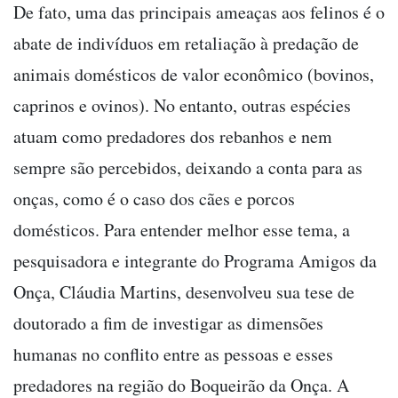
De fato, uma das principais ameaças aos felinos é o
abate de indivíduos em retaliação à predação de
animais domésticos de valor econômico (bovinos,
caprinos e ovinos). No entanto, outras espécies
atuam como predadores dos rebanhos e nem
sempre são percebidos, deixando a conta para as
onças, como é o caso dos cães e porcos
domésticos. Para entender melhor esse tema, a
pesquisadora e integrante do Programa Amigos da
Onça, Cláudia Martins, desenvolveu sua tese de
doutorado a fim de investigar as dimensões
humanas no conflito entre as pessoas e esses
predadores na região do Boqueirão da Onça. A