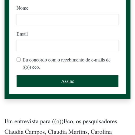
Nome
Email
Eu concordo com o recebimento de e-mails de
((o)) eco.
Em entrevista para ((o))Eco, os pesquisadores
Claudia Campos, Claudia Martins, Carolina