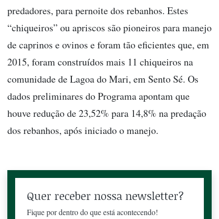
predadores, para pernoite dos rebanhos. Estes
“chiqueiros” ou apriscos são pioneiros para manejo
de caprinos e ovinos e foram tão eficientes que, em
2015, foram construídos mais 11 chiqueiros na
comunidade de Lagoa do Mari, em Sento Sé. Os
dados preliminares do Programa apontam que
houve redução de 23,52% para 14,8% na predação
dos rebanhos, após iniciado o manejo.
Quer receber nossa newsletter?
Fique por dentro do que está acontecendo!