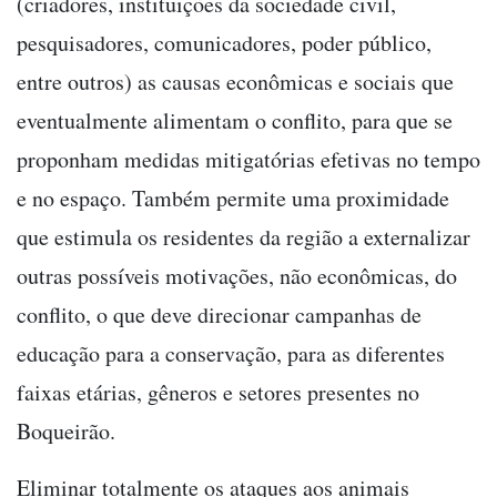
(criadores, instituições da sociedade civil,
pesquisadores, comunicadores, poder público,
entre outros) as causas econômicas e sociais que
eventualmente alimentam o conflito, para que se
proponham medidas mitigatórias efetivas no tempo
e no espaço. Também permite uma proximidade
que estimula os residentes da região a externalizar
outras possíveis motivações, não econômicas, do
conflito, o que deve direcionar campanhas de
educação para a conservação, para as diferentes
faixas etárias, gêneros e setores presentes no
Boqueirão.
Eliminar totalmente os ataques aos animais