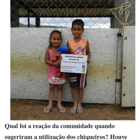
Qual foi a reação da comunidade quando
sugeriram a utilização dos chiqueiros? Houve