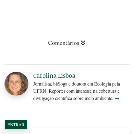
Comentários
Carolina Lisboa
Jornalista, bióloga e doutora em Ecologia pela
UFRN. Repórter com interesse na cobertura e
divulgação científica sobre meio ambiente.
→
ENTRAR