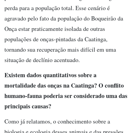
perda para a população total. Esse cenário é
agravado pelo fato da população do Boqueirão da
Onça estar praticamente isolada de outras
populações de onças-pintadas da Caatinga,
tornando sua recuperação mais difícil em uma
situação de declínio acentuado.
Existem dados quantitativos sobre a
mortalidade das onças na Caatinga? O conflito
humano-fauna poderia ser considerado uma das
principais causas?
Como já relatamos, o conhecimento sobre a
biologia e ecologia desses animais e das pressões