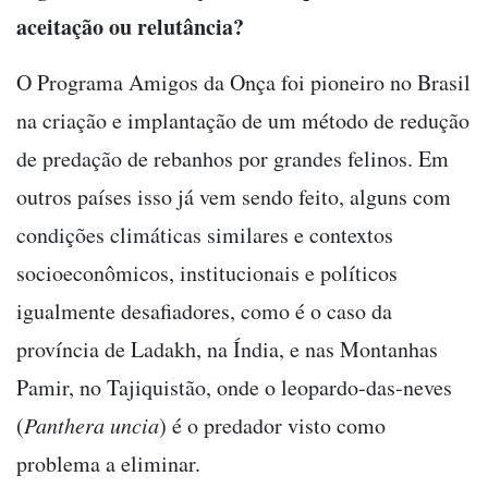
aceitação ou relutância?
O Programa Amigos da Onça foi pioneiro no Brasil
na criação e implantação de um método de redução
de predação de rebanhos por grandes felinos. Em
outros países isso já vem sendo feito, alguns com
condições climáticas similares e contextos
socioeconômicos, institucionais e políticos
igualmente desafiadores, como é o caso da
província de Ladakh, na Índia, e nas Montanhas
Pamir, no Tajiquistão, onde o leopardo-das-neves
(
Panthera uncia
) é o predador visto como
problema a eliminar.