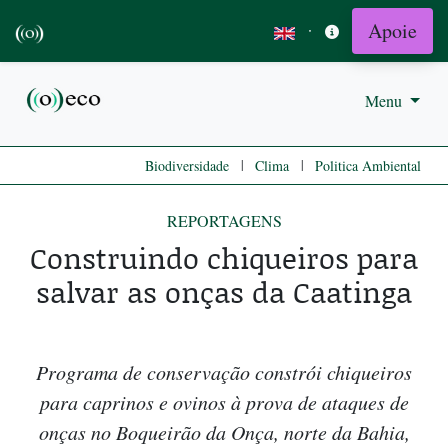
Apoie
·
Menu
|
|
Biodiversidade
Clima
Politica Ambiental
REPORTAGENS
Construindo chiqueiros para
salvar as onças da Caatinga
Programa de conservação constrói chiqueiros
para caprinos e ovinos à prova de ataques de
onças no Boqueirão da Onça, norte da Bahia,