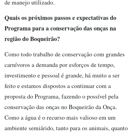
de manejo utilizado.
Quais os próximos passos e expectativas do
Programa para a conservação das onças na
região do Boqueirão?
Como todo trabalho de conservação com grandes
carnívoros a demanda por esforços de tempo,
investimento e pessoal é grande, há muito a ser
feito e estamos dispostos a continuar com a
proposta do Programa, fazendo o possível pela
conservação das onças no Boqueirão da Onça.
Como a água é o recurso mais valioso em um
ambiente semiárido, tanto para os animais, quanto