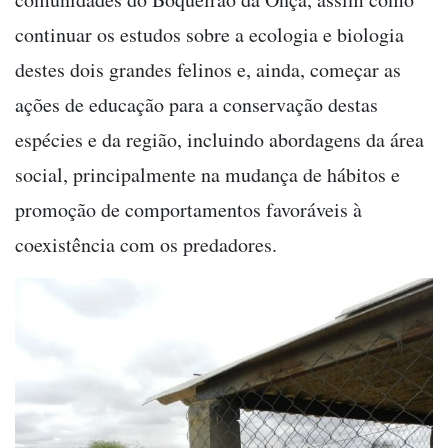
continuar os estudos sobre a ecologia e biologia
destes dois grandes felinos e, ainda, começar as
ações de educação para a conservação destas
espécies e da região, incluindo abordagens da área
social, principalmente na mudança de hábitos e
promoção de comportamentos favoráveis à
coexistência com os predadores.