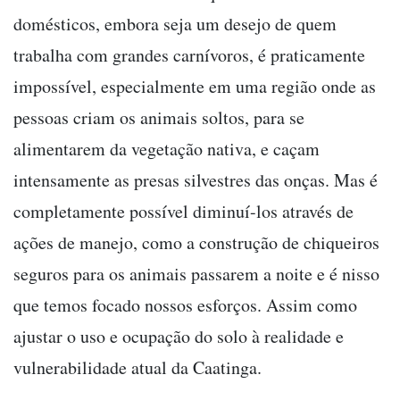
domésticos, embora seja um desejo de quem
trabalha com grandes carnívoros, é praticamente
impossível, especialmente em uma região onde as
pessoas criam os animais soltos, para se
alimentarem da vegetação nativa, e caçam
intensamente as presas silvestres das onças. Mas é
completamente possível diminuí-los através de
ações de manejo, como a construção de chiqueiros
seguros para os animais passarem a noite e é nisso
que temos focado nossos esforços. Assim como
ajustar o uso e ocupação do solo à realidade e
vulnerabilidade atual da Caatinga.