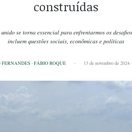
construídas
unido se torna essencial para enfrentarmos os desafio
incluem questões sociais, econômicas e políticas
 FERNANDES
·
FÁBIO ROQUE
·
13 de novembro de 2024