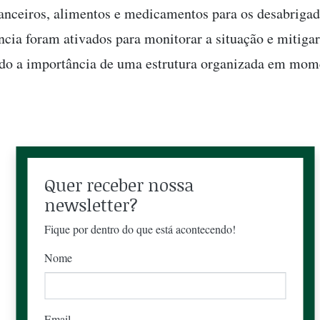
nanceiros, alimentos e medicamentos para os desabrigad
ncia foram ativados para monitorar a situação e mitigar
do a importância de uma estrutura organizada em mom
Quer receber nossa
newsletter?
Fique por dentro do que está acontecendo!
Nome
Email