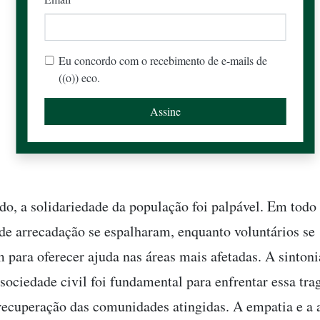
Eu concordo com o recebimento de e-mails de
((o)) eco.
do, a solidariedade da população foi palpável. Em todo 
e arrecadação se espalharam, enquanto voluntários se
 para oferecer ajuda nas áreas mais afetadas. A sintoni
sociedade civil foi fundamental para enfrentar essa tra
 recuperação das comunidades atingidas. A empatia e a 