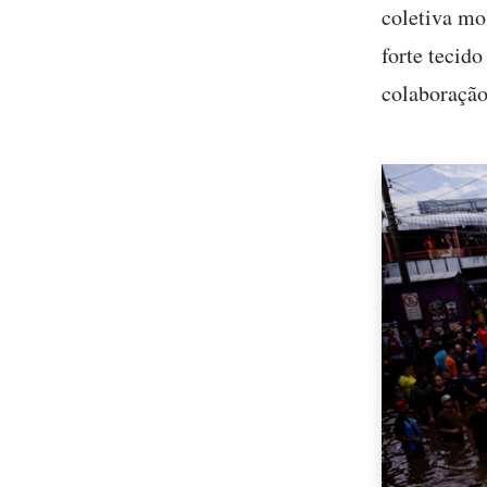
coletiva mo
forte tecido
colaboração