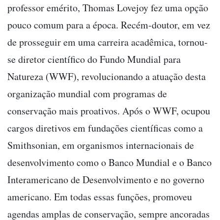
professor emérito, Thomas Lovejoy fez uma opção
pouco comum para a época. Recém-doutor, em vez
de prosseguir em uma carreira acadêmica, tornou-
se diretor científico do Fundo Mundial para
Natureza (WWF), revolucionando a atuação desta
organização mundial com programas de
conservação mais proativos. Após o WWF, ocupou
cargos diretivos em fundações científicas como a
Smithsonian, em organismos internacionais de
desenvolvimento como o Banco Mundial e o Banco
Interamericano de Desenvolvimento e no governo
americano. Em todas essas funções, promoveu
agendas amplas de conservação, sempre ancoradas