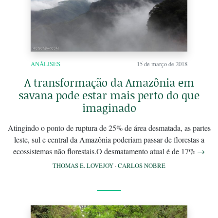
ANÁLISES
15 de março de 2018
A transformação da Amazônia em
savana pode estar mais perto do que
imaginado
Atingindo o ponto de ruptura de 25% de área desmatada, as partes
leste, sul e central da Amazônia poderiam passar de florestas a
ecossistemas não florestais.O desmatamento atual é de 17%
→
THOMAS E. LOVEJOY
·
CARLOS NOBRE