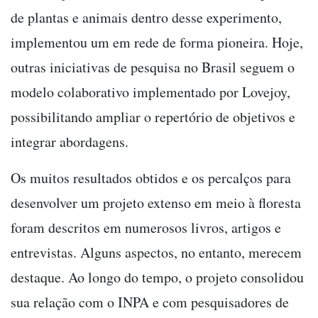
de plantas e animais dentro desse experimento,
implementou um em rede de forma pioneira. Hoje,
outras iniciativas de pesquisa no Brasil seguem o
modelo colaborativo implementado por Lovejoy,
possibilitando ampliar o repertório de objetivos e
integrar abordagens.
Os muitos resultados obtidos e os percalços para
desenvolver um projeto extenso em meio à floresta
foram descritos em numerosos livros, artigos e
entrevistas. Alguns aspectos, no entanto, merecem
destaque. Ao longo do tempo, o projeto consolidou
sua relação com o INPA e com pesquisadores de