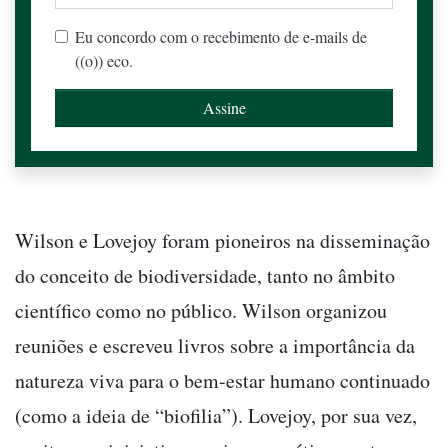
Eu concordo com o recebimento de e-mails de
((o)) eco.
Wilson e Lovejoy foram pioneiros na disseminação
do conceito de biodiversidade, tanto no âmbito
científico como no público. Wilson organizou
reuniões e escreveu livros sobre a importância da
natureza viva para o bem-estar humano continuado
(como a ideia de “biofilia”). Lovejoy, por sua vez,