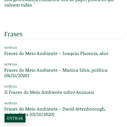
salvam vidas
Frases
NOTÍCIAS
Frases do Meio Ambiente – Joaquin Phoenix, ator
NOTÍCIAS
Frases do Meio Ambiente – Marina Silva, política
(06/11/2020)
NOTÍCIAS
11 Frases do Meio Ambiente sobre Animais
NOTÍCIAS
Frases do Meio Ambiente – David Attenborough,
naturalista (01/10/2020)
ENTRAR