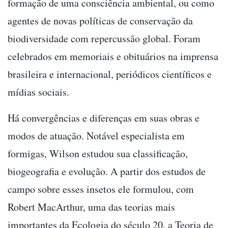
formação de uma consciência ambiental, ou como
agentes de novas políticas de conservação da
biodiversidade com repercussão global. Foram
celebrados em memoriais e obituários na imprensa
brasileira e internacional, periódicos científicos e
mídias sociais.
Há convergências e diferenças em suas obras e
modos de atuação. Notável especialista em
formigas, Wilson estudou sua classificação,
biogeografia e evolução. A partir dos estudos de
campo sobre esses insetos ele formulou, com
Robert MacArthur, uma das teorias mais
importantes da Ecologia do século 20, a Teoria de