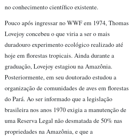
no conhecimento científico existente.
Pouco após ingressar no WWF em 1974, Thomas
Lovejoy concebeu o que viria a ser o mais
duradouro experimento ecológico realizado até
hoje em florestas tropicais. Ainda durante a
graduação, Lovejoy estagiou na Amazônia.
Posteriormente, em seu doutorado estudou a
organização de comunidades de aves em florestas
do Pará. Ao ser informado que a legislação
brasileira nos anos 1970 exigia a manutenção de
uma Reserva Legal não desmatada de 50% nas
propriedades na Amazônia, e que a