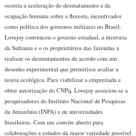
ocorria a aceleração do desmatamento e da
ocupação humana sobre a floresta, incentivados
como política dos governos militares no Brasil.
Lovejoy convenceu o governo estadual, a diretoria
da Suframa e o os proprietários das fazendas a
realizar os desmatamentos de acordo com um
desenho experimental que permitisse avaliar a
teoria ecológica. Para viabilizar a empreitada e
obter autorização do CNPq, Lovejoy associou-se a
pesquisadores do Instituto Nacional de Pesquisas
da Amazônia (INPA) e de universidades
brasileiras. Com um convite aberto para
colaborações e estudos da maior variedade possível