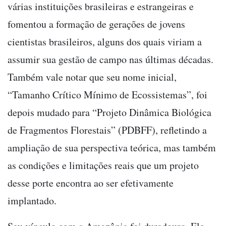
várias instituições brasileiras e estrangeiras e
fomentou a formação de gerações de jovens
cientistas brasileiros, alguns dos quais viriam a
assumir sua gestão de campo nas últimas décadas.
Também vale notar que seu nome inicial,
“Tamanho Crítico Mínimo de Ecossistemas”, foi
depois mudado para “Projeto Dinâmica Biológica
de Fragmentos Florestais” (PDBFF), refletindo a
ampliação de sua perspectiva teórica, mas também
as condições e limitações reais que um projeto
desse porte encontra ao ser efetivamente
implantado.