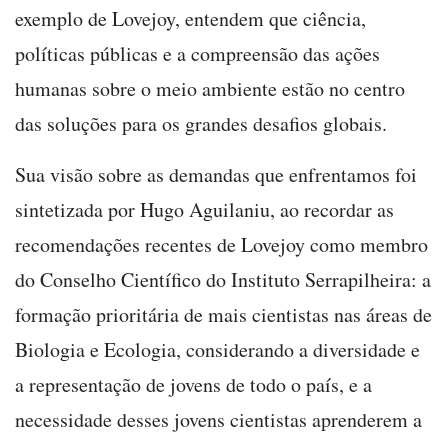
exemplo de Lovejoy, entendem que ciência,
políticas públicas e a compreensão das ações
humanas sobre o meio ambiente estão no centro
das soluções para os grandes desafios globais.
Sua visão sobre as demandas que enfrentamos foi
sintetizada por Hugo Aguilaniu, ao recordar as
recomendações recentes de Lovejoy como membro
do Conselho Científico do Instituto Serrapilheira: a
formação prioritária de mais cientistas nas áreas de
Biologia e Ecologia, considerando a diversidade e
a representação de jovens de todo o país, e a
necessidade desses jovens cientistas aprenderem a