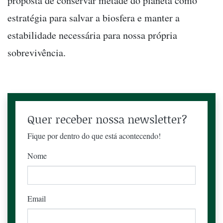
proposta de conservar metade do planeta como
estratégia para salvar a biosfera e manter a
estabilidade necessária para nossa própria
sobrevivência.
Quer receber nossa newsletter?
Fique por dentro do que está acontecendo!
Nome
Email