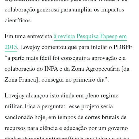
colaboração generosa para ampliar os impactos
científicos.
Em uma entrevista
à revista Pesquisa Fapesp em
2015
, Lovejoy comentou que para iniciar o PDBFF
“a parte mais fácil foi conseguir a aprovação e a
colaboração do INPA e da Zona Agropecuária [da
Zona Franca]; consegui no primeiro dia”.
Lovejoy alcançou isto ainda em pleno regime
militar. Fica a pergunta: esse projeto seria
sancionado hoje, em tempos de cortes brutais de
recursos para ciência e educação por um governo
declaradamente anticientífico e que talvez o visse