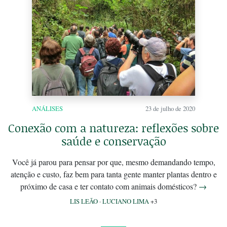
ANÁLISES
23 de julho de 2020
Conexão com a natureza: reflexões sobre
saúde e conservação
Você já parou para pensar por que, mesmo demandando tempo,
atenção e custo, faz bem para tanta gente manter plantas dentro e
próximo de casa e ter contato com animais domésticos?
→
LIS LEÃO
·
LUCIANO LIMA
+3