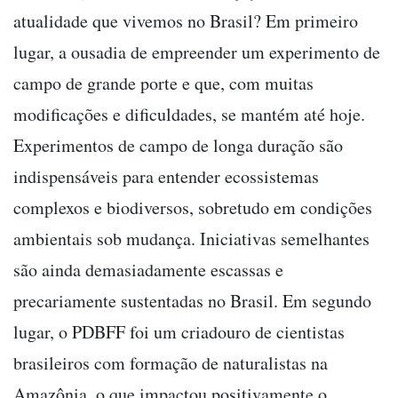
atualidade que vivemos no Brasil? Em primeiro
lugar, a ousadia de empreender um experimento de
campo de grande porte e que, com muitas
modificações e dificuldades, se mantém até hoje.
Experimentos de campo de longa duração são
indispensáveis para entender ecossistemas
complexos e biodiversos, sobretudo em condições
ambientais sob mudança. Iniciativas semelhantes
são ainda demasiadamente escassas e
precariamente sustentadas no Brasil. Em segundo
lugar, o PDBFF foi um criadouro de cientistas
brasileiros com formação de naturalistas na
Amazônia, o que impactou positivamente o