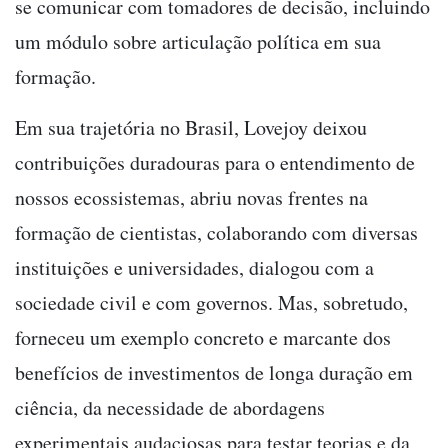
se comunicar com tomadores de decisão, incluindo
um módulo sobre articulação política em sua
formação.
Em sua trajetória no Brasil, Lovejoy deixou
contribuições duradouras para o entendimento de
nossos ecossistemas, abriu novas frentes na
formação de cientistas, colaborando com diversas
instituições e universidades, dialogou com a
sociedade civil e com governos. Mas, sobretudo,
forneceu um exemplo concreto e marcante dos
benefícios de investimentos de longa duração em
ciência, da necessidade de abordagens
experimentais audaciosas para testar teorias e da