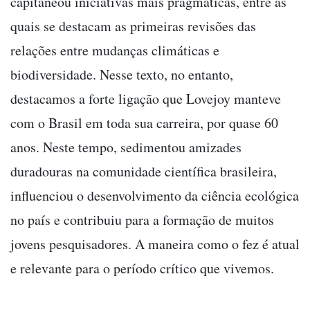
capitaneou iniciativas mais pragmáticas, entre as
quais se destacam as primeiras revisões das
relações entre mudanças climáticas e
biodiversidade. Nesse texto, no entanto,
destacamos a forte ligação que Lovejoy manteve
com o Brasil em toda sua carreira, por quase 60
anos. Neste tempo, sedimentou amizades
duradouras na comunidade científica brasileira,
influenciou o desenvolvimento da ciência ecológica
no país e contribuiu para a formação de muitos
jovens pesquisadores. A maneira como o fez é atual
e relevante para o período crítico que vivemos.