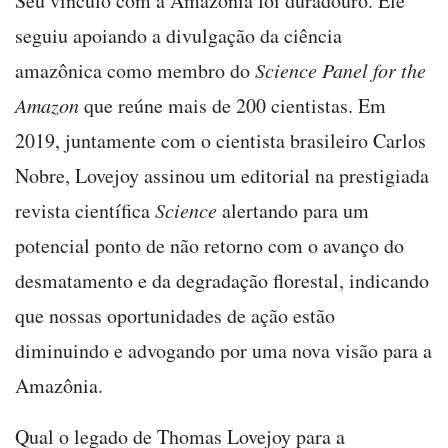
Seu vínculo com a Amazônia foi duradouro. Ele
seguiu apoiando a divulgação da ciência
amazônica como membro do
Science Panel for the
Amazon
que reúne mais de 200 cientistas. Em
2019, juntamente com o cientista brasileiro Carlos
Nobre, Lovejoy assinou um editorial na prestigiada
revista científica
Science
alertando para um
potencial ponto de não retorno com o avanço do
desmatamento e da degradação florestal, indicando
que nossas oportunidades de ação estão
diminuindo e advogando por uma nova visão para a
Amazônia.
Qual o legado de Thomas Lovejoy para a