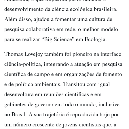
desenvolvimento da ciência ecológica brasileira.
Além disso, ajudou a fomentar uma cultura de
pesquisa colaborativa em rede, o melhor modelo
para se realizar “Big Science” em Ecologia.
Thomas Lovejoy também foi pioneiro na interface
ciência-política, integrando a atuação em pesquisa
científica de campo e em organizações de fomento
e de política ambientais. Transitou com igual
desenvoltura em reuniões científicas e em
gabinetes de governo em todo o mundo, inclusive
no Brasil. A sua trajetória é reproduzida hoje por
um número crescente de jovens cientistas que, a