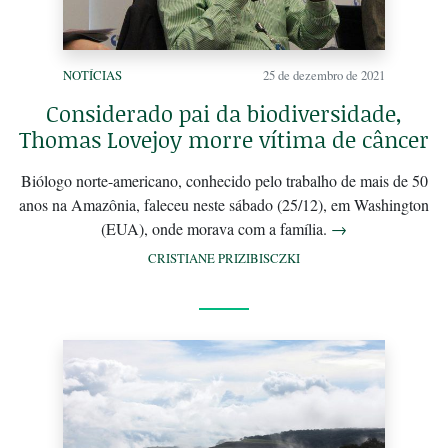
NOTÍCIAS
25 de dezembro de 2021
Considerado pai da biodiversidade,
Thomas Lovejoy morre vítima de câncer
Biólogo norte-americano, conhecido pelo trabalho de mais de 50
anos na Amazônia, faleceu neste sábado (25/12), em Washington
(EUA), onde morava com a família.
→
CRISTIANE PRIZIBISCZKI