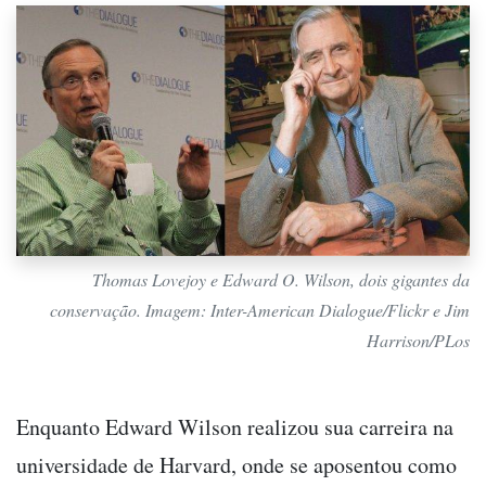
Thomas Lovejoy e Edward O. Wilson, dois gigantes da
conservação. Imagem: Inter-American Dialogue/Flickr e Jim
Harrison/PLos
Enquanto Edward Wilson realizou sua carreira na
universidade de Harvard, onde se aposentou como