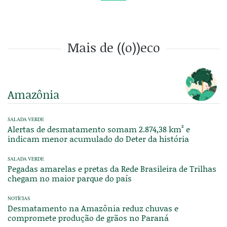
Mais de ((o))eco
Amazônia
SALADA VERDE
Alertas de desmatamento somam 2.874,38 km² e
indicam menor acumulado do Deter da história
SALADA VERDE
Pegadas amarelas e pretas da Rede Brasileira de Trilhas
chegam no maior parque do país
NOTÍCIAS
Desmatamento na Amazônia reduz chuvas e
compromete produção de grãos no Paraná