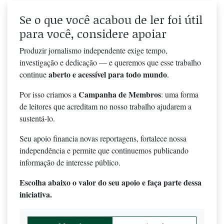
Se o que você acabou de ler foi útil
para você, considere apoiar
Produzir jornalismo independente exige tempo,
investigação e dedicação — e queremos que esse trabalho
aberto e acessível para todo mundo
continue
.
Campanha de Membros
Por isso criamos a
: uma forma
de leitores que acreditam no nosso trabalho ajudarem a
sustentá-lo.
Seu apoio financia novas reportagens, fortalece nossa
independência e permite que continuemos publicando
informação de interesse público.
Escolha abaixo o valor do seu apoio e faça parte dessa
iniciativa.