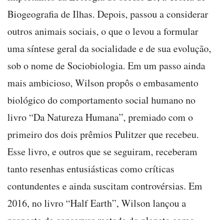
Biogeografia de Ilhas. Depois, passou a considerar
outros animais sociais, o que o levou a formular
uma síntese geral da socialidade e de sua evolução,
sob o nome de Sociobiologia. Em um passo ainda
mais ambicioso, Wilson propôs o embasamento
biológico do comportamento social humano no
livro “Da Natureza Humana”, premiado com o
primeiro dos dois prêmios Pulitzer que recebeu.
Esse livro, e outros que se seguiram, receberam
tanto resenhas entusiásticas como críticas
contundentes e ainda suscitam controvérsias. Em
2016, no livro “Half Earth”, Wilson lançou a