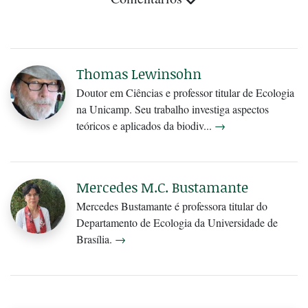
Thomas Lewinsohn
Doutor em Ciências e professor titular de Ecologia
na Unicamp. Seu trabalho investiga aspectos
teóricos e aplicados da biodiv...
→
Mercedes M.C. Bustamante
Mercedes Bustamante é professora titular do
Departamento de Ecologia da Universidade de
Brasília.
→