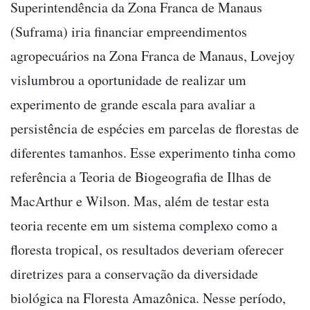
Superintendência da Zona Franca de Manaus
(Suframa) iria financiar empreendimentos
agropecuários na Zona Franca de Manaus, Lovejoy
vislumbrou a oportunidade de realizar um
experimento de grande escala para avaliar a
persistência de espécies em parcelas de florestas de
diferentes tamanhos. Esse experimento tinha como
referência a Teoria de Biogeografia de Ilhas de
MacArthur e Wilson. Mas, além de testar esta
teoria recente em um sistema complexo como a
floresta tropical, os resultados deveriam oferecer
diretrizes para a conservação da diversidade
biológica na Floresta Amazônica. Nesse período,