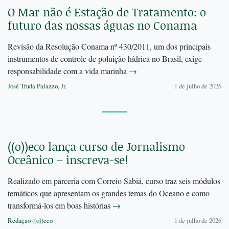
O Mar não é Estação de Tratamento: o
futuro das nossas águas no Conama
Revisão da Resolução Conama nº 430/2011, um dos principais
instrumentos de controle de poluição hídrica no Brasil, exige
responsabilidade com a vida marinha
→
José Truda Palazzo, Jr.
1 de julho de 2026
((o))eco lança curso de Jornalismo
Oceânico – inscreva-se!
Realizado em parceria com Correio Sabiá, curso traz seis módulos
temáticos que apresentam os grandes temas do Oceano e como
transformá-los em boas histórias
→
Redação ((o))eco
1 de julho de 2026