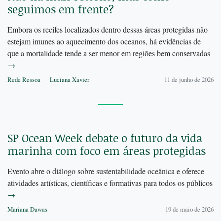
seguimos em frente?
Embora os recifes localizados dentro dessas áreas protegidas não
estejam imunes ao aquecimento dos oceanos, há evidências de
que a mortalidade tende a ser menor em regiões bem conservadas
→
Rede Ressoa
Luciana Xavier
11 de junho de 2026
SP Ocean Week debate o futuro da vida
marinha com foco em áreas protegidas
Evento abre o diálogo sobre sustentabilidade oceânica e oferece
atividades artísticas, científicas e formativas para todos os públicos
→
Mariana Dawas
19 de maio de 2026