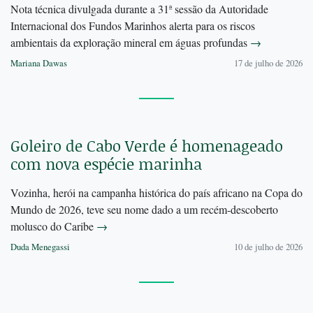
Nota técnica divulgada durante a 31ª sessão da Autoridade
Internacional dos Fundos Marinhos alerta para os riscos
ambientais da exploração mineral em águas profundas
→
Mariana Dawas
17 de julho de 2026
Goleiro de Cabo Verde é homenageado
com nova espécie marinha
Vozinha, herói na campanha histórica do país africano na Copa do
Mundo de 2026, teve seu nome dado a um recém-descoberto
molusco do Caribe
→
Duda Menegassi
10 de julho de 2026