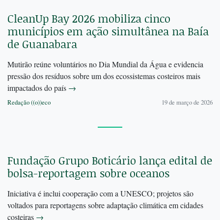
CleanUp Bay 2026 mobiliza cinco
municípios em ação simultânea na Baía
de Guanabara
Mutirão reúne voluntários no Dia Mundial da Água e evidencia
pressão dos resíduos sobre um dos ecossistemas costeiros mais
impactados do país
→
Redação ((o))eco
19 de março de 2026
Fundação Grupo Boticário lança edital de
bolsa-reportagem sobre oceanos
Iniciativa é inclui cooperação com a UNESCO; projetos são
voltados para reportagens sobre adaptação climática em cidades
costeiras
→