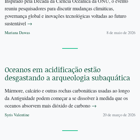
Inspirado pela Década da Ciência Oceânica da ONU, o evento
reuniu pesquisadores para discutir mudanças climáticas,
governança global e inovações tecnológicas voltadas ao futuro
sustentável
→
Mariana Dawas
8 de maio de 2026
Oceanos em acidificação estão
desgastando a arqueologia subaquática
Mármore, calcário e outras rochas carbonáticas usadas ao longo
da Antiguidade podem começar a se dissolver à medida que os
oceanos absorvem mais dióxido de carbono
→
Syris Valentine
20 de março de 2026