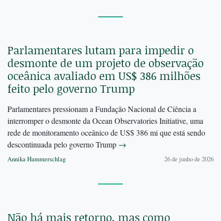
Parlamentares lutam para impedir o
desmonte de um projeto de observação
oceânica avaliado em US$ 386 milhões
feito pelo governo Trump
Parlamentares pressionam a Fundação Nacional de Ciência a
interromper o desmonte da Ocean Observatories Initiative, uma
rede de monitoramento oceânico de US$ 386 mi que está sendo
descontinuada pelo governo Trump
→
Annika Hammerschlag
26 de junho de 2026
Não há mais retorno, mas como