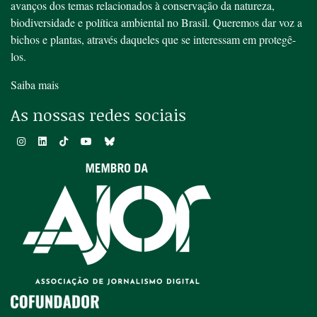
avanços dos temas relacionados à conservação da natureza,
biodiversidade e política ambiental no Brasil. Queremos dar voz a
bichos e plantas, através daqueles que se interessam em protegê-
los.
Saiba mais
As nossas redes sociais