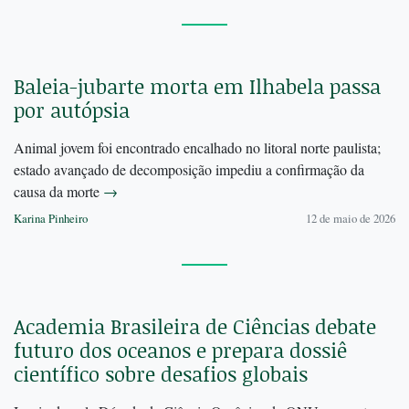
Baleia-jubarte morta em Ilhabela passa
por autópsia
Animal jovem foi encontrado encalhado no litoral norte paulista;
estado avançado de decomposição impediu a confirmação da
causa da morte
→
Karina Pinheiro
12 de maio de 2026
Academia Brasileira de Ciências debate
futuro dos oceanos e prepara dossiê
científico sobre desafios globais