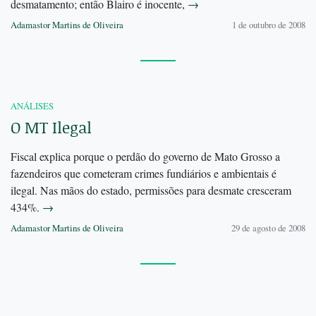
desmatamento; então Blairo é inocente,
→
Adamastor Martins de Oliveira
1 de outubro de 2008
ANÁLISES
O MT Ilegal
Fiscal explica porque o perdão do governo de Mato Grosso a
fazendeiros que cometeram crimes fundiários e ambientais é
ilegal. Nas mãos do estado, permissões para desmate cresceram
434%.
→
Adamastor Martins de Oliveira
29 de agosto de 2008