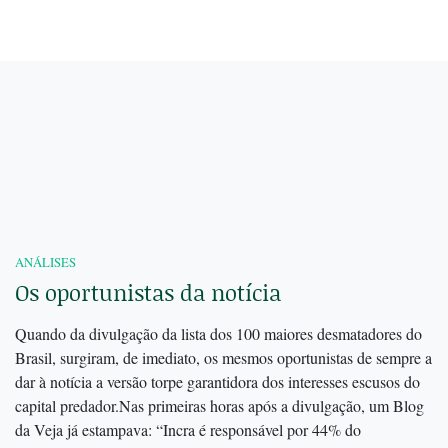
ANÁLISES
Os oportunistas da notícia
Quando da divulgação da lista dos 100 maiores desmatadores do
Brasil, surgiram, de imediato, os mesmos oportunistas de sempre a
dar à notícia a versão torpe garantidora dos interesses escusos do
capital predador.Nas primeiras horas após a divulgação, um Blog
da Veja já estampava: “Incra é responsável por 44% do