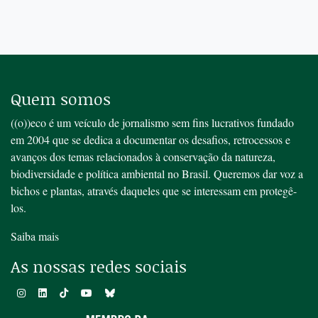
Quem somos
((o))eco é um veículo de jornalismo sem fins lucrativos fundado
em 2004 que se dedica a documentar os desafios, retrocessos e
avanços dos temas relacionados à conservação da natureza,
biodiversidade e política ambiental no Brasil. Queremos dar voz a
bichos e plantas, através daqueles que se interessam em protegê-
los.
Saiba mais
As nossas redes sociais