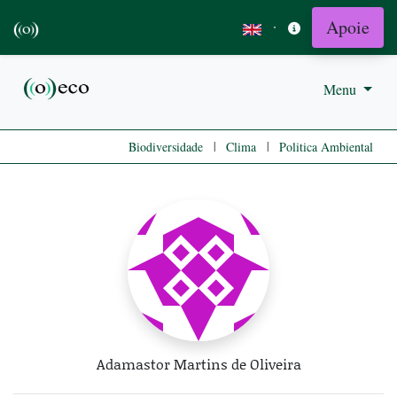
Apoie
·
Menu
|
|
Biodiversidade
Clima
Politica Ambiental
Adamastor Martins de Oliveira