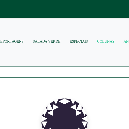
REPORTAGENS
SALADA VERDE
ESPECIAIS
COLUNAS
AN