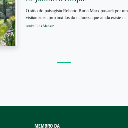
O sítio do paisagista Roberto Burle Marx passará por uma
visitantes e aproximá-los da natureza que ainda existe na
André Luis Mansur