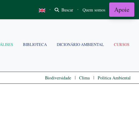
Apoie
·
·
Buscar
Quem somos
ÁLISES
BIBLIOTECA
DICIONÁRIO AMBIENTAL
CURSOS
|
|
Biodiversidade
Clima
Politica Ambiental