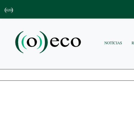
NOTÍCIAS