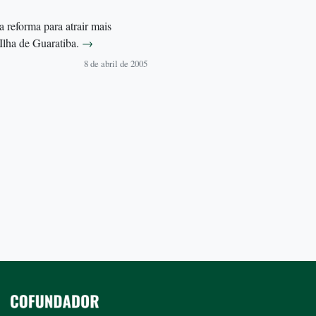
 reforma para atrair mais
 Ilha de Guaratiba.
→
8 de abril de 2005