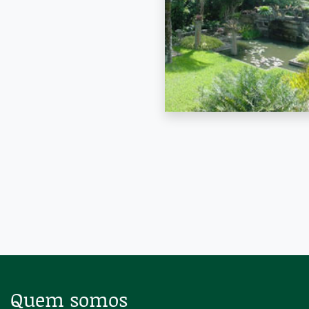
Quem somos