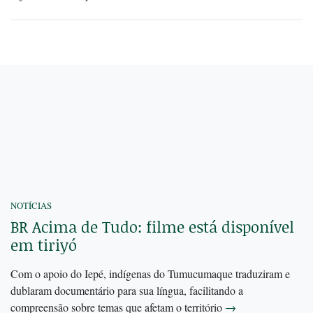
NOTÍCIAS
BR Acima de Tudo: filme está disponível
em tiriyó
Com o apoio do Iepé, indígenas do Tumucumaque traduziram e
dublaram documentário para sua língua, facilitando a
compreensão sobre temas que afetam o território
→