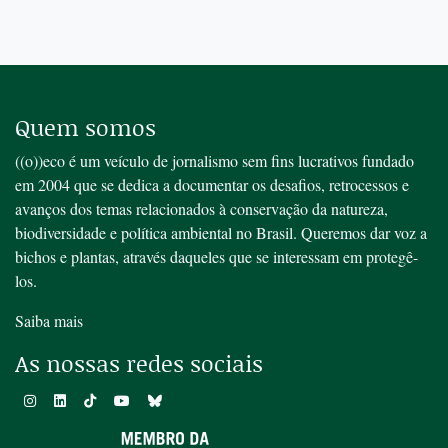
Quem somos
((o))eco é um veículo de jornalismo sem fins lucrativos fundado
em 2004 que se dedica a documentar os desafios, retrocessos e
avanços dos temas relacionados à conservação da natureza,
biodiversidade e política ambiental no Brasil. Queremos dar voz a
bichos e plantas, através daqueles que se interessam em protegê-
los.
Saiba mais
As nossas redes sociais