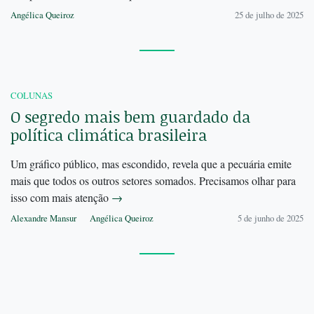
Angélica Queiroz
25 de julho de 2025
COLUNAS
O segredo mais bem guardado da
política climática brasileira
Um gráfico público, mas escondido, revela que a pecuária emite
mais que todos os outros setores somados. Precisamos olhar para
isso com mais atenção
→
Alexandre Mansur
Angélica Queiroz
5 de junho de 2025