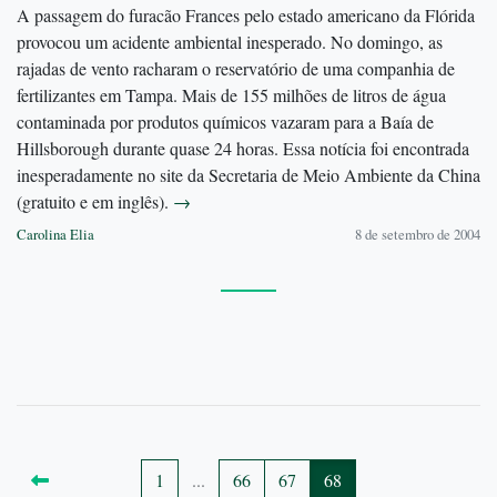
A passagem do furacão Frances pelo estado americano da Flórida
provocou um acidente ambiental inesperado. No domingo, as
rajadas de vento racharam o reservatório de uma companhia de
fertilizantes em Tampa. Mais de 155 milhões de litros de água
contaminada por produtos químicos vazaram para a Baía de
Hillsborough durante quase 24 horas. Essa notícia foi encontrada
inesperadamente no site da Secretaria de Meio Ambiente da China
(gratuito e em inglês).
→
Carolina Elia
8 de setembro de 2004
1
...
66
67
68