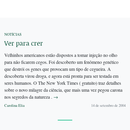
NOTÍCIAS
Ver para crer
Velhinhos americanos estão dispostos a tomar injeção no olho
para não ficarem cegos. Foi descoberto um fenômeno genético
que destrói os genes que provocam um tipo de cegueira. A
descoberta virou droga, e agora está pronta para ser testada em
seres humanos. O The New York Times ( gratuito) traz detalhes
sobre o novo milagre da ciência, que mais uma vez pegou carona
nos segredos da natureza .
→
Carolina Elia
14 de setembro de 2004