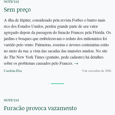
NOTÍCIAS
Sem preço
A ilha de Júpiter, considerado pela revista Forbes o bairro mais
rico dos Estados Unidos, perdeu grande parte de seu valor
agregado depois da passagem do furacão Frances pela Flórida. Os
jardins e bosques que embelezavam o reduto dos milionários foi
varrido pelo vento. Palmeiras, roseiras e árvores centenárias estão
no meio da rua; a vista das sacadas das mansões mudou. No site
do The New York Times (gratuito, pede cadastro) há detalhes
sobre os problemas causados pelo Frances.
→
Carolina Elia
9 de setembro de 2004
NOTÍCIAS
Furacão provoca vazamento