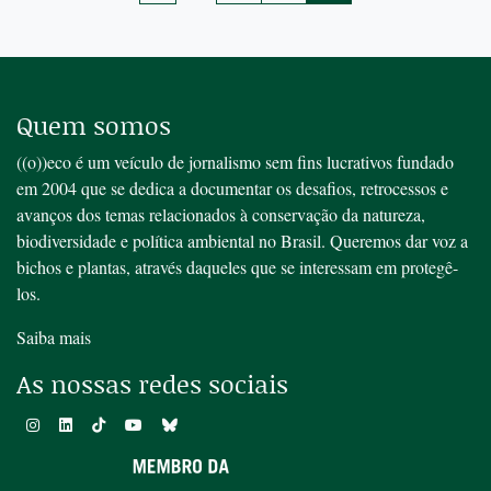
Quem somos
((o))eco é um veículo de jornalismo sem fins lucrativos fundado
em 2004 que se dedica a documentar os desafios, retrocessos e
avanços dos temas relacionados à conservação da natureza,
biodiversidade e política ambiental no Brasil. Queremos dar voz a
bichos e plantas, através daqueles que se interessam em protegê-
los.
Saiba mais
As nossas redes sociais