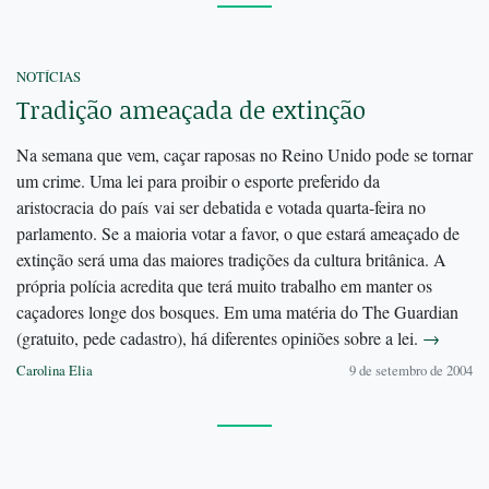
NOTÍCIAS
Tradição ameaçada de extinção
Na semana que vem, caçar raposas no Reino Unido pode se tornar
um crime. Uma lei para proibir o esporte preferido da
aristocracia do país vai ser debatida e votada quarta-feira no
parlamento. Se a maioria votar a favor, o que estará ameaçado de
extinção será uma das maiores tradições da cultura britânica. A
própria polícia acredita que terá muito trabalho em manter os
caçadores longe dos bosques. Em uma matéria do The Guardian
(gratuito, pede cadastro), há diferentes opiniões sobre a lei.
→
Carolina Elia
9 de setembro de 2004