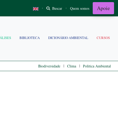
Apoie
·
·
Buscar
Quem somos
ÁLISES
BIBLIOTECA
DICIONÁRIO AMBIENTAL
CURSOS
|
|
Biodiversidade
Clima
Politica Ambiental