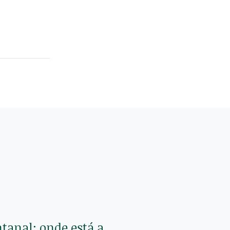
tanal: onde está a