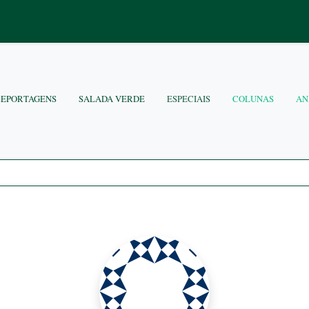
REPORTAGENS
SALADA VERDE
ESPECIAIS
COLUNAS
AN