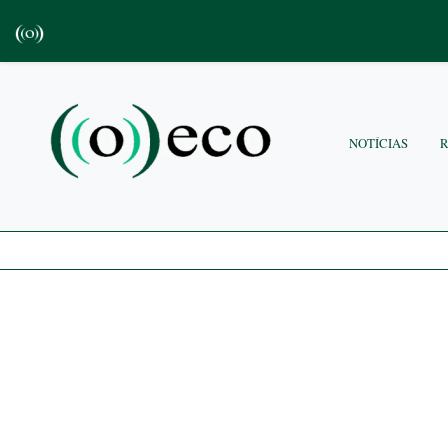
NOTÍCIAS