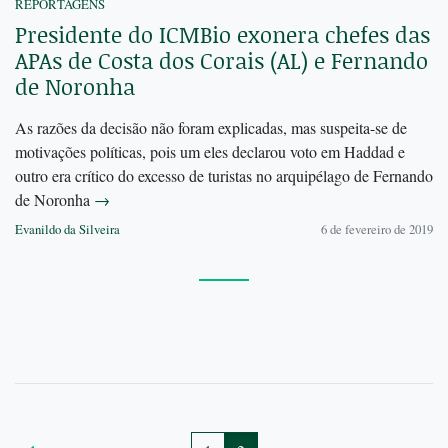
REPORTAGENS
Presidente do ICMBio exonera chefes das
APAs de Costa dos Corais (AL) e Fernando
de Noronha
As razões da decisão não foram explicadas, mas suspeita-se de
motivações políticas, pois um eles declarou voto em Haddad e
outro era crítico do excesso de turistas no arquipélago de Fernando
de Noronha
→
Evanildo da Silveira
6 de fevereiro de 2019