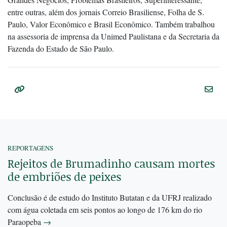
entre outras, além dos jornais Correio Brasiliense, Folha de S.
Paulo, Valor Econômico e Brasil Econômico. Também trabalhou
na assessoria de imprensa da Unimed Paulistana e da Secretaria da
Fazenda do Estado de São Paulo.
REPORTAGENS
Rejeitos de Brumadinho causam mortes
de embriões de peixes
Conclusão é de estudo do Instituto Butatan e da UFRJ realizado
com água coletada em seis pontos ao longo de 176 km do rio
Paraopeba
→