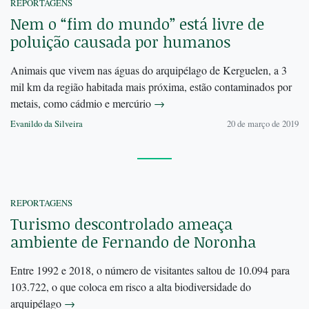
REPORTAGENS
Nem o “fim do mundo” está livre de
poluição causada por humanos
Animais que vivem nas águas do arquipélago de Kerguelen, a 3
mil km da região habitada mais próxima, estão contaminados por
metais, como cádmio e mercúrio
→
Evanildo da Silveira
20 de março de 2019
REPORTAGENS
Turismo descontrolado ameaça
ambiente de Fernando de Noronha
Entre 1992 e 2018, o número de visitantes saltou de 10.094 para
103.722, o que coloca em risco a alta biodiversidade do
arquipélago
→