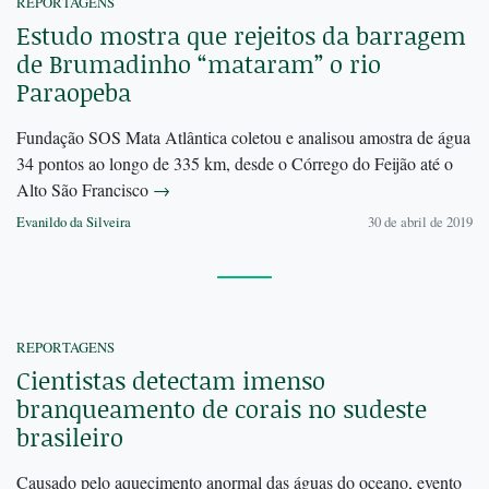
REPORTAGENS
Estudo mostra que rejeitos da barragem
de Brumadinho “mataram” o rio
Paraopeba
Fundação SOS Mata Atlântica coletou e analisou amostra de água
34 pontos ao longo de 335 km, desde o Córrego do Feijão até o
Alto São Francisco
→
Evanildo da Silveira
30 de abril de 2019
REPORTAGENS
Cientistas detectam imenso
branqueamento de corais no sudeste
brasileiro
Causado pelo aquecimento anormal das águas do oceano, evento