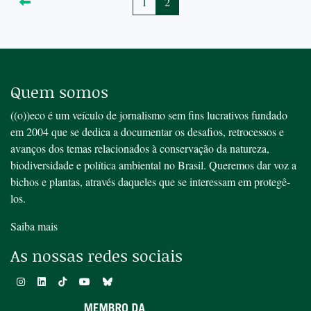
1
2
Quem somos
((o))eco é um veículo de jornalismo sem fins lucrativos fundado
em 2004 que se dedica a documentar os desafios, retrocessos e
avanços dos temas relacionados à conservação da natureza,
biodiversidade e política ambiental no Brasil. Queremos dar voz a
bichos e plantas, através daqueles que se interessam em protegê-
los.
Saiba mais
As nossas redes sociais