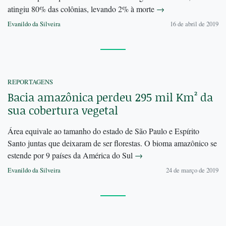
atingiu 80% das colônias, levando 2% à morte
→
Evanildo da Silveira
16 de abril de 2019
REPORTAGENS
Bacia amazônica perdeu 295 mil Km² da
sua cobertura vegetal
Área equivale ao tamanho do estado de São Paulo e Espírito
Santo juntas que deixaram de ser florestas. O bioma amazônico se
estende por 9 países da América do Sul
→
Evanildo da Silveira
24 de março de 2019