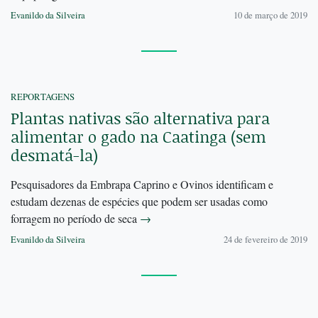
Evanildo da Silveira
10 de março de 2019
REPORTAGENS
Plantas nativas são alternativa para
alimentar o gado na Caatinga (sem
desmatá-la)
Pesquisadores da Embrapa Caprino e Ovinos identificam e
estudam dezenas de espécies que podem ser usadas como
forragem no período de seca
→
Evanildo da Silveira
24 de fevereiro de 2019