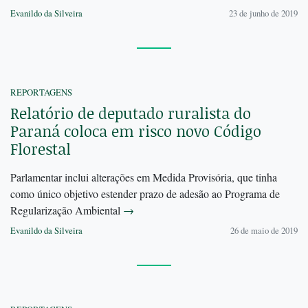
Evanildo da Silveira
23 de junho de 2019
REPORTAGENS
Relatório de deputado ruralista do
Paraná coloca em risco novo Código
Florestal
Parlamentar inclui alterações em Medida Provisória, que tinha
como único objetivo estender prazo de adesão ao Programa de
Regularização Ambiental
→
Evanildo da Silveira
26 de maio de 2019