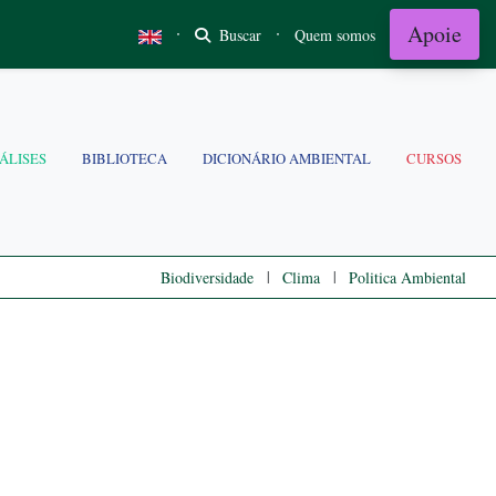
Apoie
·
·
Buscar
Quem somos
ÁLISES
BIBLIOTECA
DICIONÁRIO AMBIENTAL
CURSOS
|
|
Biodiversidade
Clima
Politica Ambiental