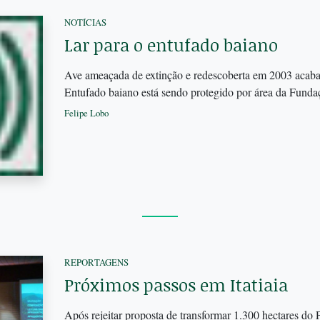
NOTÍCIAS
Lar para o entufado baiano
Ave ameaçada de extinção e redescoberta em 2003 acab
Entufado baiano está sendo protegido por área da Funda
Felipe Lobo
REPORTAGENS
Próximos passos em Itatiaia
Após rejeitar proposta de transformar 1.300 hectares do 