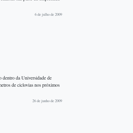
6 de julho de 2009
ico dentro da Universidade de
metros de ciclovias nos próximos
26 de junho de 2009