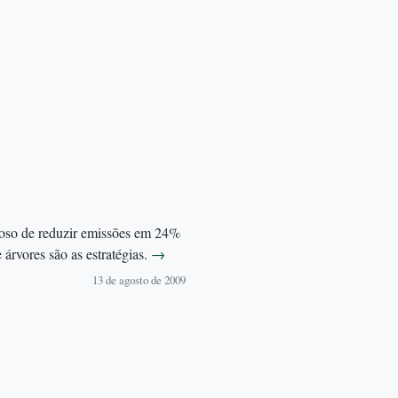
ioso de reduzir emissões em 24%
 árvores são as estratégias.
→
13 de agosto de 2009