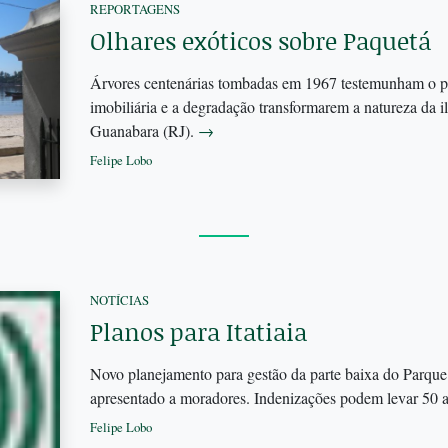
REPORTAGENS
Olhares exóticos sobre Paquetá
Árvores centenárias tombadas em 1967 testemunham o p
imobiliária e a degradação transformarem a natureza da i
Guanabara (RJ).
→
Felipe Lobo
NOTÍCIAS
Planos para Itatiaia
Novo planejamento para gestão da parte baixa do Parque 
apresentado a moradores. Indenizações podem levar 50 
Felipe Lobo