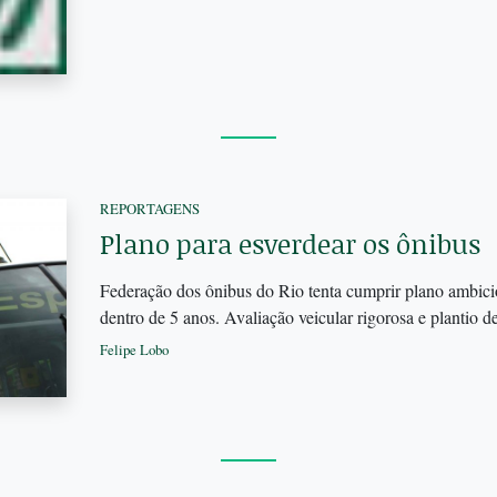
REPORTAGENS
Plano para esverdear os ônibus
Federação dos ônibus do Rio tenta cumprir plano ambic
dentro de 5 anos. Avaliação veicular rigorosa e plantio de
Felipe Lobo