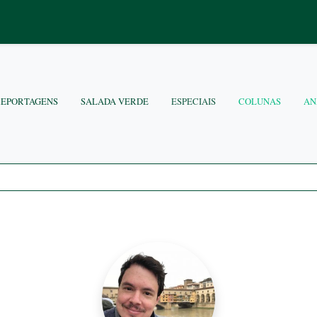
REPORTAGENS
SALADA VERDE
ESPECIAIS
COLUNAS
AN