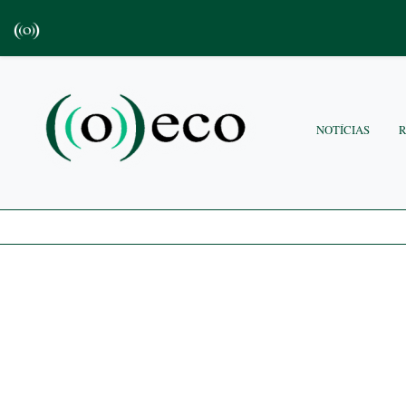
NOTÍCIAS