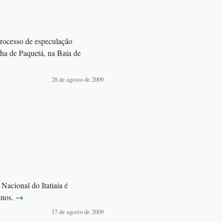
rocesso de especulação
lha de Paquetá, na Baía de
28 de agosto de 2009
Nacional do Itatiaia é
anos.
→
17 de agosto de 2009