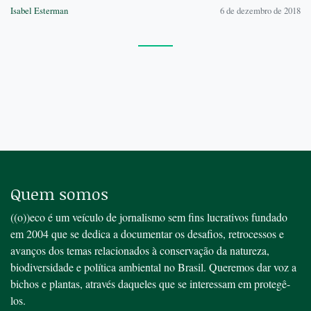
Isabel Esterman
6 de dezembro de 2018
Quem somos
((o))eco é um veículo de jornalismo sem fins lucrativos fundado
em 2004 que se dedica a documentar os desafios, retrocessos e
avanços dos temas relacionados à conservação da natureza,
biodiversidade e política ambiental no Brasil. Queremos dar voz a
bichos e plantas, através daqueles que se interessam em protegê-
los.