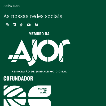
Saiba mais
As nossas redes sociais