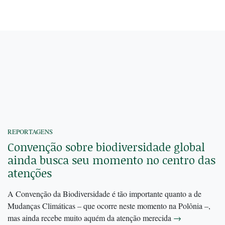
REPORTAGENS
Convenção sobre biodiversidade global
ainda busca seu momento no centro das
atenções
A Convenção da Biodiversidade é tão importante quanto a de
Mudanças Climáticas – que ocorre neste momento na Polônia –,
mas ainda recebe muito aquém da atenção merecida
→