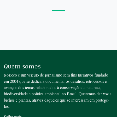
Quem somos
((o))eco é um veículo de jornalismo sem fins lucrativos fundado
em 2004 que se dedica a documentar os desafios, retrocessos e
avanços dos temas relacionados à conservação da natureza,
biodiversidade e política ambiental no Brasil. Queremos dar voz a
bichos e plantas, através daqueles que se interessam em protegê-
los.
Saiba mais