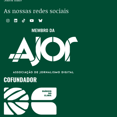
As nossas redes sociais