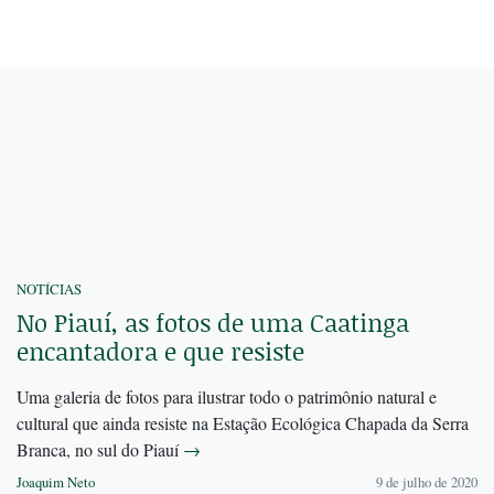
NOTÍCIAS
No Piauí, as fotos de uma Caatinga
encantadora e que resiste
Uma galeria de fotos para ilustrar todo o patrimônio natural e
cultural que ainda resiste na Estação Ecológica Chapada da Serra
Branca, no sul do Piauí
→
Joaquim Neto
9 de julho de 2020