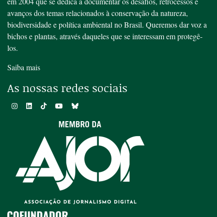
em 2004 que se dedica a documentar os desafios, retrocessos e
avanços dos temas relacionados à conservação da natureza,
biodiversidade e política ambiental no Brasil. Queremos dar voz a
bichos e plantas, através daqueles que se interessam em protegê-
los.
Saiba mais
As nossas redes sociais