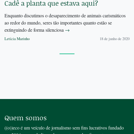
Cadê a planta que estava aqui?
Enquanto discutimos o desaparecimento de animais carismáticos
ao redor do mundo, seres tão importantes quanto estão se
extinguindo de forma silenciosa
→
Letícia Marinho
18 de junho de 2020
Quem somos
((o))eco é um veículo de jornalismo sem fins lucrativos fundado