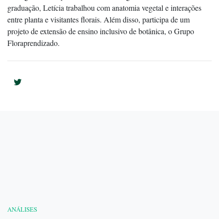
graduação, Letícia trabalhou com anatomia vegetal e interações
entre planta e visitantes florais. Além disso, participa de um
projeto de extensão de ensino inclusivo de botânica, o Grupo
Floraprendizado.
ANÁLISES