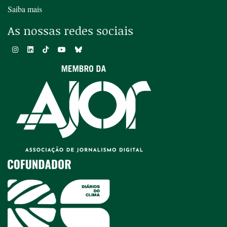
Saiba mais
As nossas redes sociais