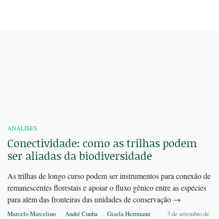
ANÁLISES
Conectividade: como as trilhas podem
ser aliadas da biodiversidade
As trilhas de longo curso podem ser instrumentos para conexão de
remanescentes florestais e apoiar o fluxo gênico entre as espécies
para além das fronteiras das unidades de conservação
→
Marcelo Marcelino
André Cunha
Gisela Herrmann
3 de setembro de