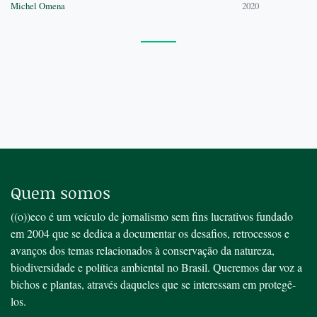
Michel Omena
2020
Quem somos
((o))eco é um veículo de jornalismo sem fins lucrativos fundado
em 2004 que se dedica a documentar os desafios, retrocessos e
avanços dos temas relacionados à conservação da natureza,
biodiversidade e política ambiental no Brasil. Queremos dar voz a
bichos e plantas, através daqueles que se interessam em protegê-
los.