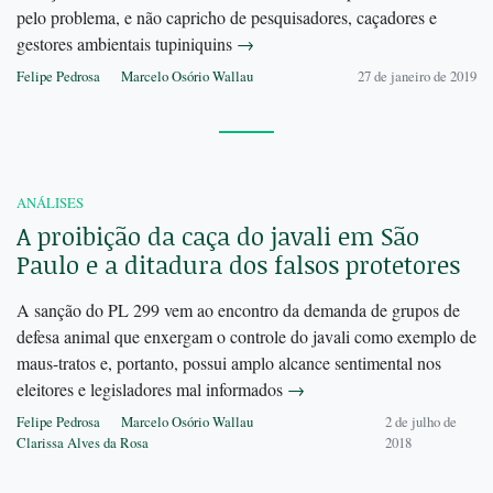
pelo problema, e não capricho de pesquisadores, caçadores e
gestores ambientais tupiniquins
→
Felipe Pedrosa
Marcelo Osório Wallau
27 de janeiro de 2019
ANÁLISES
A proibição da caça do javali em São
Paulo e a ditadura dos falsos protetores
A sanção do PL 299 vem ao encontro da demanda de grupos de
defesa animal que enxergam o controle do javali como exemplo de
maus-tratos e, portanto, possui amplo alcance sentimental nos
eleitores e legisladores mal informados
→
Felipe Pedrosa
Marcelo Osório Wallau
2 de julho de
Clarissa Alves da Rosa
2018