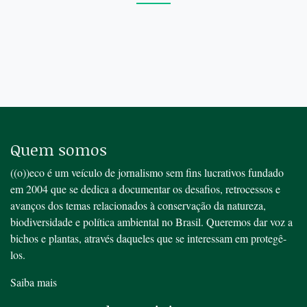
Quem somos
((o))eco é um veículo de jornalismo sem fins lucrativos fundado
em 2004 que se dedica a documentar os desafios, retrocessos e
avanços dos temas relacionados à conservação da natureza,
biodiversidade e política ambiental no Brasil. Queremos dar voz a
bichos e plantas, através daqueles que se interessam em protegê-
los.
Saiba mais