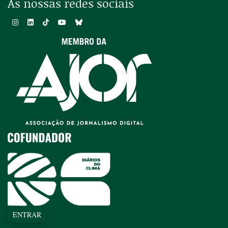
As nossas redes sociais
ENTRAR