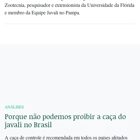
Zootecnia, pesquisador e extensionista da Universidade da Flórida
e membro da Equipe Javali no Pampa.
ANÁLISES
Porque não podemos proibir a caça do
javali no Brasil
A caça de controle é recomendada em todos os países afetados