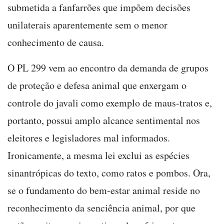
submetida a fanfarrões que impõem decisões
unilaterais aparentemente sem o menor
conhecimento de causa.
O PL 299 vem ao encontro da demanda de grupos
de proteção e defesa animal que enxergam o
controle do javali como exemplo de maus-tratos e,
portanto, possui amplo alcance sentimental nos
eleitores e legisladores mal informados.
Ironicamente, a mesma lei exclui as espécies
sinantrópicas do texto, como ratos e pombos. Ora,
se o fundamento do bem-estar animal reside no
reconhecimento da senciência animal, por que