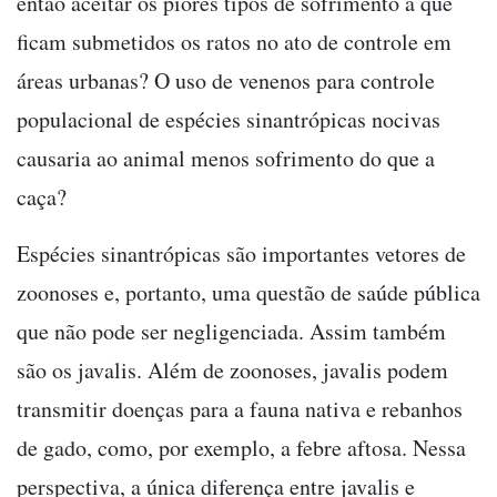
então aceitar os piores tipos de sofrimento a que
ficam submetidos os ratos no ato de controle em
áreas urbanas? O uso de venenos para controle
populacional de espécies sinantrópicas nocivas
causaria ao animal menos sofrimento do que a
caça?
Espécies sinantrópicas são importantes vetores de
zoonoses e, portanto, uma questão de saúde pública
que não pode ser negligenciada. Assim também
são os javalis. Além de zoonoses, javalis podem
transmitir doenças para a fauna nativa e rebanhos
de gado, como, por exemplo, a febre aftosa. Nessa
perspectiva, a única diferença entre javalis e