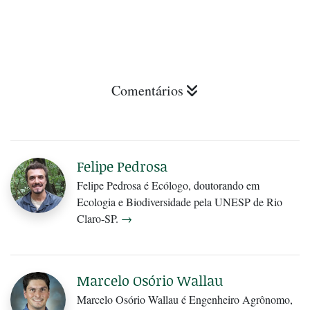
Comentários
Felipe Pedrosa
Felipe Pedrosa é Ecólogo, doutorando em
Ecologia e Biodiversidade pela UNESP de Rio
Claro-SP.
→
Marcelo Osório Wallau
Marcelo Osório Wallau é Engenheiro Agrônomo,