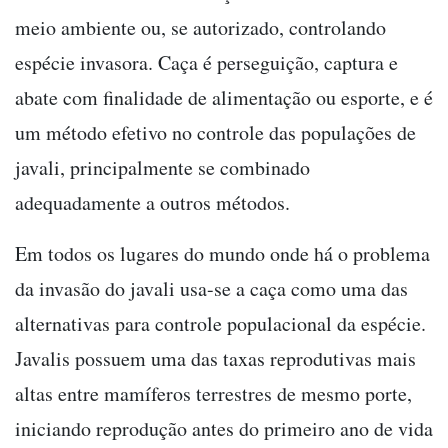
meio ambiente ou, se autorizado, controlando
espécie invasora. Caça é perseguição, captura e
abate com finalidade de alimentação ou esporte, e é
um método efetivo no controle das populações de
javali, principalmente se combinado
adequadamente a outros métodos.
Em todos os lugares do mundo onde há o problema
da invasão do javali usa-se a caça como uma das
alternativas para controle populacional da espécie.
Javalis possuem uma das taxas reprodutivas mais
altas entre mamíferos terrestres de mesmo porte,
iniciando reprodução antes do primeiro ano de vida