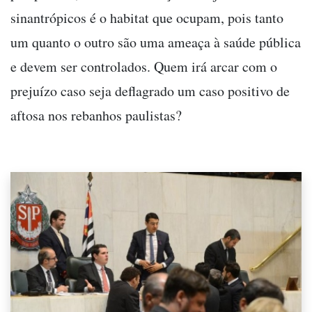
sinantrópicos é o habitat que ocupam, pois tanto
um quanto o outro são uma ameaça à saúde pública
e devem ser controlados. Quem irá arcar com o
prejuízo caso seja deflagrado um caso positivo de
aftosa nos rebanhos paulistas?