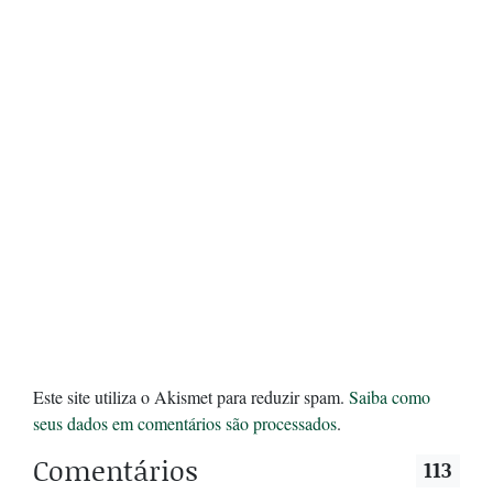
Este site utiliza o Akismet para reduzir spam.
Saiba como
seus dados em comentários são processados
.
Comentários
113