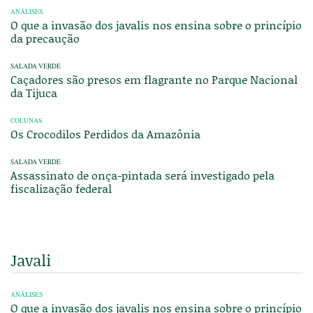
ANÁLISES
O que a invasão dos javalis nos ensina sobre o princípio
da precaução
SALADA VERDE
Caçadores são presos em flagrante no Parque Nacional
da Tijuca
COLUNAS
Os Crocodilos Perdidos da Amazônia
SALADA VERDE
Assassinato de onça-pintada será investigado pela
fiscalização federal
Javali
ANÁLISES
O que a invasão dos javalis nos ensina sobre o princípio