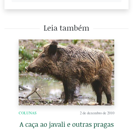
Leia também
COLUNAS
2 de dezembro de 2010
A caça ao javali e outras pragas