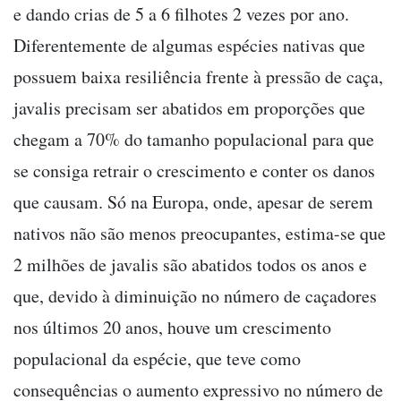
e dando crias de 5 a 6 filhotes 2 vezes por ano.
Diferentemente de algumas espécies nativas que
possuem baixa resiliência frente à pressão de caça,
javalis precisam ser abatidos em proporções que
chegam a 70% do tamanho populacional para que
se consiga retrair o crescimento e conter os danos
que causam. Só na Europa, onde, apesar de serem
nativos não são menos preocupantes, estima-se que
2 milhões de javalis são abatidos todos os anos e
que, devido à diminuição no número de caçadores
nos últimos 20 anos, houve um crescimento
populacional da espécie, que teve como
consequências o aumento expressivo no número de