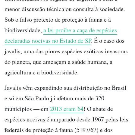
menor discussão técnica ou consulta à sociedade.
Sob o falso pretexto de proteção à fauna e à
biodiversidade,
a lei proíbe a caça de espécies
declaradas nocivas no Estado de SP
. É o caso dos
javalis, uma das piores espécies exóticas invasoras
do planeta, que ameaçam a saúde humana, a
agricultura e a biodiversidade.
Javalis vêm expandindo sua distribuição no Brasil
e só em São Paulo já afetam mais de 320
municípios — em
2013 eram 64
! O abate de
espécies nocivas é amparado desde 1967 pelas leis
federais de proteção à fauna (5197/67) e dos