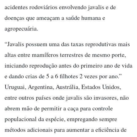
acidentes rodoviários envolvendo javalis e de
doenças que ameaçam a saúde humana e
agropecuária.
“Javalis possuem uma das taxas reprodutivas mais
altas entre mamíferos terrestres de mesmo porte,
iniciando reprodução antes do primeiro ano de vida
e dando crias de 5 a 6 filhotes 2 vezes por ano.”
Uruguai, Argentina, Austrália, Estados Unidos,
entre outros países onde javalis são invasores, não
abrem mão de permitir a caça para controle
populacional da espécie, empregando sempre
métodos adicionais para aumentar a eficiência de