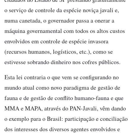
o serviço de controle da espécie noviça javali e,
numa canetada, o governador passa a onerar a
máquina governamental com todos os altos custos
envolvidos em controle de espécie invasora
(recursos humanos, logísticos, etc.), como se
estivesse sobrando dinheiro nos cofres públicos.
Esta lei contraria o que vem se configurando no
mundo atual como novo paradigma de gestão de
fauna e de gestão de conflito humano-fauna e que
MMA e MAPA, através do PAN-Javali, vêm dando
o exemplo para o Brasil: participação e conciliação
dos interesses dos diversos agentes envolvidos e