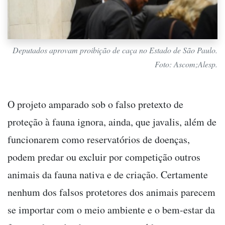
Deputados aprovam proibição de caça no Estado de São Paulo.
Foto: Ascom;Alesp.
O projeto amparado sob o falso pretexto de
proteção à fauna ignora, ainda, que javalis, além de
funcionarem como reservatórios de doenças,
podem predar ou excluir por competição outros
animais da fauna nativa e de criação. Certamente
nenhum dos falsos protetores dos animais parecem
se importar com o meio ambiente e o bem-estar da