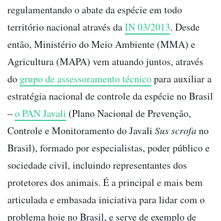
regulamentando o abate da espécie em todo
território nacional através da
IN 03/2013
. Desde
então, Ministério do Meio Ambiente (MMA) e
Agricultura (MAPA) vem atuando juntos, através
do
grupo de assessoramento técnico
para auxiliar a
estratégia nacional de controle da espécie no Brasil
–
o PAN Javali
(Plano Nacional de Prevenção,
Controle e Monitoramento do Javali
Sus scrofa
no
Brasil), formado por especialistas, poder público e
sociedade civil, incluindo representantes dos
protetores dos animais. É a principal e mais bem
articulada e embasada iniciativa para lidar com o
problema hoje no Brasil, e serve de exemplo de