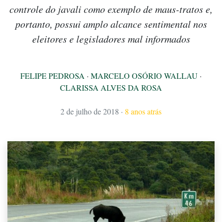
controle do javali como exemplo de maus-tratos e,
portanto, possui amplo alcance sentimental nos
eleitores e legisladores mal informados
FELIPE PEDROSA
·
MARCELO OSÓRIO WALLAU
·
CLARISSA ALVES DA ROSA
2 de julho de 2018
·
8 anos atrás