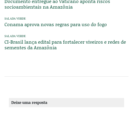
Documento entregue ao Vaticano aponta riscos
socioambientais na Amazônia
SALADA VERDE
Conama aprova novas regras para uso do fogo
SALADA VERDE
CI-Brasil lança edital para fortalecer viveiros e redes de
sementes da Amazônia
Deixe uma resposta