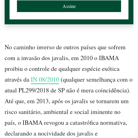
No caminho inverso de outros países que sofrem
com a invasão dos javalis, em 2010 o IBAMA
proibiu o controle de qualquer espécie exótica
através da
IN 08/2010
(qualquer semelhança com o
atual PL299/2018 de SP não é mera coincidência).
Até que, em 2013, após os javalis se tornarem um
risco sanitário, ambiental e social iminente no
país, o IBAMA revogou a catastrófica normativa,
declarando a nocividade dos javalis e