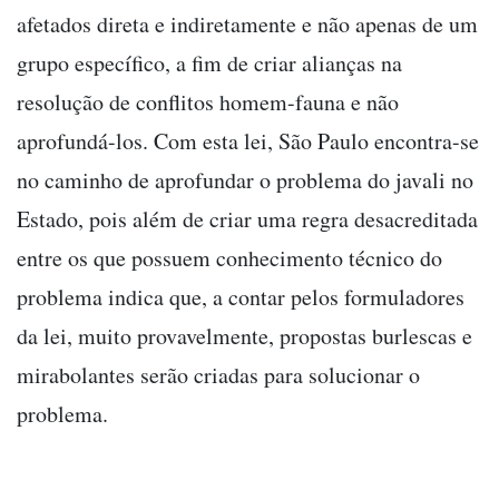
afetados direta e indiretamente e não apenas de um
grupo específico, a fim de criar alianças na
resolução de conflitos homem-fauna e não
aprofundá-los. Com esta lei, São Paulo encontra-se
no caminho de aprofundar o problema do javali no
Estado, pois além de criar uma regra desacreditada
entre os que possuem conhecimento técnico do
problema indica que, a contar pelos formuladores
da lei, muito provavelmente, propostas burlescas e
mirabolantes serão criadas para solucionar o
problema.