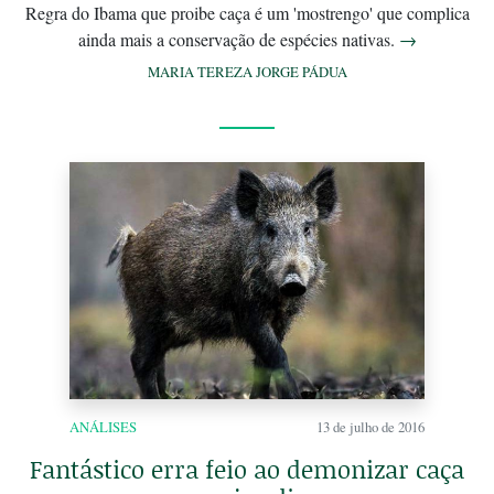
Regra do Ibama que proibe caça é um 'mostrengo' que complica
ainda mais a conservação de espécies nativas.
→
MARIA TEREZA JORGE PÁDUA
ANÁLISES
13 de julho de 2016
Fantástico erra feio ao demonizar caça