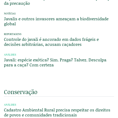
da precaução
NOTÍCIAS
Javalis e outros invasores ameaçam a biodiversidade
global
REPORTAGENS
Controle do javali é ancorado em dados frágeis e
decisões arbitrárias, acusam caçadores
ANÁLISES
Javali: espécie exótica? Sim. Praga? Talvez. Desculpa
para a caça? Com certeza
Conservação
ANÁLISES
Cadastro Ambiental Rural precisa respeitar os direitos
de povos e comunidades tradicionais