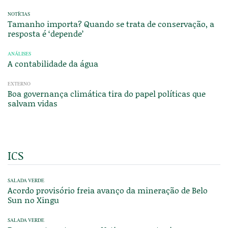
NOTÍCIAS
Tamanho importa? Quando se trata de conservação, a
resposta é ‘depende’
ANÁLISES
A contabilidade da água
EXTERNO
Boa governança climática tira do papel políticas que
salvam vidas
ICS
SALADA VERDE
Acordo provisório freia avanço da mineração de Belo
Sun no Xingu
SALADA VERDE