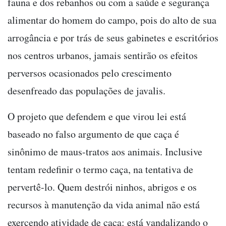
fauna e dos rebanhos ou com a saúde e segurança
alimentar do homem do campo, pois do alto de sua
arrogância e por trás de seus gabinetes e escritórios
nos centros urbanos, jamais sentirão os efeitos
perversos ocasionados pelo crescimento
desenfreado das populações de javalis.
O projeto que defendem e que virou lei está
baseado no falso argumento de que caça é
sinônimo de maus-tratos aos animais. Inclusive
tentam redefinir o termo caça, na tentativa de
pervertê-lo. Quem destrói ninhos, abrigos e os
recursos à manutenção da vida animal não está
exercendo atividade de caça: está vandalizando o