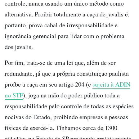
controle, nunca usando um único método como
alternativa. Proibir totalmente a caça de javalis é,
portanto, prova cabal de irresponsabilidade e
ignorância gerencial para lidar com o problema
dos javalis.
Por fim, trata-se de uma lei que, além de ser
redundante, já que a própria constituição paulista
proíbe a caça em seu artigo 204 (e
sujeita à ADIN
no STF
), joga na mão do poder público toda a
responsabilidade pelo controle de todas as espécies
nocivas do Estado, proibindo empresas e pessoas
físicas de exercê-la. Tínhamos cerca de 1300
cidadãos no Estado de SP prestando gratuitamente