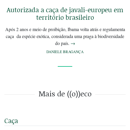
Autorizada a caça de javali-europeu em
território brasileiro
Após 2 anos e meio de proibição, Ibama volta atrás e regulamenta
caça da espécie exótica, considerada uma praga à biodiversidade
do país.
→
DANIELE BRAGANÇA
Mais de ((o))eco
Caça