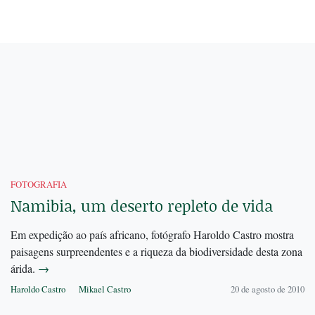
FOTOGRAFIA
Namibia, um deserto repleto de vida
Em expedição ao país africano, fotógrafo Haroldo Castro mostra
paisagens surpreendentes e a riqueza da biodiversidade desta zona
árida.
→
Haroldo Castro
Mikael Castro
20 de agosto de 2010