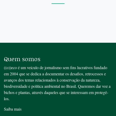
Quem somos
((o))eco é um veículo de jornalismo sem fins lucrativos fundado
em 2004 que se dedica a documentar os desafios, retrocessos e
avanços dos temas relacionados à conservação da natureza,
biodiversidade e política ambiental no Brasil. Queremos dar voz a
bichos e plantas, através daqueles que se interessam em protegê-
los.
Saiba mais