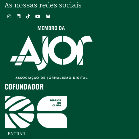
As nossas redes sociais
ENTRAR