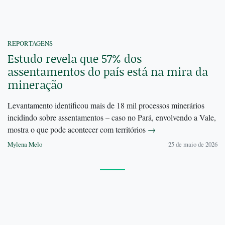
REPORTAGENS
Estudo revela que 57% dos
assentamentos do país está na mira da
mineração
Levantamento identificou mais de 18 mil processos minerários
incidindo sobre assentamentos – caso no Pará, envolvendo a Vale,
mostra o que pode acontecer com territórios
→
Mylena Melo
25 de maio de 2026