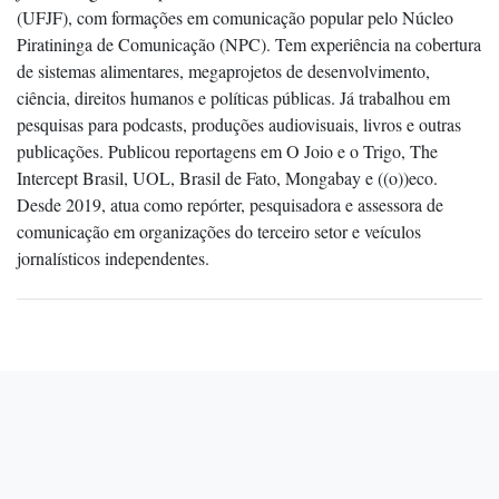
(UFJF), com formações em comunicação popular pelo Núcleo
Piratininga de Comunicação (NPC). Tem experiência na cobertura
de sistemas alimentares, megaprojetos de desenvolvimento,
ciência, direitos humanos e políticas públicas. Já trabalhou em
pesquisas para podcasts, produções audiovisuais, livros e outras
publicações. Publicou reportagens em O Joio e o Trigo, The
Intercept Brasil, UOL, Brasil de Fato, Mongabay e ((o))eco.
Desde 2019, atua como repórter, pesquisadora e assessora de
comunicação em organizações do terceiro setor e veículos
jornalísticos independentes.