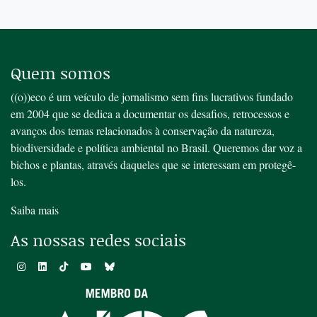
Quem somos
((o))eco é um veículo de jornalismo sem fins lucrativos fundado
em 2004 que se dedica a documentar os desafios, retrocessos e
avanços dos temas relacionados à conservação da natureza,
biodiversidade e política ambiental no Brasil. Queremos dar voz a
bichos e plantas, através daqueles que se interessam em protegê-
los.
Saiba mais
As nossas redes sociais