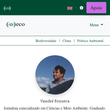
Apoie
·
Menu
|
|
Biodiversidade
Clima
Politica Ambiental
Vandré Fonseca
Jornalista especializado em Ciências e Meio Ambiente. Graduado