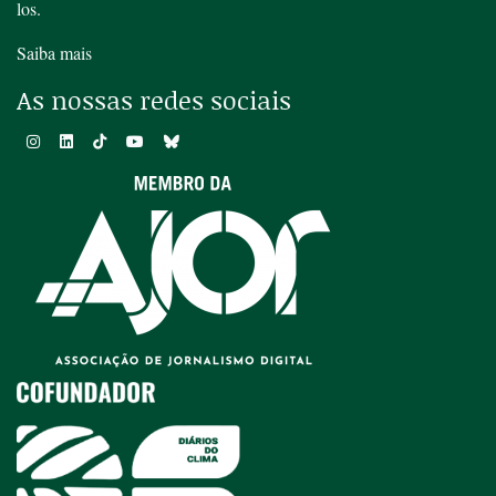
los.
Saiba mais
As nossas redes sociais