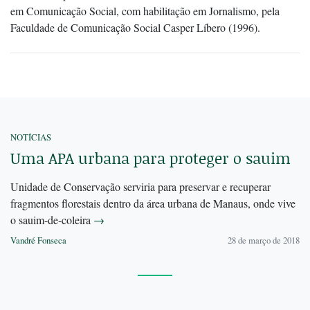
em Comunicação Social, com habilitação em Jornalismo, pela
Faculdade de Comunicação Social Casper Líbero (1996).
NOTÍCIAS
Uma APA urbana para proteger o sauim
Unidade de Conservação serviria para preservar e recuperar
fragmentos florestais dentro da área urbana de Manaus, onde vive
o sauim-de-coleira
→
Vandré Fonseca
28 de março de 2018