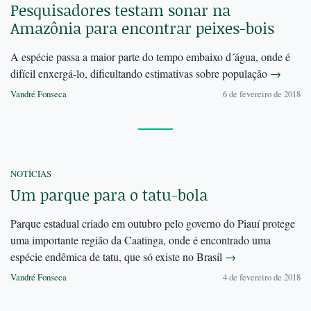
Pesquisadores testam sonar na
Amazônia para encontrar peixes-bois
A espécie passa a maior parte do tempo embaixo d´água, onde é
difícil enxergá-lo, dificultando estimativas sobre população
→
Vandré Fonseca
6 de fevereiro de 2018
NOTÍCIAS
Um parque para o tatu-bola
Parque estadual criado em outubro pelo governo do Piauí protege
uma importante região da Caatinga, onde é encontrado uma
espécie endêmica de tatu, que só existe no Brasil
→
Vandré Fonseca
4 de fevereiro de 2018