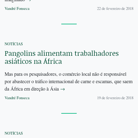
Vandré Fonseca
22 de fevereiro de 2018
NOTÍCIAS
Pangolins alimentam trabalhadores
asiáticos na África
Mas para os pesquisadores, o comércio local não é responsável
por abastecer o tráfico internacional de carne e escamas, que saem
da África em direção à Ásia
→
Vandré Fonseca
19 de fevereiro de 2018
NOTÍCIAS