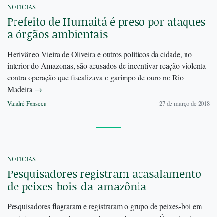
NOTÍCIAS
Prefeito de Humaitá é preso por ataques
a órgãos ambientais
Herivâneo Vieira de Oliveira e outros políticos da cidade, no
interior do Amazonas, são acusados de incentivar reação violenta
contra operação que fiscalizava o garimpo de ouro no Rio
Madeira
→
Vandré Fonseca
27 de março de 2018
NOTÍCIAS
Pesquisadores registram acasalamento
de peixes-bois-da-amazônia
Pesquisadores flagraram e registraram o grupo de peixes-boi em