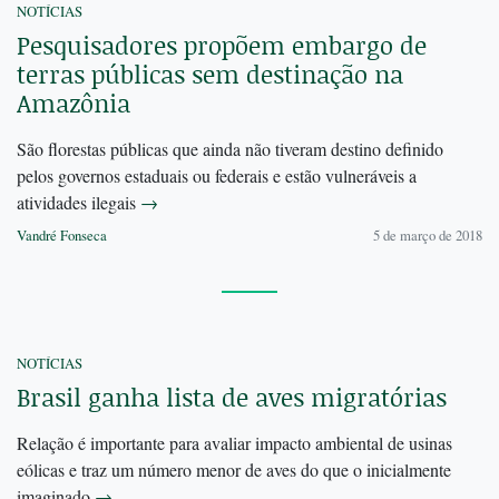
NOTÍCIAS
Pesquisadores propõem embargo de
terras públicas sem destinação na
Amazônia
São florestas públicas que ainda não tiveram destino definido
pelos governos estaduais ou federais e estão vulneráveis a
atividades ilegais
→
Vandré Fonseca
5 de março de 2018
NOTÍCIAS
Brasil ganha lista de aves migratórias
Relação é importante para avaliar impacto ambiental de usinas
eólicas e traz um número menor de aves do que o inicialmente
imaginado
→