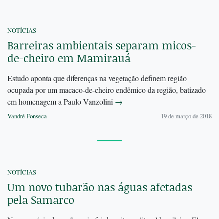
NOTÍCIAS
Barreiras ambientais separam micos-
de-cheiro em Mamirauá
Estudo aponta que diferenças na vegetação definem região
ocupada por um macaco-de-cheiro endêmico da região, batizado
em homenagem a Paulo Vanzolini
→
Vandré Fonseca
19 de março de 2018
NOTÍCIAS
Um novo tubarão nas águas afetadas
pela Samarco