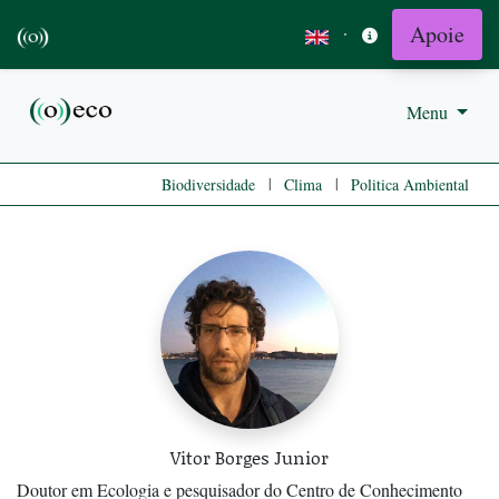
Apoie
·
Menu
|
|
Biodiversidade
Clima
Politica Ambiental
Vitor Borges Junior
Doutor em Ecologia e pesquisador do Centro de Conhecimento