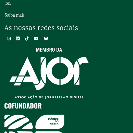
los.
Saiba mais
As nossas redes sociais