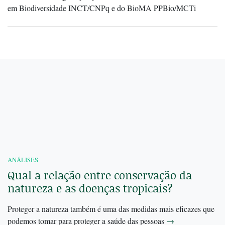
em Biodiversidade INCT/CNPq e do BioMA PPBio/MCTi
ANÁLISES
Qual a relação entre conservação da
natureza e as doenças tropicais?
Proteger a natureza também é uma das medidas mais eficazes que
podemos tomar para proteger a saúde das pessoas
→