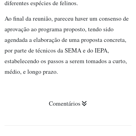
diferentes espécies de felinos.
Ao final da reunião, pareceu haver um consenso de
aprovação ao programa proposto, tendo sido
agendada a elaboração de uma proposta concreta,
por parte de técnicos da SEMA e do IEPA,
estabelecendo os passos a serem tomados a curto,
médio, e longo prazo.
Comentários