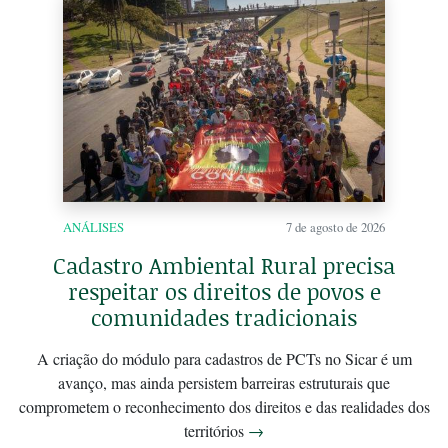
ANÁLISES
7 de agosto de 2026
Cadastro Ambiental Rural precisa
respeitar os direitos de povos e
comunidades tradicionais
A criação do módulo para cadastros de PCTs no Sicar é um
avanço, mas ainda persistem barreiras estruturais que
comprometem o reconhecimento dos direitos e das realidades dos
territórios
→