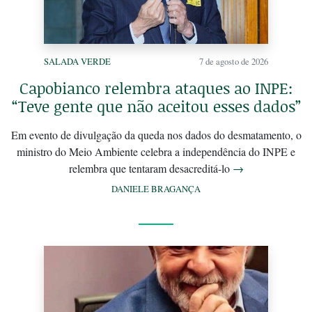
SALADA VERDE
7 de agosto de 2026
Capobianco relembra ataques ao INPE:
“Teve gente que não aceitou esses dados”
Em evento de divulgação da queda nos dados do desmatamento, o
ministro do Meio Ambiente celebra a independência do INPE e
relembra que tentaram desacreditá-lo
→
DANIELE BRAGANÇA