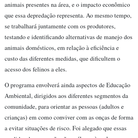
animais presentes na área, e o impacto econômico
que essa depredação representa. Ao mesmo tempo,
se trabalhará juntamente com os produtores,
testando e identificando alternativas de manejo dos
animais domésticos, em relação à eficiência e
custo das diferentes medidas, que dificultem o
acesso dos felinos a eles.
O programa envolverá ainda aspectos de Educação
Ambiental, dirigidos aos diferentes segmentos da
comunidade, para orientar as pessoas (adultos e
crianças) em como conviver com as onças de forma
a evitar situações de risco. Foi alegado que essas