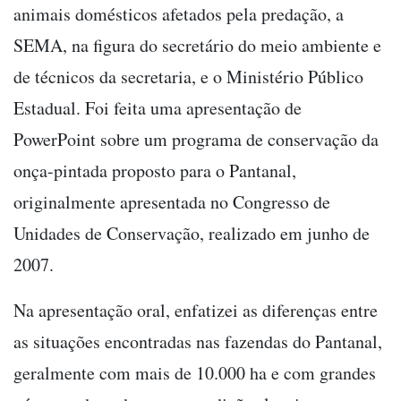
animais domésticos afetados pela predação, a
SEMA, na figura do secretário do meio ambiente e
de técnicos da secretaria, e o Ministério Público
Estadual. Foi feita uma apresentação de
PowerPoint sobre um programa de conservação da
onça-pintada proposto para o Pantanal,
originalmente apresentada no Congresso de
Unidades de Conservação, realizado em junho de
2007.
Na apresentação oral, enfatizei as diferenças entre
as situações encontradas nas fazendas do Pantanal,
geralmente com mais de 10.000 ha e com grandes