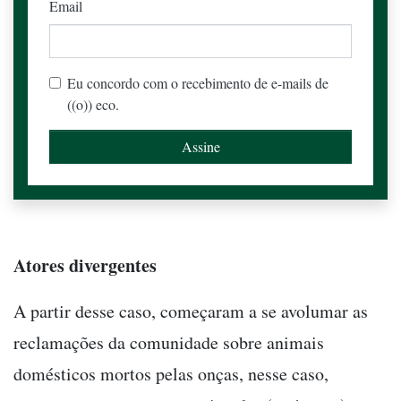
Email
Eu concordo com o recebimento de e-mails de
((o)) eco.
Atores divergentes
A partir desse caso, começaram a se avolumar as
reclamações da comunidade sobre animais
domésticos mortos pelas onças, nesse caso,