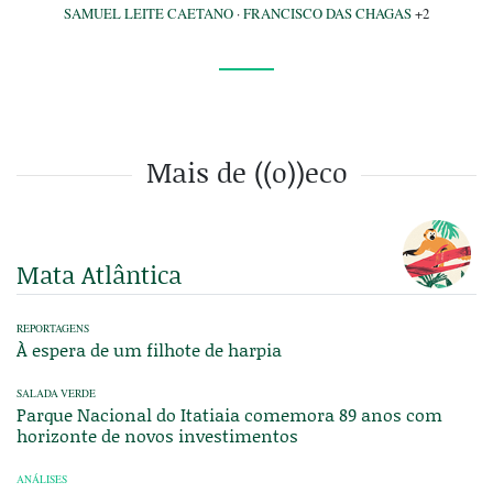
SAMUEL LEITE CAETANO
·
FRANCISCO DAS CHAGAS
+2
Mais de ((o))eco
Mata Atlântica
REPORTAGENS
À espera de um filhote de harpia
SALADA VERDE
Parque Nacional do Itatiaia comemora 89 anos com
horizonte de novos investimentos
ANÁLISES