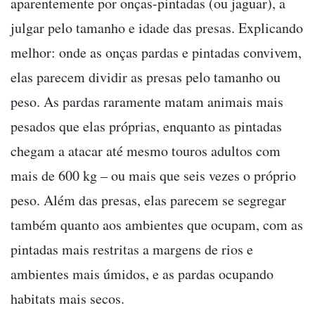
aparentemente por onças-pintadas (ou jaguar), a
julgar pelo tamanho e idade das presas. Explicando
melhor: onde as onças pardas e pintadas convivem,
elas parecem dividir as presas pelo tamanho ou
peso. As pardas raramente matam animais mais
pesados que elas próprias, enquanto as pintadas
chegam a atacar até mesmo touros adultos com
mais de 600 kg – ou mais que seis vezes o próprio
peso. Além das presas, elas parecem se segregar
também quanto aos ambientes que ocupam, com as
pintadas mais restritas a margens de rios e
ambientes mais úmidos, e as pardas ocupando
habitats mais secos.