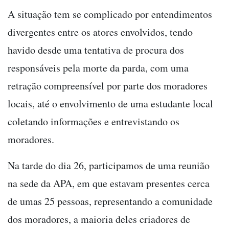
A situação tem se complicado por entendimentos
divergentes entre os atores envolvidos, tendo
havido desde uma tentativa de procura dos
responsáveis pela morte da parda, com uma
retração compreensível por parte dos moradores
locais, até o envolvimento de uma estudante local
coletando informações e entrevistando os
moradores.
Na tarde do dia 26, participamos de uma reunião
na sede da APA, em que estavam presentes cerca
de umas 25 pessoas, representando a comunidade
dos moradores, a maioria deles criadores de