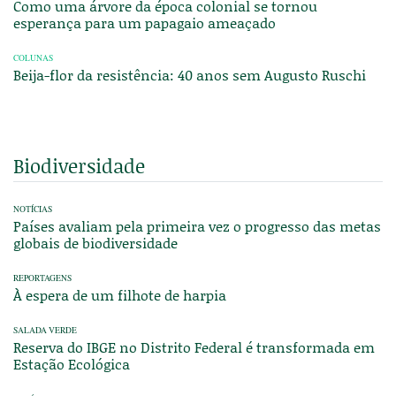
Como uma árvore da época colonial se tornou
esperança para um papagaio ameaçado
COLUNAS
Beija-flor da resistência: 40 anos sem Augusto Ruschi
Biodiversidade
NOTÍCIAS
Países avaliam pela primeira vez o progresso das metas
globais de biodiversidade
REPORTAGENS
À espera de um filhote de harpia
SALADA VERDE
Reserva do IBGE no Distrito Federal é transformada em
Estação Ecológica