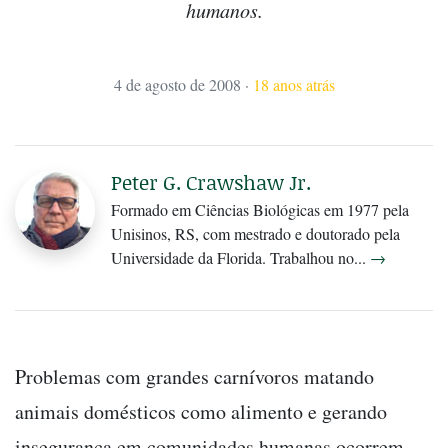
humanos.
4 de agosto de 2008
·
18 anos atrás
Peter G. Crawshaw Jr.
Formado em Ciências Biológicas em 1977 pela
Unisinos, RS, com mestrado e doutorado pela
Universidade da Florida. Trabalhou no...
→
Problemas com grandes carnívoros matando
animais domésticos como alimento e gerando
insegurança em comunidades humanas ocorrem