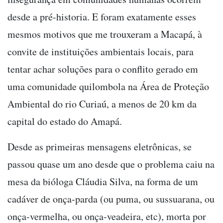
desde a pré-historia. E foram exatamente esses
mesmos motivos que me trouxeram a Macapá, à
convite de instituições ambientais locais, para
tentar achar soluções para o conflito gerado em
uma comunidade quilombola na Área de Proteção
Ambiental do rio Curiaú, a menos de 20 km da
capital do estado do Amapá.
Desde as primeiras mensagens eletrônicas, se
passou quase um ano desde que o problema caiu na
mesa da bióloga Cláudia Silva, na forma de um
cadáver de onça-parda (ou puma, ou sussuarana, ou
onça-vermelha, ou onça-veadeira, etc), morta por