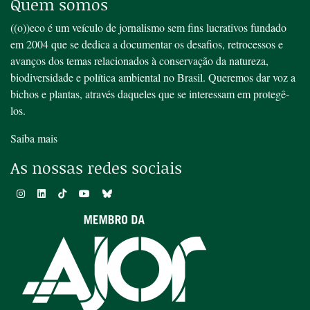
Quem somos
((o))eco é um veículo de jornalismo sem fins lucrativos fundado
em 2004 que se dedica a documentar os desafios, retrocessos e
avanços dos temas relacionados à conservação da natureza,
biodiversidade e política ambiental no Brasil. Queremos dar voz a
bichos e plantas, através daqueles que se interessam em protegê-
los.
Saiba mais
As nossas redes sociais