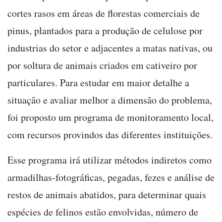
cortes rasos em áreas de florestas comerciais de
pinus, plantados para a produção de celulose por
industrias do setor e adjacentes a matas nativas, ou
por soltura de animais criados em cativeiro por
particulares. Para estudar em maior detalhe a
situação e avaliar melhor a dimensão do problema,
foi proposto um programa de monitoramento local,
com recursos provindos das diferentes instituições.
Esse programa irá utilizar métodos indiretos como
armadilhas-fotográficas, pegadas, fezes e análise de
restos de animais abatidos, para determinar quais
espécies de felinos estão envolvidas, número de