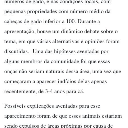
números de gado, e nas condições locais, com
pequenas propriedades com número médio da
cabeças de gado inferior a 100. Durante a
apresentação, houve um dinâmico debate sobre o
tema, em que várias alternativas e opiniões foram
discutidas. Uma das hipóteses aventadas por
alguns membros da comunidade foi que essas
onças não seriam naturais dessa área, uma vez que
começaram a aparecer indícios delas apenas
recentemente, de 3-4 anos para cá.
Possíveis explicações aventadas para esse
aparecimento foram de que esses animais estariam
sendo expulsos de áreas próximas por causa de