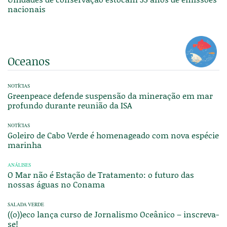
nacionais
Oceanos
NOTÍCIAS
Greenpeace defende suspensão da mineração em mar
profundo durante reunião da ISA
NOTÍCIAS
Goleiro de Cabo Verde é homenageado com nova espécie
marinha
ANÁLISES
O Mar não é Estação de Tratamento: o futuro das
nossas águas no Conama
SALADA VERDE
((o))eco lança curso de Jornalismo Oceânico – inscreva-
se!