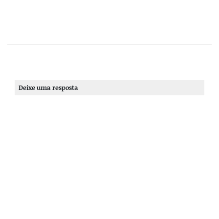
Deixe uma resposta