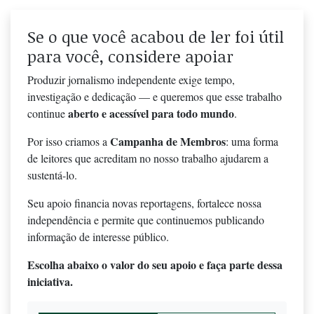
Se o que você acabou de ler foi útil
para você, considere apoiar
Produzir jornalismo independente exige tempo,
investigação e dedicação — e queremos que esse trabalho
aberto e acessível para todo mundo
continue
.
Campanha de Membros
Por isso criamos a
: uma forma
de leitores que acreditam no nosso trabalho ajudarem a
sustentá-lo.
Seu apoio financia novas reportagens, fortalece nossa
independência e permite que continuemos publicando
informação de interesse público.
Escolha abaixo o valor do seu apoio e faça parte dessa
iniciativa.