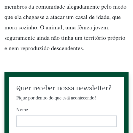
membros da comunidade alegadamente pelo medo
que ela chegasse a atacar um casal de idade, que
mora sozinho. O animal, uma fêmea jovem,
seguramente ainda não tinha um território próprio
e nem reproduzido descendentes.
Quer receber nossa newsletter?
Fique por dentro do que está acontecendo!
Nome