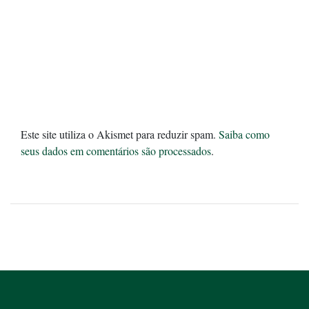
Este site utiliza o Akismet para reduzir spam.
Saiba como
seus dados em comentários são processados
.