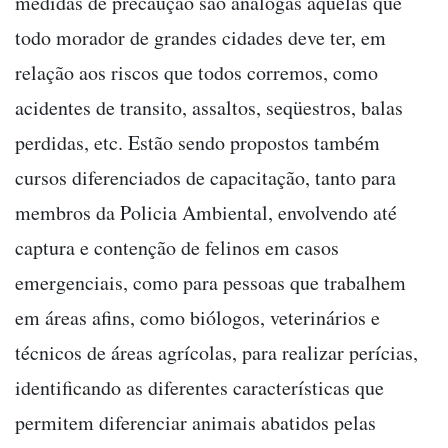
medidas de precaução são análogas àquelas que
todo morador de grandes cidades deve ter, em
relação aos riscos que todos corremos, como
acidentes de transito, assaltos, seqüestros, balas
perdidas, etc. Estão sendo propostos também
cursos diferenciados de capacitação, tanto para
membros da Policia Ambiental, envolvendo até
captura e contenção de felinos em casos
emergenciais, como para pessoas que trabalhem
em áreas afins, como biólogos, veterinários e
técnicos de áreas agrícolas, para realizar perícias,
identificando as diferentes características que
permitem diferenciar animais abatidos pelas