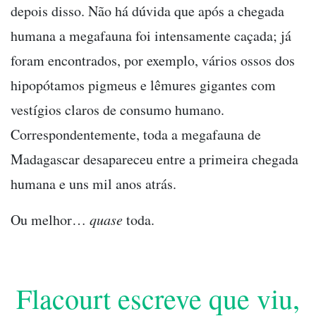
depois disso. Não há dúvida que após a chegada
humana a megafauna foi intensamente caçada; já
foram encontrados, por exemplo, vários ossos dos
hipopótamos pigmeus e lêmures gigantes com
vestígios claros de consumo humano.
Correspondentemente, toda a megafauna de
Madagascar desapareceu entre a primeira chegada
humana e uns mil anos atrás.
Ou melhor…
quase
toda.
Flacourt escreve que viu,