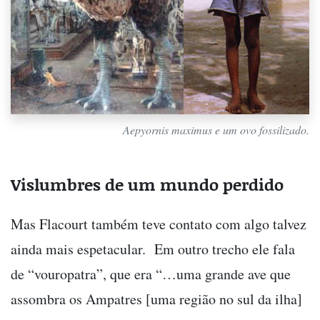
Aepyornis maximus e um ovo fossilizado.
Vislumbres de um mundo perdido
Mas Flacourt também teve contato com algo talvez
ainda mais espetacular. Em outro trecho ele fala
de “vouropatra”, que era “…uma grande ave que
assombra os Ampatres [uma região no sul da ilha]