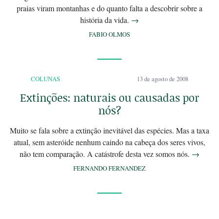
praias viram montanhas e do quanto falta a descobrir sobre a
história da vida.
→
FABIO OLMOS
COLUNAS
13 de agosto de 2008
Extinções: naturais ou causadas por
nós?
Muito se fala sobre a extinção inevitável das espécies. Mas a taxa
atual, sem asteróide nenhum caindo na cabeça dos seres vivos,
não tem comparação. A catástrofe desta vez somos nós.
→
FERNANDO FERNANDEZ