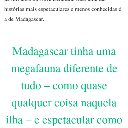
histórias mais espetaculares e menos conhecidas é
a de Madagascar.
Madagascar tinha uma
megafauna diferente de
tudo – como quase
qualquer coisa naquela
ilha – e espetacular como