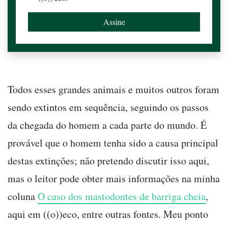
Todos esses grandes animais e muitos outros foram
sendo extintos em sequência, seguindo os passos
da chegada do homem a cada parte do mundo. É
provável que o homem tenha sido a causa principal
destas extinções; não pretendo discutir isso aqui,
mas o leitor pode obter mais informações na minha
coluna
O caso dos mastodontes de barriga cheia
,
aqui em ((o))eco, entre outras fontes. Meu ponto