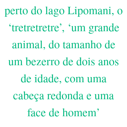
perto do lago Lipomani, o
‘tretretretre’, ‘um grande
animal, do tamanho de
um bezerro de dois anos
de idade, com uma
cabeça redonda e uma
face de homem’