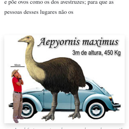
e põe ovos como os dos avestruzes; para que as
pessoas desses lugares não os