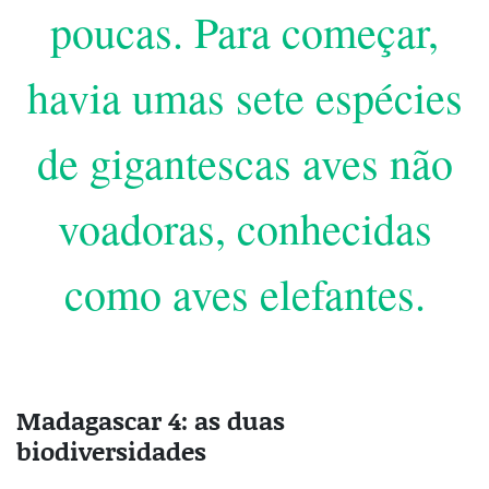
poucas. Para começar,
havia umas sete espécies
de gigantescas aves não
voadoras, conhecidas
como aves elefantes.
Madagascar 4: as duas
biodiversidades