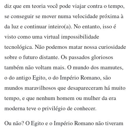
diz que em teoria você pode viajar contra o tempo,
se conseguir se mover numa velocidade próxima à
da luz e continuar inteiro(a). No entanto, isso é
visto como uma virtual impossibilidade
tecnológica. Não podemos matar nossa curiosidade
sobre o futuro distante. Os passados gloriosos
também não voltam mais. O mundo dos mamutes,
o do antigo Egito, o do Império Romano, são
mundos maravilhosos que desapareceram há muito
tempo, e que nenhum homem ou mulher da era
moderna teve o privilégio de conhecer.
Ou não? O Egito e o Império Romano não tiveram