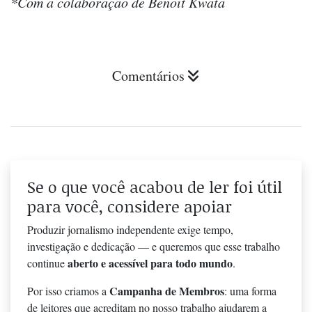
*Com a colaboração de Benoit Kwata
Comentários
Se o que você acabou de ler foi útil
para você, considere apoiar
Produzir jornalismo independente exige tempo,
investigação e dedicação — e queremos que esse trabalho
aberto e acessível para todo mundo
continue
.
Campanha de Membros
Por isso criamos a
: uma forma
de leitores que acreditam no nosso trabalho ajudarem a