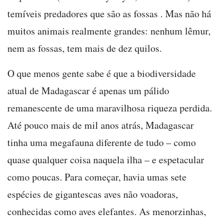
temíveis predadores que são as fossas . Mas não há
muitos animais realmente grandes: nenhum lêmur,
nem as fossas, tem mais de dez quilos.
O que menos gente sabe é que a biodiversidade
atual de Madagascar é apenas um pálido
remanescente de uma maravilhosa riqueza perdida.
Até pouco mais de mil anos atrás, Madagascar
tinha uma megafauna diferente de tudo – como
quase qualquer coisa naquela ilha – e espetacular
como poucas. Para começar, havia umas sete
espécies de gigantescas aves não voadoras,
conhecidas como aves elefantes. As menorzinhas,