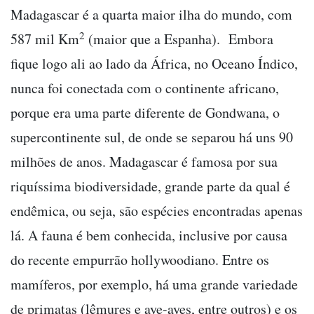
Madagascar é a quarta maior ilha do mundo, com
2
587 mil Km
(maior que a Espanha). Embora
fique logo ali ao lado da África, no Oceano Índico,
nunca foi conectada com o continente africano,
porque era uma parte diferente de Gondwana, o
supercontinente sul, de onde se separou há uns 90
milhões de anos. Madagascar é famosa por sua
riquíssima biodiversidade, grande parte da qual é
endêmica, ou seja, são espécies encontradas apenas
lá. A fauna é bem conhecida, inclusive por causa
do recente empurrão hollywoodiano. Entre os
mamíferos, por exemplo, há uma grande variedade
de primatas (lêmures e aye-ayes, entre outros) e os