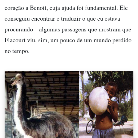
coração a Benoit, cuja ajuda foi fundamental. Ele
conseguiu encontrar e traduzir o que eu estava
procurando – algumas passagens que mostram que
Flacourt viu, sim, um pouco de um mundo perdido
no tempo.