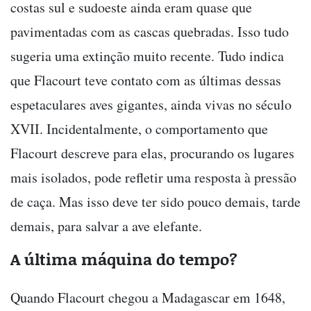
costas sul e sudoeste ainda eram quase que
pavimentadas com as cascas quebradas. Isso tudo
sugeria uma extinção muito recente. Tudo indica
que Flacourt teve contato com as últimas dessas
espetaculares aves gigantes, ainda vivas no século
XVII. Incidentalmente, o comportamento que
Flacourt descreve para elas, procurando os lugares
mais isolados, pode refletir uma resposta à pressão
de caça. Mas isso deve ter sido pouco demais, tarde
demais, para salvar a ave elefante.
A última máquina do tempo?
Quando Flacourt chegou a Madagascar em 1648,