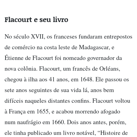
Flacourt e seu livro
No século XVII, os franceses fundaram entrepostos
de comércio na costa leste de Madagascar, e
Étienne de Flacourt foi nomeado governador da
nova colônia. Flacourt, um francês de Orléans,
chegou à ilha aos 41 anos, em 1648. Ele passou os
sete anos seguintes de sua vida lá, anos bem
difíceis naqueles distantes confins. Flacourt voltou
à França em 1655, e acabou morrendo afogado
num naufrágio em 1660. Dois anos antes, porém,
ele tinha publicado um livro notável, “Histoire de