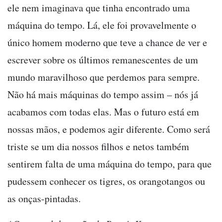
ele nem imaginava que tinha encontrado uma
máquina do tempo. Lá, ele foi provavelmente o
único homem moderno que teve a chance de ver e
escrever sobre os últimos remanescentes de um
mundo maravilhoso que perdemos para sempre.
Não há mais máquinas do tempo assim – nós já
acabamos com todas elas. Mas o futuro está em
nossas mãos, e podemos agir diferente. Como será
triste se um dia nossos filhos e netos também
sentirem falta de uma máquina do tempo, para que
pudessem conhecer os tigres, os orangotangos ou
as onças-pintadas.