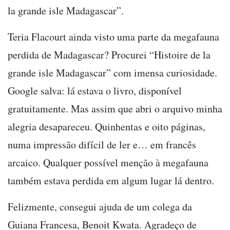
la grande isle Madagascar”.
Teria Flacourt ainda visto uma parte da megafauna
perdida de Madagascar? Procurei “Histoire de la
grande isle Madagascar” com imensa curiosidade.
Google salva: lá estava o livro, disponível
gratuitamente. Mas assim que abri o arquivo minha
alegria desapareceu. Quinhentas e oito páginas,
numa impressão difícil de ler e… em francês
arcaico. Qualquer possível menção à megafauna
também estava perdida em algum lugar lá dentro.
Felizmente, consegui ajuda de um colega da
Guiana Francesa, Benoit Kwata. Agradeço de