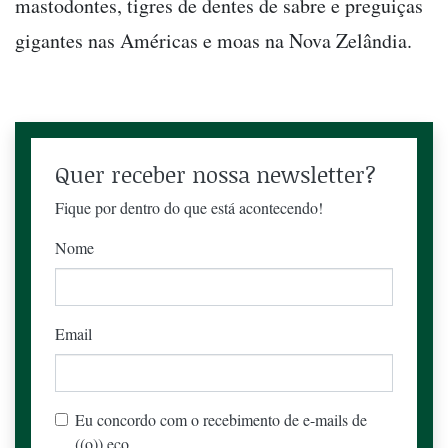
mastodontes, tigres de dentes de sabre e preguiças
gigantes nas Américas e moas na Nova Zelândia.
Quer receber nossa newsletter?
Fique por dentro do que está acontecendo!
Nome
Email
Eu concordo com o recebimento de e-mails de
((o)) eco.