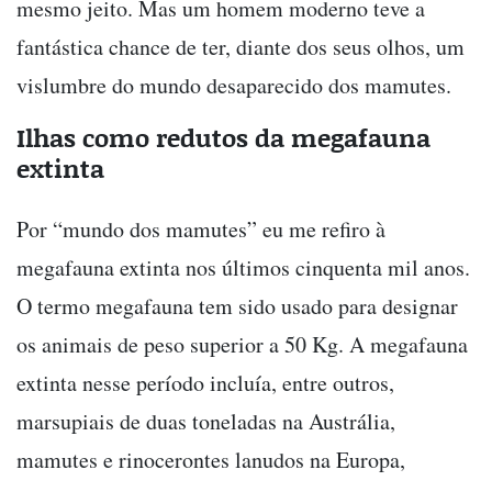
mesmo jeito. Mas um homem moderno teve a
fantástica chance de ter, diante dos seus olhos, um
vislumbre do mundo desaparecido dos mamutes.
Ilhas como redutos da megafauna
extinta
Por “mundo dos mamutes” eu me refiro à
megafauna extinta nos últimos cinquenta mil anos.
O termo megafauna tem sido usado para designar
os animais de peso superior a 50 Kg. A megafauna
extinta nesse período incluía, entre outros,
marsupiais de duas toneladas na Austrália,
mamutes e rinocerontes lanudos na Europa,