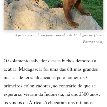
A fossa, exemplo da fauna singular de Madagascar. (Foto:
Factzoo.com)
O isolamento salvador desses bichos demorou a
acabar: Madagascar foi uma das últimas grandes
massas de terra alcançadas pelo homem. Os
primeiros colonizadores, ao contrário do que se
esperaria, vieram da Indonésia, há uns 2300 anos;
os vindos da África só chegaram uns mil anos