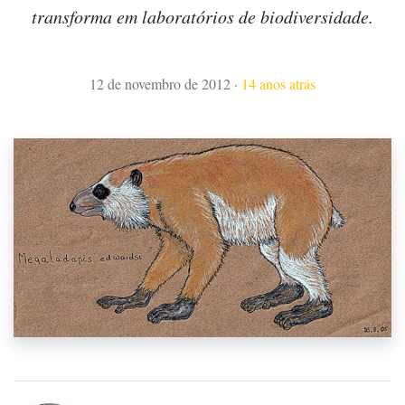
transforma em laboratórios de biodiversidade.
12 de novembro de 2012
·
14 anos atrás