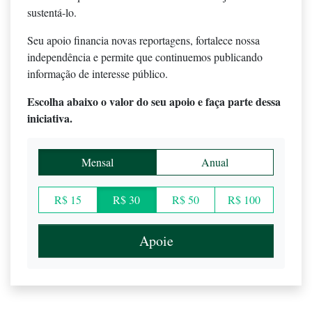
sustentá-lo.
Seu apoio financia novas reportagens, fortalece nossa
independência e permite que continuemos publicando
informação de interesse público.
Escolha abaixo o valor do seu apoio e faça parte dessa
iniciativa.
Mensal
Anual
R$ 15
R$ 30
R$ 50
R$ 100
Apoie