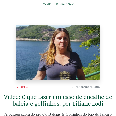
DANIELE BRAGANÇA
VÍDEOS
21 de janeiro de 2018
Vídeo: O que fazer em caso de encalhe de
baleia e golfinhos, por Liliane Lodi
A pesquisadora do projeto Baleias & Golfinhos do Rio de Janeiro