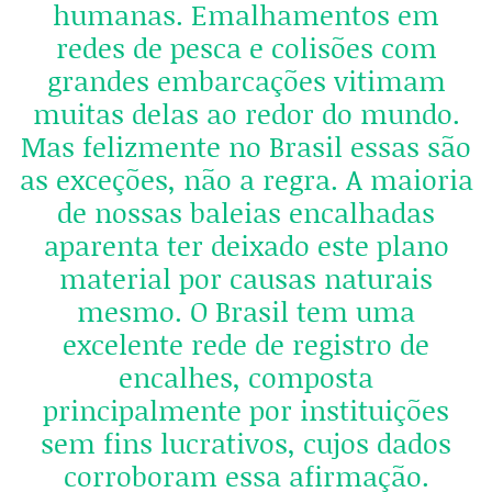
humanas. Emalhamentos em
redes de pesca e colisões com
grandes embarcações vitimam
muitas delas ao redor do mundo.
Mas felizmente no Brasil essas são
as exceções, não a regra. A maioria
de nossas baleias encalhadas
aparenta ter deixado este plano
material por causas naturais
mesmo. O Brasil tem uma
excelente rede de registro de
encalhes, composta
principalmente por instituições
sem fins lucrativos, cujos dados
corroboram essa afirmação.