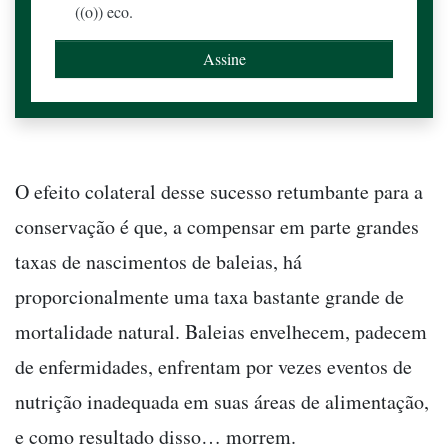
((o)) eco.
O efeito colateral desse sucesso retumbante para a
conservação é que, a compensar em parte grandes
taxas de nascimentos de baleias, há
proporcionalmente uma taxa bastante grande de
mortalidade natural. Baleias envelhecem, padecem
de enfermidades, enfrentam por vezes eventos de
nutrição inadequada em suas áreas de alimentação,
e como resultado disso… morrem.