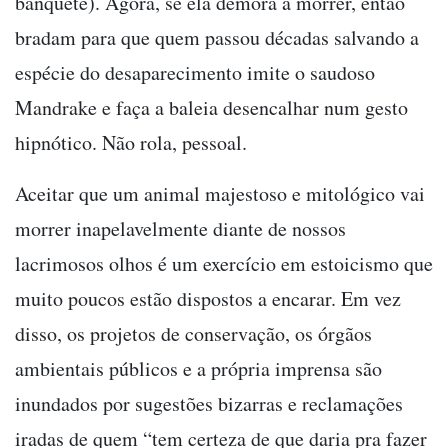
banquete). Agora, se ela demora a morrer, então
bradam para que quem passou décadas salvando a
espécie do desaparecimento imite o saudoso
Mandrake e faça a baleia desencalhar num gesto
hipnótico. Não rola, pessoal.
Aceitar que um animal majestoso e mitológico vai
morrer inapelavelmente diante de nossos
lacrimosos olhos é um exercício em estoicismo que
muito poucos estão dispostos a encarar. Em vez
disso, os projetos de conservação, os órgãos
ambientais públicos e a própria imprensa são
inundados por sugestões bizarras e reclamações
iradas de quem “tem certeza de que daria pra fazer