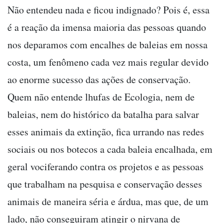
Não entendeu nada e ficou indignado? Pois é, essa
é a reação da imensa maioria das pessoas quando
nos deparamos com encalhes de baleias em nossa
costa, um fenômeno cada vez mais regular devido
ao enorme sucesso das ações de conservação.
Quem não entende lhufas de Ecologia, nem de
baleias, nem do histórico da batalha para salvar
esses animais da extinção, fica urrando nas redes
sociais ou nos botecos a cada baleia encalhada, em
geral vociferando contra os projetos e as pessoas
que trabalham na pesquisa e conservação desses
animais de maneira séria e árdua, mas que, de um
lado, não conseguiram atingir o nirvana de