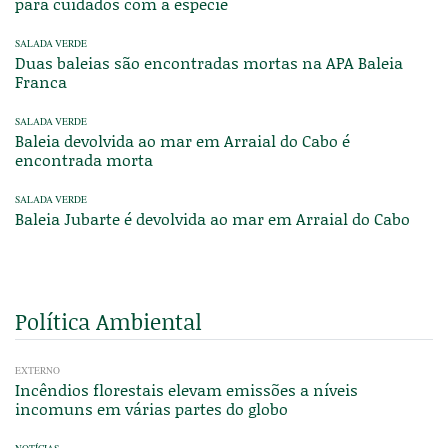
para cuidados com a espécie
SALADA VERDE
Duas baleias são encontradas mortas na APA Baleia
Franca
SALADA VERDE
Baleia devolvida ao mar em Arraial do Cabo é
encontrada morta
SALADA VERDE
Baleia Jubarte é devolvida ao mar em Arraial do Cabo
Política Ambiental
EXTERNO
Incêndios florestais elevam emissões a níveis
incomuns em várias partes do globo