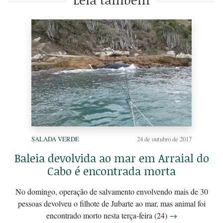
SALADA VERDE
24 de outubro de 2017
Baleia devolvida ao mar em Arraial do
Cabo é encontrada morta
No domingo, operação de salvamento envolvendo mais de 30
pessoas devolveu o filhote de Jubarte ao mar, mas animal foi
encontrado morto nesta terça-feira (24)
→