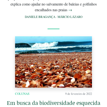
explica como ajudar no salvamento de baleias e golfinhos
encalhados nas praias
→
DANIELE BRAGANÇA
·
MÁRCIO LÁZARO
COLUNAS
9 de fevereiro de 2022
Em busca da biodiversidade esquecida