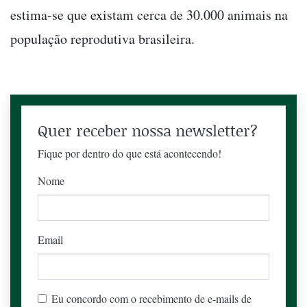
estima-se que existam cerca de 30.000 animais na
população reprodutiva brasileira.
Quer receber nossa newsletter?
Fique por dentro do que está acontecendo!
Nome
Email
Eu concordo com o recebimento de e-mails de