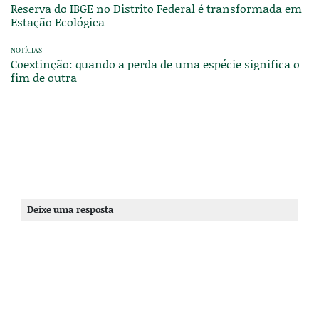
Reserva do IBGE no Distrito Federal é transformada em
Estação Ecológica
NOTÍCIAS
Coextinção: quando a perda de uma espécie significa o
fim de outra
Deixe uma resposta