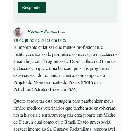
Responder
Hernani Ramos
diz:
18 de julho de 2023 em 04:53
É importante enfatizar que muitos profissionais e
instituições sérias de pesquisa e conservação de cetáceos
atuam hoje em “Programas de Desencalhes de Grandes
Cetáceos”, o que é uma bênção, pois tais programas
estão crescendo no país, inclusive com o apoio do
Projeto de Monitoramento de Praias (PMP) e da
Petrobrás (Petróleo Brasileiro S/A).
Quero aproveitar esta postagem para parabenizar meus
irmãos médicos veterinários que também se envolveram
nesta história e tentaram resgatar essa jubarte em Madre
de Deus, a qual comoveu o Brasil. Envio um especial
agradecimento ao Sr. Gustavo Rodamilans, responsável