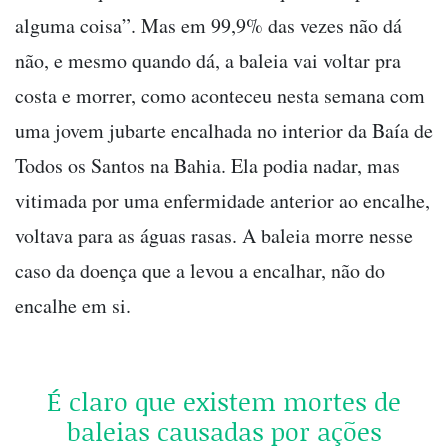
alguma coisa”. Mas em 99,9% das vezes não dá
não, e mesmo quando dá, a baleia vai voltar pra
costa e morrer, como aconteceu nesta semana com
uma jovem jubarte encalhada no interior da Baía de
Todos os Santos na Bahia. Ela podia nadar, mas
vitimada por uma enfermidade anterior ao encalhe,
voltava para as águas rasas. A baleia morre nesse
caso da doença que a levou a encalhar, não do
encalhe em si.
É claro que existem mortes de
baleias causadas por ações