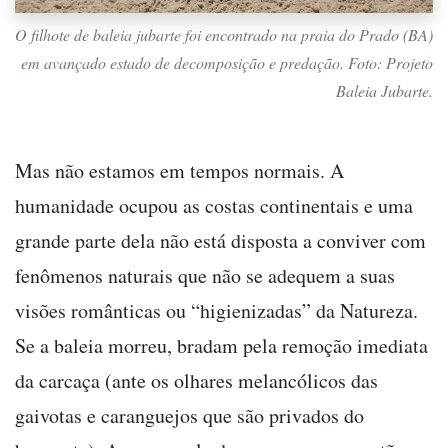
O filhote de baleia jubarte foi encontrado na praia do Prado (BA)
em avançado estado de decomposição e predação. Foto: Projeto
Baleia Jubarte.
Mas não estamos em tempos normais. A
humanidade ocupou as costas continentais e uma
grande parte dela não está disposta a conviver com
fenômenos naturais que não se adequem a suas
visões românticas ou “higienizadas” da Natureza.
Se a baleia morreu, bradam pela remoção imediata
da carcaça (ante os olhares melancólicos das
gaivotas e caranguejos que são privados do