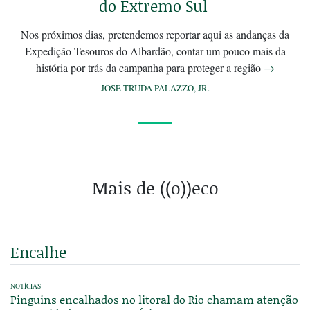
do Extremo Sul
Nos próximos dias, pretendemos reportar aqui as andanças da
Expedição Tesouros do Albardão, contar um pouco mais da
história por trás da campanha para proteger a região
→
JOSÉ TRUDA PALAZZO, JR.
Mais de ((o))eco
Encalhe
NOTÍCIAS
Pinguins encalhados no litoral do Rio chamam atenção