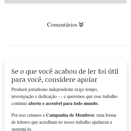
Comentários
Se o que você acabou de ler foi útil
para você, considere apoiar
Produzir jornalismo independente exige tempo,
investigação e dedicação — e queremos que esse trabalho
aberto e acessível para todo mundo
continue
.
Campanha de Membros
Por isso criamos a
: uma forma
de leitores que acreditam no nosso trabalho ajudarem a
sustentá-lo.