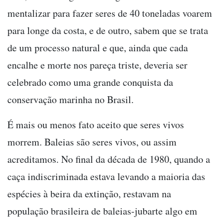
mentalizar para fazer seres de 40 toneladas voarem
para longe da costa, e de outro, sabem que se trata
de um processo natural e que, ainda que cada
encalhe e morte nos pareça triste, deveria ser
celebrado como uma grande conquista da
conservação marinha no Brasil.
É mais ou menos fato aceito que seres vivos
morrem. Baleias são seres vivos, ou assim
acreditamos. No final da década de 1980, quando a
caça indiscriminada estava levando a maioria das
espécies à beira da extinção, restavam na
população brasileira de baleias-jubarte algo em