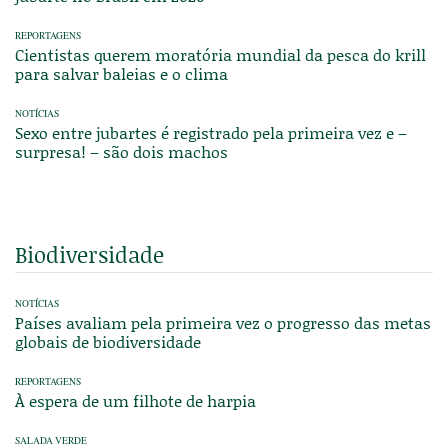
REPORTAGENS
Cientistas querem moratória mundial da pesca do krill
para salvar baleias e o clima
NOTÍCIAS
Sexo entre jubartes é registrado pela primeira vez e –
surpresa! – são dois machos
Biodiversidade
NOTÍCIAS
Países avaliam pela primeira vez o progresso das metas
globais de biodiversidade
REPORTAGENS
À espera de um filhote de harpia
SALADA VERDE