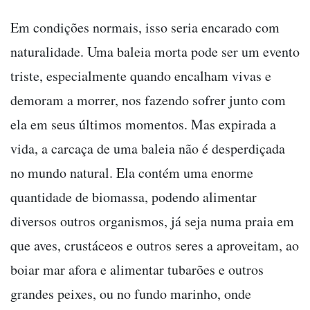
Em condições normais, isso seria encarado com
naturalidade. Uma baleia morta pode ser um evento
triste, especialmente quando encalham vivas e
demoram a morrer, nos fazendo sofrer junto com
ela em seus últimos momentos. Mas expirada a
vida, a carcaça de uma baleia não é desperdiçada
no mundo natural. Ela contém uma enorme
quantidade de biomassa, podendo alimentar
diversos outros organismos, já seja numa praia em
que aves, crustáceos e outros seres a aproveitam, ao
boiar mar afora e alimentar tubarões e outros
grandes peixes, ou no fundo marinho, onde