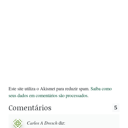
Este site utiliza o Akismet para reduzir spam.
Saiba como
seus dados em comentários são processados
.
Comentários
5
Carlos A Dresch
diz: