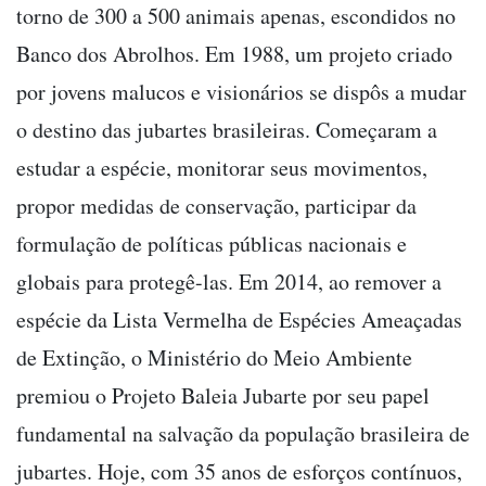
torno de 300 a 500 animais apenas, escondidos no
Banco dos Abrolhos. Em 1988, um projeto criado
por jovens malucos e visionários se dispôs a mudar
o destino das jubartes brasileiras. Começaram a
estudar a espécie, monitorar seus movimentos,
propor medidas de conservação, participar da
formulação de políticas públicas nacionais e
globais para protegê-las. Em 2014, ao remover a
espécie da Lista Vermelha de Espécies Ameaçadas
de Extinção, o Ministério do Meio Ambiente
premiou o Projeto Baleia Jubarte por seu papel
fundamental na salvação da população brasileira de
jubartes. Hoje, com 35 anos de esforços contínuos,