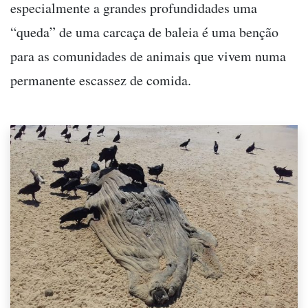
especialmente a grandes profundidades uma
“queda” de uma carcaça de baleia é uma benção
para as comunidades de animais que vivem numa
permanente escassez de comida.