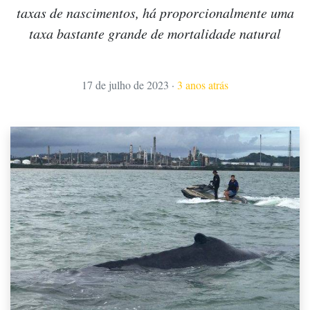
taxas de nascimentos, há proporcionalmente uma
taxa bastante grande de mortalidade natural
17 de julho de 2023
·
3 anos atrás