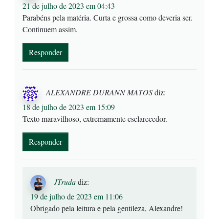
21 de julho de 2023 em 04:43
Parabéns pela matéria. Curta e grossa como deveria ser.
Continuem assim.
Responder
ALEXANDRE DURANN MATOS
diz:
18 de julho de 2023 em 15:09
Texto maravilhoso, extremamente esclarecedor.
Responder
JTruda
diz:
19 de julho de 2023 em 11:06
Obrigado pela leitura e pela gentileza, Alexandre!