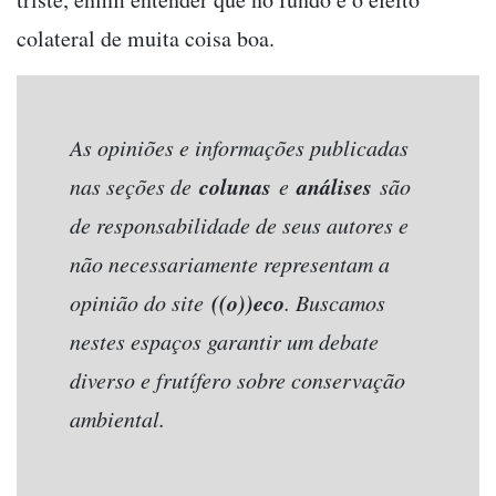
colateral de muita coisa boa.
As opiniões e informações publicadas
colunas
análises
nas seções de
e
são
de responsabilidade de seus autores e
não necessariamente representam a
((o))eco
opinião do site
. Buscamos
nestes espaços garantir um debate
diverso e frutífero sobre conservação
ambiental.