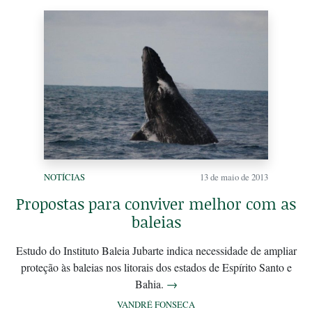
NOTÍCIAS
13 de maio de 2013
Propostas para conviver melhor com as
baleias
Estudo do Instituto Baleia Jubarte indica necessidade de ampliar
proteção às baleias nos litorais dos estados de Espírito Santo e
Bahia.
→
VANDRÉ FONSECA