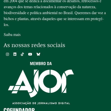
em 2004 que se dedica a documentar os desafios, retrocessos e
avanços dos temas relacionados à conservação da natureza,
biodiversidade e política ambiental no Brasil. Queremos dar voz a
bichos e plantas, através daqueles que se interessam em protegê-
los.
Saiba mais
As nossas redes sociais