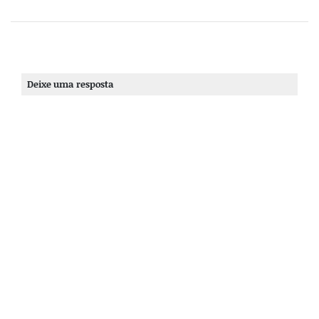
Deixe uma resposta