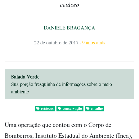
cetáceo
DANIELE BRAGANÇA
22 de outubro de 2017
·
9 anos atrás
Salada Verde
Sua porção fresquinha de informações sobre o meio
ambiente
cetáceos
conservação
encalhe
Uma operação que contou com o Corpo de
Bombeiros, Instituto Estadual do Ambiente (Inea),