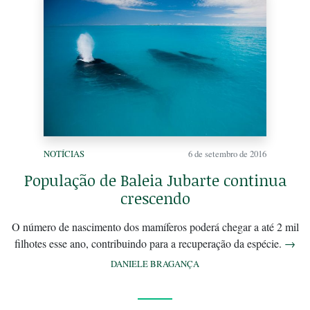
NOTÍCIAS
6 de setembro de 2016
População de Baleia Jubarte continua
crescendo
O número de nascimento dos mamíferos poderá chegar a até 2 mil
filhotes esse ano, contribuindo para a recuperação da espécie.
→
DANIELE BRAGANÇA