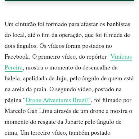
Um cinturão foi formado para afastar os banhistas
do local, até o fim da operação, que foi filmada de
dois ângulos. Os vídeos foram postados no
Facebook.
O primeiro vídeo, do repórter
Vinícius
Pereira
, mostra o momento do desencalhe da
baleia, apelidada de Juju, pelo ângulo de quem está
na areia da praia. O segundo vídeo, postado na
página “
Drone Adventures Brazil”
, foi filmado por
Marcelo Gah Lima através de um drone e mostra o
momento do resgate da Jubarte pelo ângulo de
cima. Um terceiro vídeo, também postado