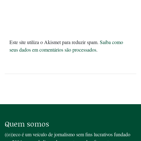
Este site utiliza o Akismet para reduzir spam.
Saiba como
seus dados em comentários são processados
.
Quem somos
((o))eco é um veículo de jornalismo sem fins lucrativos fundado