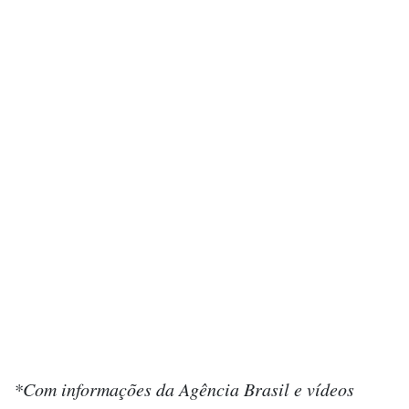
*Com informações da Agência Brasil e vídeos