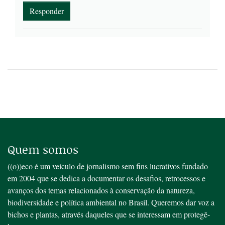
Responder
Quem somos
((o))eco é um veículo de jornalismo sem fins lucrativos fundado
em 2004 que se dedica a documentar os desafios, retrocessos e
avanços dos temas relacionados à conservação da natureza,
biodiversidade e política ambiental no Brasil. Queremos dar voz a
bichos e plantas, através daqueles que se interessam em protegê-