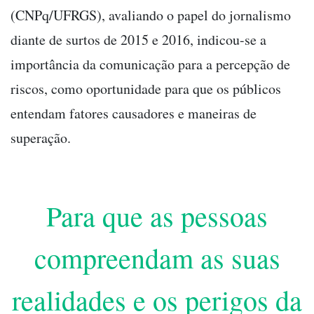
(CNPq/UFRGS), avaliando o papel do jornalismo
diante de surtos de 2015 e 2016, indicou-se a
importância da comunicação para a percepção de
riscos, como oportunidade para que os públicos
entendam fatores causadores e maneiras de
superação.
Para que as pessoas
compreendam as suas
realidades e os perigos da