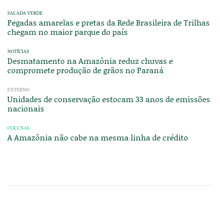
SALADA VERDE
Pegadas amarelas e pretas da Rede Brasileira de Trilhas
chegam no maior parque do país
NOTÍCIAS
Desmatamento na Amazônia reduz chuvas e
compromete produção de grãos no Paraná
EXTERNO
Unidades de conservação estocam 33 anos de emissões
nacionais
COLUNAS
A Amazônia não cabe na mesma linha de crédito