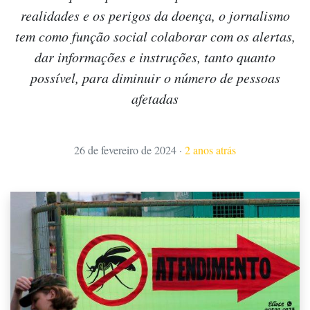
realidades e os perigos da doença, o jornalismo
tem como função social colaborar com os alertas,
dar informações e instruções, tanto quanto
possível, para diminuir o número de pessoas
afetadas
26 de fevereiro de 2024
·
2 anos atrás