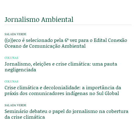
Jornalismo Ambiental
SALADA VERDE
((o))eco é selecionado pela 6ª vez para o Edital Conexão
Oceano de Comunicação Ambiental
COLUNAS
Jornalismo, eleições e crise climática: uma pauta
negligenciada
COLUNAS
Crise climática e decolonialidade: a importância da
práxis dos comunicadores indígenas no Sul Global
SALADA VERDE
Seminário debateu o papel do jornalismo na cobertura
da crise climática