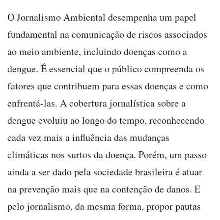
O Jornalismo Ambiental desempenha um papel
fundamental na comunicação de riscos associados
ao meio ambiente, incluindo doenças como a
dengue. É essencial que o público compreenda os
fatores que contribuem para essas doenças e como
enfrentá-las. A cobertura jornalística sobre a
dengue evoluiu ao longo do tempo, reconhecendo
cada vez mais a influência das mudanças
climáticas nos surtos da doença. Porém, um passo
ainda a ser dado pela sociedade brasileira é atuar
na prevenção mais que na contenção de danos. E
pelo jornalismo, da mesma forma, propor pautas