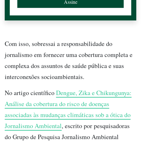
Com isso, sobressai a responsabilidade do
jornalismo em fornecer uma cobertura completa e
complexa dos assuntos de saúde pública e suas
interconexões socioambientais.
No artigo científico
Dengue, Zika e Chikungunya:
Análise da cobertura do risco de doenças
associadas às mudanças climáticas sob a ótica do
Jornalismo Ambiental
, escrito por pesquisadoras
do Grupo de Pesquisa Jornalismo Ambiental