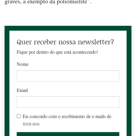
graves, a exemplo da poliomielite”.
Quer receber nossa newsletter?
Fique por dentro do que está acontecendo!
Nome
Email
Eu concordo com o recebimento de e-mails de
((o)) eco.