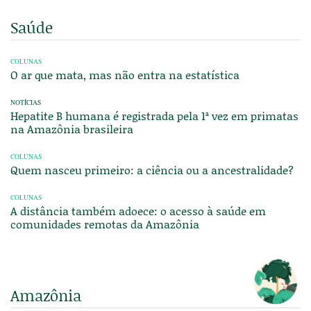
Saúde
COLUNAS
O ar que mata, mas não entra na estatística
NOTÍCIAS
Hepatite B humana é registrada pela 1ª vez em primatas
na Amazônia brasileira
COLUNAS
Quem nasceu primeiro: a ciência ou a ancestralidade?
COLUNAS
A distância também adoece: o acesso à saúde em
comunidades remotas da Amazônia
Amazônia