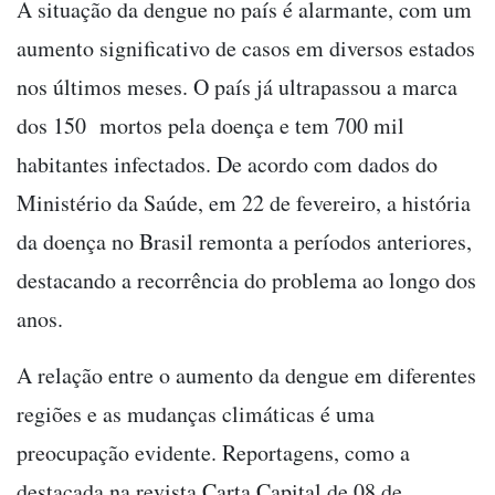
A situação da dengue no país é alarmante, com um
aumento significativo de casos em diversos estados
nos últimos meses. O país já ultrapassou a marca
dos 150 mortos pela doença e tem 700 mil
habitantes infectados. De acordo com dados do
Ministério da Saúde, em 22 de fevereiro, a história
da doença no Brasil remonta a períodos anteriores,
destacando a recorrência do problema ao longo dos
anos.
A relação entre o aumento da dengue em diferentes
regiões e as mudanças climáticas é uma
preocupação evidente. Reportagens, como a
destacada na revista Carta Capital de 08 de