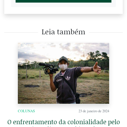
Leia também
COLUNAS
23 de janeiro de 2024
O enfrentamento da colonialidade pelo