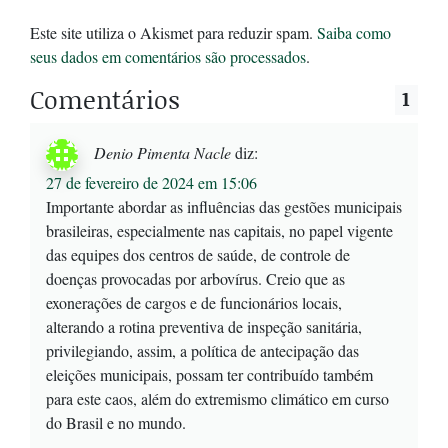
Este site utiliza o Akismet para reduzir spam.
Saiba como
seus dados em comentários são processados
.
Comentários
1
Denio Pimenta Nacle
diz:
27 de fevereiro de 2024 em 15:06
Importante abordar as influências das gestões municipais
brasileiras, especialmente nas capitais, no papel vigente
das equipes dos centros de saúde, de controle de
doenças provocadas por arbovírus. Creio que as
exonerações de cargos e de funcionários locais,
alterando a rotina preventiva de inspeção sanitária,
privilegiando, assim, a política de antecipação das
eleições municipais, possam ter contribuído também
para este caos, além do extremismo climático em curso
do Brasil e no mundo.