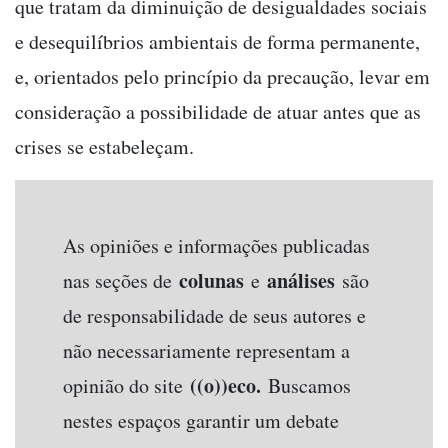
que tratam da diminuição de desigualdades sociais
e desequilíbrios ambientais de forma permanente,
e, orientados pelo princípio da precaução, levar em
consideração a possibilidade de atuar antes que as
crises se estabeleçam.
As opiniões e informações publicadas
colunas
análises
nas seções de
e
são
de responsabilidade de seus autores e
não necessariamente representam a
((o))eco.
opinião do site
Buscamos
nestes espaços garantir um debate