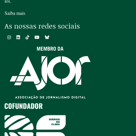
los.
Saiba mais
As nossas redes sociais