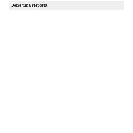
Deixe uma resposta