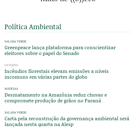
Política Ambiental
SALADA VERDE
Greenpeace lança plataforma para conscientizar
eleitores sobre o papel do Senado
EXTERNO
Incêndios florestais elevam emissões a níveis
incomuns em várias partes do globo
NOTÍCIAS
Desmatamento na Amazônia reduz chuvas e
compromete produção de grãos no Paraná
SALADA VERDE
Carta pela reconstrução da governança ambiental será
lançada nesta quarta na Alesp