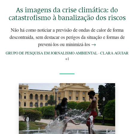
As imagens da crise climática: do
catastrofismo à banalização dos riscos
Não há como noticiar a previsão de ondas de calor de forma
descontraída, sem destacar os perigos da situação e formas de
preveni-los ou minimizá-los
→
GRUPO DE PESQUISA EM JORNALISMO AMBIENTAL
·
CLARA AGUIAR
+1