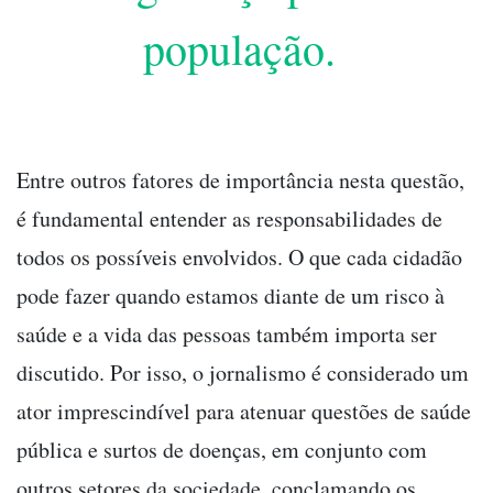
população.
Entre outros fatores de importância nesta questão,
é fundamental entender as responsabilidades de
todos os possíveis envolvidos. O que cada cidadão
pode fazer quando estamos diante de um risco à
saúde e a vida das pessoas também importa ser
discutido. Por isso, o jornalismo é considerado um
ator imprescindível para atenuar questões de saúde
pública e surtos de doenças, em conjunto com
outros setores da sociedade, conclamando os