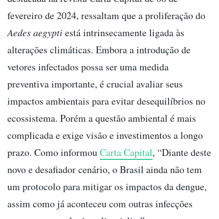
fevereiro de 2024, ressaltam que a proliferação do
Aedes aegypti
está intrinsecamente ligada às
alterações climáticas. Embora a introdução de
vetores infectados possa ser uma medida
preventiva importante, é crucial avaliar seus
impactos ambientais para evitar desequilíbrios no
ecossistema. Porém a questão ambiental é mais
complicada e exige visão e investimentos a longo
prazo. Como informou
Carta Capital
, “Diante deste
novo e desafiador cenário, o Brasil ainda não tem
um protocolo para mitigar os impactos da dengue,
assim como já aconteceu com outras infecções