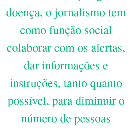
doença, o jornalismo tem
como função social
colaborar com os alertas,
dar informações e
instruções, tanto quanto
possível, para diminuir o
número de pessoas