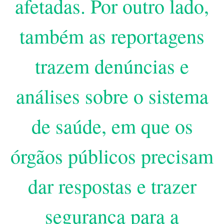
afetadas. Por outro lado,
também as reportagens
trazem denúncias e
análises sobre o sistema
de saúde, em que os
órgãos públicos precisam
dar respostas e trazer
segurança para a