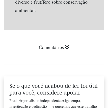
diverso e frutífero sobre conservação
ambiental.
Comentários
Se o que você acabou de ler foi útil
para você, considere apoiar
Produzir jornalismo independente exige tempo,
investigação e dedicação — e queremos que esse trabalho