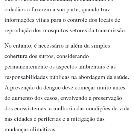
cidadãos a fazerem a sua parte, quando traz
informações vitais para o controle dos locais de
reprodução dos mosquitos vetores da transmissão.
No entanto, é necessário ir além da simples
cobertura dos surtos, considerando
permanentemente os aspectos ambientais e as
responsabilidades públicas na abordagem da saúde.
A prevenção da dengue deve começar muito antes
do aumento dos casos, envolvendo a preservação
dos ecossistemas, a melhoria das condições de vida
nas cidades e periferias e a mitigação das
mudanças climáticas.