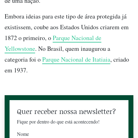
de uma nação.
Embora ideias para este tipo de área protegida já
existissem, coube aos Estados Unidos criarem em
1872 o primeiro, o
Parque Nacional de
Yellowstone
. No Brasil, quem inaugurou a
categoria foi o
Parque Nacional de Itatiaia
, criado
em 1937.
Quer receber nossa newsletter?
Fique por dentro do que está acontecendo!
Nome