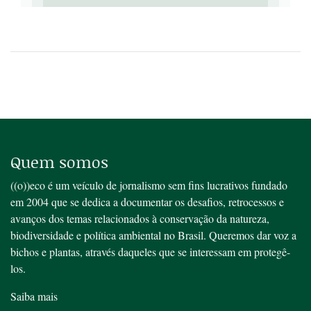
Quem somos
((o))eco é um veículo de jornalismo sem fins lucrativos fundado
em 2004 que se dedica a documentar os desafios, retrocessos e
avanços dos temas relacionados à conservação da natureza,
biodiversidade e política ambiental no Brasil. Queremos dar voz a
bichos e plantas, através daqueles que se interessam em protegê-
los.
Saiba mais