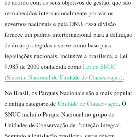
de acordo com os seus objetivos de gestão, que são
reconhecidos internacionalmente por vários
governos nacionais e pela ONU. Essa divisão
fornece um padrão interternacional para a definição
de áreas protegidas e serve como base para
legislações nacionais, inclusive a brasileira, a Lei
9.985 de 2000 conhecida como
Lei do SNUC
(Sistema Nacional de Unidade de Conservação)
.
No Brasil, os Parques Nacionais são a mais popular
e antiga categoria de
Unidade de Conservação
. O
SNUC inclui o Parque Nacional no grupo de
Unidades de Conservação de Proteção Integral.
Segundo a legislação brasileira, estas devem