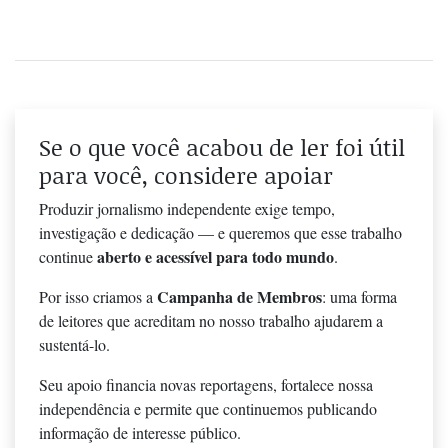
Se o que você acabou de ler foi útil
para você, considere apoiar
Produzir jornalismo independente exige tempo,
investigação e dedicação — e queremos que esse trabalho
aberto e acessível para todo mundo
continue
.
Campanha de Membros
Por isso criamos a
: uma forma
de leitores que acreditam no nosso trabalho ajudarem a
sustentá-lo.
Seu apoio financia novas reportagens, fortalece nossa
independência e permite que continuemos publicando
informação de interesse público.