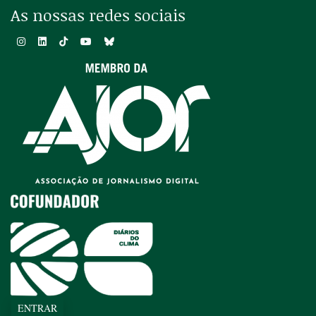
As nossas redes sociais
ENTRAR