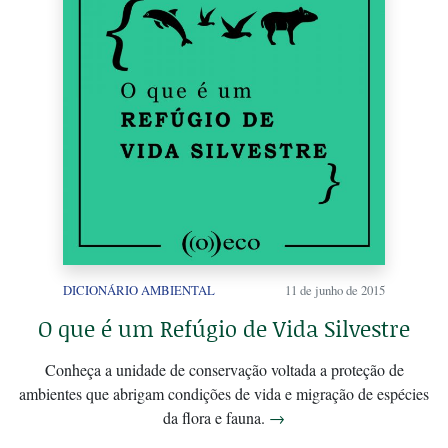
DICIONÁRIO AMBIENTAL
11 de junho de 2015
O que é um Refúgio de Vida Silvestre
Conheça a unidade de conservação voltada a proteção de
ambientes que abrigam condições de vida e migração de espécies
da flora e fauna.
→