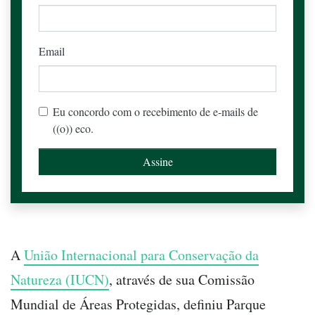
Email
Eu concordo com o recebimento de e-mails de
((o)) eco.
A
União Internacional para Conservação da
Natureza (IUCN)
, através de sua Comissão
Mundial de Áreas Protegidas, definiu Parque