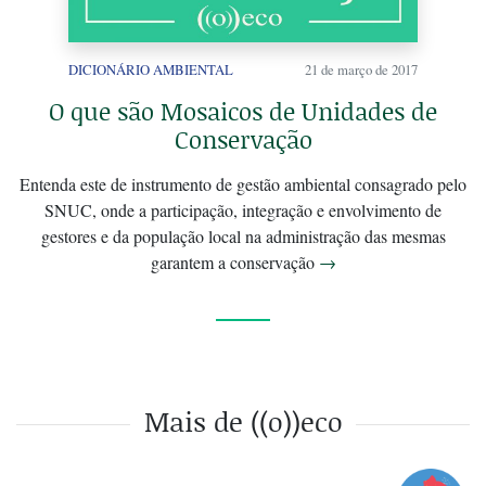
DICIONÁRIO AMBIENTAL
21 de março de 2017
O que são Mosaicos de Unidades de
Conservação
Entenda este de instrumento de gestão ambiental consagrado pelo
SNUC, onde a participação, integração e envolvimento de
gestores e da população local na administração das mesmas
garantem a conservação
→
Mais de ((o))eco