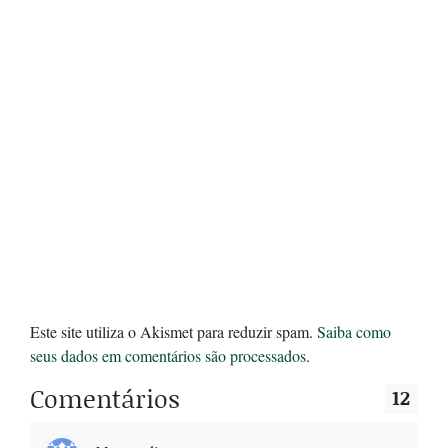
Este site utiliza o Akismet para reduzir spam.
Saiba como
seus dados em comentários são processados
.
Comentários
12