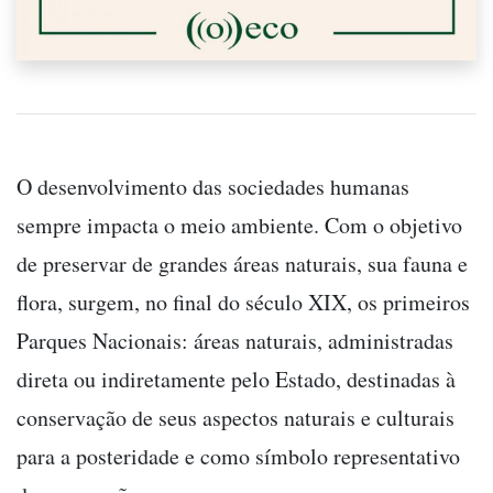
O desenvolvimento das sociedades humanas
sempre impacta o meio ambiente. Com o objetivo
de preservar de grandes áreas naturais, sua fauna e
flora, surgem, no final do século XIX, os primeiros
Parques Nacionais: áreas naturais, administradas
direta ou indiretamente pelo Estado, destinadas à
conservação de seus aspectos naturais e culturais
para a posteridade e como símbolo representativo