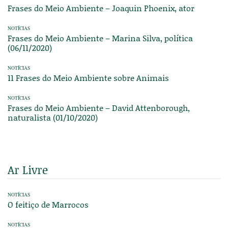
Frases do Meio Ambiente – Joaquin Phoenix, ator
NOTÍCIAS
Frases do Meio Ambiente – Marina Silva, política
(06/11/2020)
NOTÍCIAS
11 Frases do Meio Ambiente sobre Animais
NOTÍCIAS
Frases do Meio Ambiente – David Attenborough,
naturalista (01/10/2020)
Ar Livre
NOTÍCIAS
O feitiço de Marrocos
NOTÍCIAS