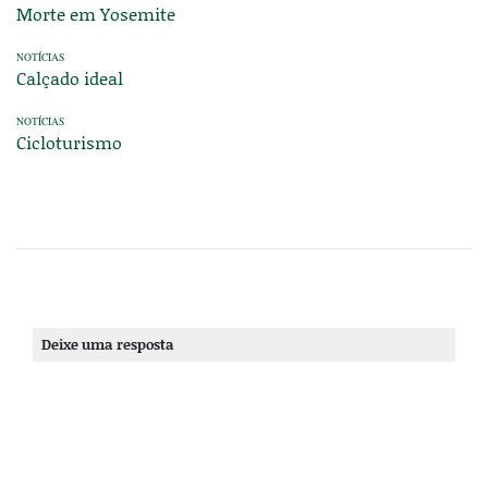
Morte em Yosemite
NOTÍCIAS
Calçado ideal
NOTÍCIAS
Cicloturismo
Deixe uma resposta