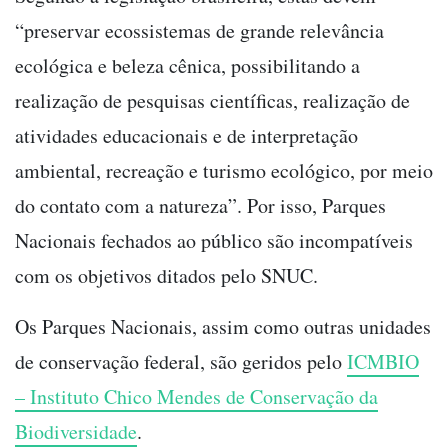
“preservar ecossistemas de grande relevância
ecológica e beleza cênica, possibilitando a
realização de pesquisas científicas, realização de
atividades educacionais e de interpretação
ambiental, recreação e turismo ecológico, por meio
do contato com a natureza”. Por isso, Parques
Nacionais fechados ao público são incompatíveis
com os objetivos ditados pelo SNUC.
Os Parques Nacionais, assim como outras unidades
de conservação federal, são geridos pelo
ICMBIO
– Instituto Chico Mendes de Conservação da
Biodiversidade
.