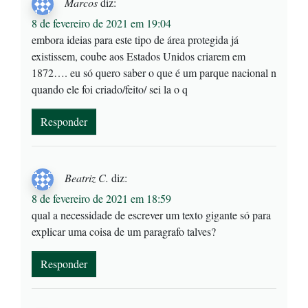
Marcos
diz:
8 de fevereiro de 2021 em 19:04
embora ideias para este tipo de área protegida já
existissem, coube aos Estados Unidos criarem em
1872…. eu só quero saber o que é um parque nacional n
quando ele foi criado/feito/ sei la o q
Responder
Beatriz C.
diz:
8 de fevereiro de 2021 em 18:59
qual a necessidade de escrever um texto gigante só para
explicar uma coisa de um paragrafo talves?
Responder