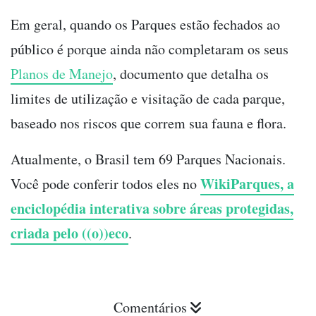
Em geral, quando os Parques estão fechados ao
público é porque ainda não completaram os seus
Planos de Manejo
, documento que detalha os
limites de utilização e visitação de cada parque,
baseado nos riscos que correm sua fauna e flora.
Atualmente, o Brasil tem 69 Parques Nacionais.
WikiParques, a
Você pode conferir todos eles no
enciclopédia interativa sobre áreas protegidas,
criada pelo ((o))eco
.
Comentários