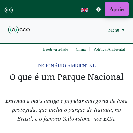
Apoie
·
Menu
|
|
Biodiversidade
Clima
Politica Ambiental
DICIONÁRIO AMBIENTAL
O que é um Parque Nacional
Entenda a mais antiga e popular categoria de área
protegida, que inclui o parque de Itatiaia, no
Brasil, e o famoso Yellowstone, nos EUA.