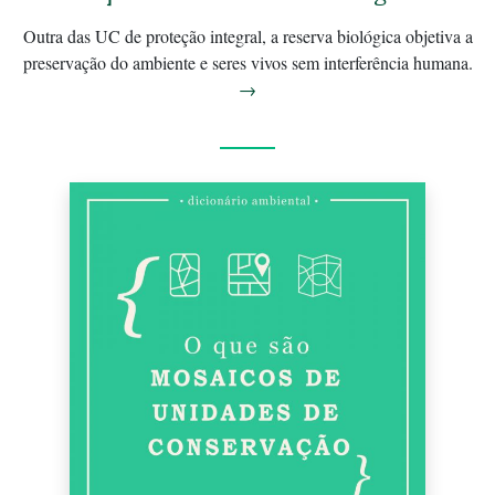
Outra das UC de proteção integral, a reserva biológica objetiva a
preservação do ambiente e seres vivos sem interferência humana.
→