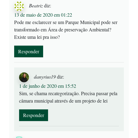
Beatriz
diz:
13 de maio de 2020 em 01:22
Pode me esclarecer se um Parque Municipal pode ser
transformado em Área de preservação Ambiental?
Existe uma lei pra isso?
Responder
danyrius19
diz:
1 de junho de 2020 em 15:52
Sim, se chama recategorização. Precisa passar pela
câmara municipal através de um projeto de lei
Responder