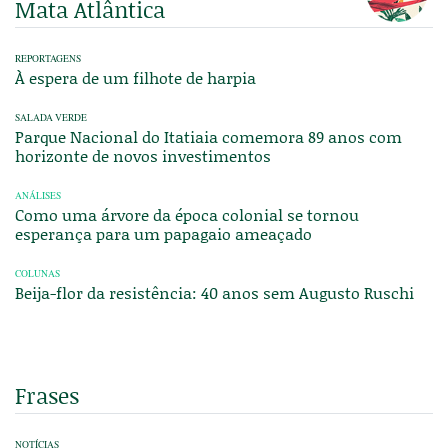
Mata Atlântica
REPORTAGENS
À espera de um filhote de harpia
SALADA VERDE
Parque Nacional do Itatiaia comemora 89 anos com
horizonte de novos investimentos
ANÁLISES
Como uma árvore da época colonial se tornou
esperança para um papagaio ameaçado
COLUNAS
Beija-flor da resistência: 40 anos sem Augusto Ruschi
Frases
NOTÍCIAS