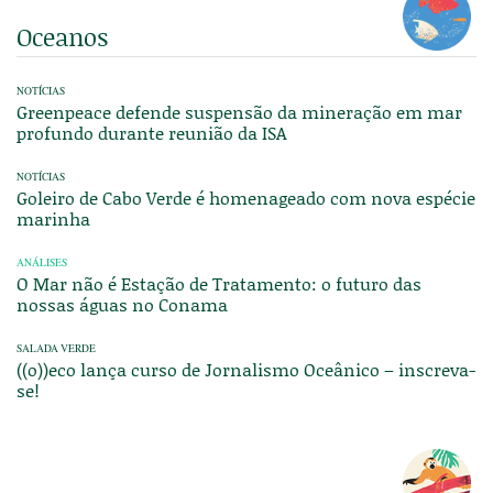
Oceanos
NOTÍCIAS
Greenpeace defende suspensão da mineração em mar
profundo durante reunião da ISA
NOTÍCIAS
Goleiro de Cabo Verde é homenageado com nova espécie
marinha
ANÁLISES
O Mar não é Estação de Tratamento: o futuro das
nossas águas no Conama
SALADA VERDE
((o))eco lança curso de Jornalismo Oceânico – inscreva-
se!