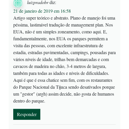
luizpradobr
diz:
21 de janeiro de 2019 em 16:58
Artigo super teórico e abstrato. Plano de manejo foi uma
péssima, lastimável tradução de management plan. Nos
EUA, não é um simples zoneamento, como aqui. E,
fundamentalmente, nos EUA os parques permitem a
visita das pessoas, com excelente infraestrutura de
estadia, estradas pavimentadas, campings, pousadas para
vários níveis de idade, trilhas bem demarcadas e com
cavacos de madeira no chão, 3-4 metros de largura,
também para todas as idades e níveis de dificuldades.
Aqui é que é essa chatice sem fim, com os restaurantes
do Parque Nacional da Tijuca sendo desativados porque
um "gestor" (argh) assim decide, não gosta de humanos
dentro do parque.
Responder