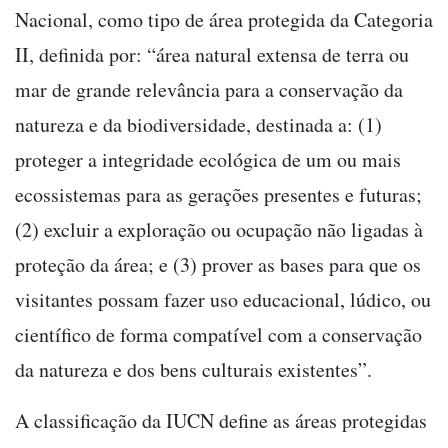
Nacional, como tipo de área protegida da Categoria
II, definida por: “área natural extensa de terra ou
mar de grande relevância para a conservação da
natureza e da biodiversidade, destinada a: (1)
proteger a integridade ecológica de um ou mais
ecossistemas para as gerações presentes e futuras;
(2) excluir a exploração ou ocupação não ligadas à
proteção da área; e (3) prover as bases para que os
visitantes possam fazer uso educacional, lúdico, ou
científico de forma compatível com a conservação
da natureza e dos bens culturais existentes”.
A classificação da IUCN define as áreas protegidas