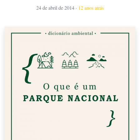
24 de abril de 2014
·
12 anos atrás