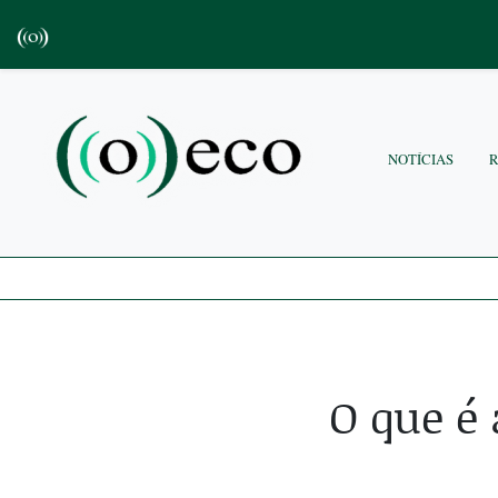
NOTÍCIAS
O que é