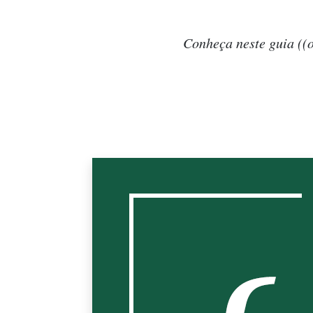
Conheça neste guia ((o