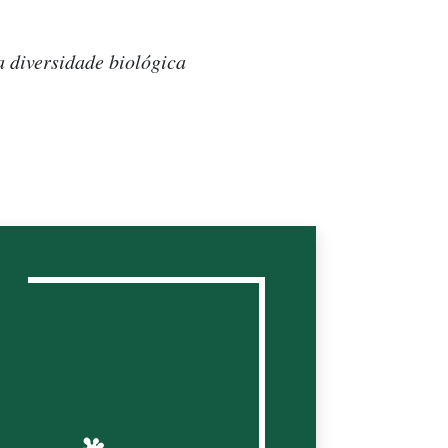
a diversidade biológica