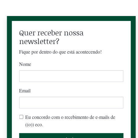
Quer receber nossa
newsletter?
Fique por dentro do que está acontecendo!
Nome
Email
Eu concordo com o recebimento de e-mails de
((o)) eco.